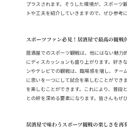
プラスされます。そうした環境が、スポーツ
トや工夫を紹介していきますので、ぜひ参考
スポーツファン必見！居酒屋で最高の観戦
居酒屋でのスポーツ観戦は、他にはない魅力
にディスカッションも盛り上がります。好き
ンやテレビでの観戦は、臨場感を増し、チー
に思いを一つにして試合を楽しむことができま
を楽しむことができます。これにより、普段
との絆を深める要素になります。皆さんもぜ
居酒屋で味わうスポーツ観戦の楽しさを再