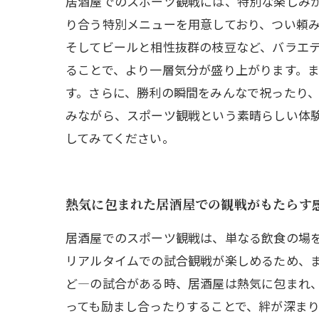
居酒屋でのスポーツ観戦には、特別な楽しみ
り合う特別メニューを用意しており、つい頼
そしてビールと相性抜群の枝豆など、バラエテ
ることで、より一層気分が盛り上がります。
す。さらに、勝利の瞬間をみんなで祝ったり、
みながら、スポーツ観戦という素晴らしい体
してみてください。
熱気に包まれた居酒屋での観戦がもたらす
居酒屋でのスポーツ観戦は、単なる飲食の場
リアルタイムでの試合観戦が楽しめるため、
ど—の試合がある時、居酒屋は熱気に包まれ
っても励まし合ったりすることで、絆が深ま