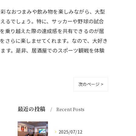
多彩なおつまみや飲み物を楽しみながら、大型
言えるでしょう。特に、サッカーや野球の試合
境を乗り越えた際の達成感を共有できるのが居
をさらに楽しませてくれます。なので、大好き
ります。是非、居酒屋でのスポーツ観戦を体験
次のページ >
最近の投稿
Recent Posts
2025/07/12