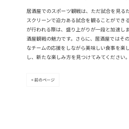
居酒屋でのスポーツ観戦は、ただ試合を見る
スクリーンで迫力ある試合を観ることができ
が行われる際は、盛り上がりが一段と加速し
酒屋観戦の魅力です。さらに、居酒屋ではそ
なチームの応援をしながら美味しい食事を楽
し、新たな楽しみ方を見つけてみてください
< 前のページ