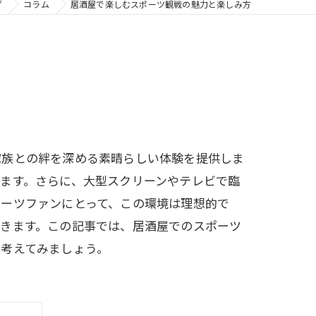
グ
コラム
居酒屋で楽しむスポーツ観戦の魅力と楽しみ方
家族との絆を深める素晴らしい体験を提供しま
ます。さらに、大型スクリーンやテレビで臨
ポーツファンにとって、この環境は理想的で
できます。この記事では、居酒屋でのスポーツ
に考えてみましょう。