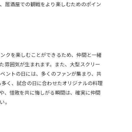
は、居酒屋での観戦をより楽しむためのポイン
リンクを楽しむことができるため、仲間と一緒
た雰囲気が生まれます。また、大型スクリー
イベントの日には、多くのファンが集まり、共
も多く、試合の日に合わせたオリジナルの料理
や、惜敗を共に悔しがる瞬間は、確実に仲間
い。