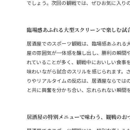
でしょう。次回の観戦では、ぜひお気に入り
臨場感あふれる大型スクリーンで楽しむ試
居酒屋でのスポーツ観戦は、臨場感あふれる
屋の雰囲気が一体感を醸し出し、勝利の瞬間
れていることが多く、観戦中においしい食事
味わいながら試合のスリルを感じられます。
りやリアルタイムの反応は、居酒屋ならでは
と共に興奮を分かち合い、忘れられない瞬間
居酒屋の特別メニューで味わう、観戦のお