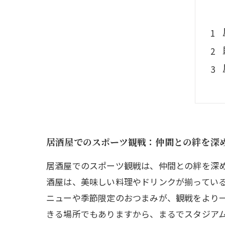
居酒屋でのスポーツ観戦：仲間との絆を深
居酒屋でのスポーツ観戦は、仲間との絆を深
酒屋は、美味しい料理やドリンクが揃ってい
ニューや季節限定のおつまみが、観戦をより
きる場所でもありますから、まるでスタジア