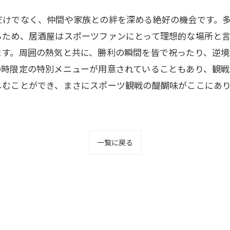
だけでなく、仲間や家族との絆を深める絶好の機会です。
るため、居酒屋はスポーツファンにとって理想的な場所と
ます。周囲の熱気と共に、勝利の瞬間を皆で祝ったり、逆
の時限定の特別メニューが用意されていることもあり、観戦
しむことができ、まさにスポーツ観戦の醍醐味がここにあ
。
一覧に戻る