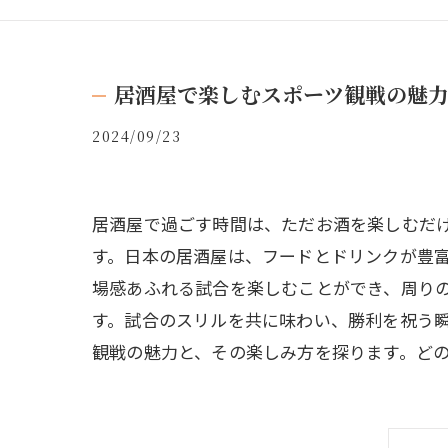
居酒屋で楽しむスポーツ観戦の魅
2024/09/23
居酒屋で過ごす時間は、ただお酒を楽しむだ
す。日本の居酒屋は、フードとドリンクが豊
場感あふれる試合を楽しむことができ、周り
す。試合のスリルを共に味わい、勝利を祝う
観戦の魅力と、その楽しみ方を探ります。ど