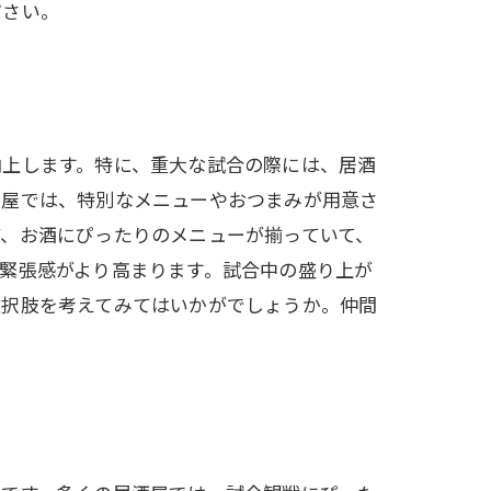
ださい。
向上します。特に、重大な試合の際には、居酒
酒屋では、特別なメニューやおつまみが用意さ
、お酒にぴったりのメニューが揃っていて、
緊張感がより高まります。試合中の盛り上が
選択肢を考えてみてはいかがでしょうか。仲間