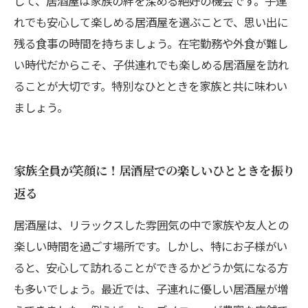
して、居酒屋は家族の絆を深める絶好の機会です。子連
れでも安心して楽しめる居酒屋を選ぶことで、思い出に
残る食事の時間を持ちましょう。在宅勤務や外食が難し
い時代だからこそ、子供連れでも楽しめる居酒屋を訪れ
ることが大切です。特別なひとときを家族と共に味わい
ましょう。
家族全員が笑顔に！居酒屋での楽しいひとときを振り
返る
居酒屋は、リラックスした雰囲気の中で家族や友人との
楽しい時間を過ごす場所です。しかし、特にお子様がい
ると、安心して訪れることができるかどうか気になる方
も多いでしょう。最近では、子連れに優しい居酒屋が増