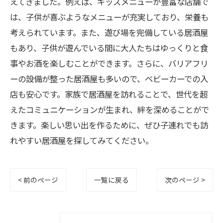
えてきました。例えば、キッズメニューが豊富な店舗で
は、子供が喜ぶようなメニューが充実しており、栄養も
考えられています。また、遊び場を完備している居酒屋
もあり、子供が遊んでいる間に大人たちはゆっくりと食
事やお酒を楽しむことができます。さらに、バリアフリ
ーの設備が整った居酒屋も多いので、ベビーカーでの入
店も安心です。家族で居酒屋を訪れることで、世代を超
えたコミュニケーションが生まれ、絆を深めることがで
きます。楽しい思い出を作るために、ぜひ子連れでも訪
れやすい居酒屋を探してみてください。
< 前のページ
一覧に戻る
次のページ >