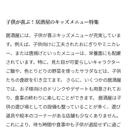
子供が喜ぶ！居酒屋のキッズメニュー特集
居酒屋には、子供が喜ぶキッズメニューが充実していま
す。例えば、子供向けに工夫されたおにぎりやミニカレ
ー、または唐揚げといったメニューは、栄養面にも配慮
されています。特に、見た目が可愛らしいキャラクター
ご飯や、色とりどりの野菜を使ったサラダなどは、子供
たちの食欲を引き立てます。 さらに、いくつかの居酒屋
では、お子様向けのドリンクやデザートも用意されてお
り、食事の終わりに楽しむことができます。 居酒屋は子
供の遊び場としての設備も整っていることが多く、遊び
道具や絵本のコーナーがある店舗も少なくありません。
これにより、待ち時間や食事中も子供が退屈せずに過ご