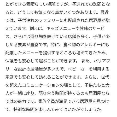
とができる素晴らしい場所ですが、子連れでの訪問とな
ると、どうしても気になる点がいくつかあります。最近
では、子供連れのファミリーにも配慮された居酒屋が増
えています。例えば、キッズメニューや甘味のサービ
ス、さらには遊び場を設けている店舗も多く、子供が楽
しめる要素が豊富です。特に、食べ物のアレルギーにも
配慮したメニューを提供するところも増えてきたため、
保護者も安心して選ぶことができます。 また、バリアフ
リーな設計の居酒屋が多いので、ベビーカーを利用する
家庭でも安心して訪れることができます。さらに、世代
を超えたコミュニケーションの場として、子供たちと大
人が一緒に座り、語り合う時間が持てるのも居酒屋なら
ではの魅力です。家族全員が満足できる居酒屋を見つけ
て、特別な時間を楽しんでみてはいかがでしょうか。