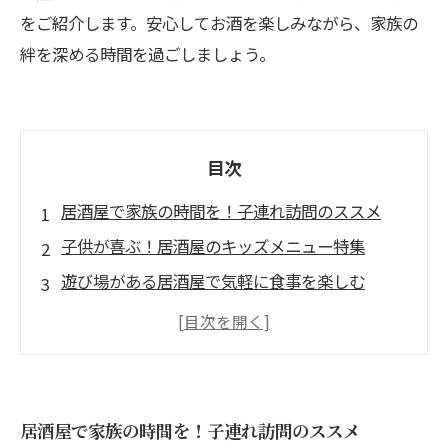
をご紹介します。安心してお酒を楽しみながら、家族の
絆を深める時間を過ごしましょう。
目次
居酒屋で家族の時間を！子連れ訪問のススメ
子供が喜ぶ！居酒屋のキッズメニュー特集
遊び場がある居酒屋で気軽に食事を楽しむ
バリアフリーの居酒屋で安心して過ごす方法
世代を超えたコミュニケーションを育む居酒屋
の魅力
おすすめ！子連れに優しい居酒屋の厳選スポッ
居酒屋で家族の時間を！子連れ訪問のススメ