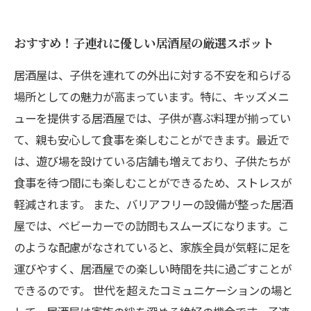
おすすめ！子連れに優しい居酒屋の厳選スポット
居酒屋は、子供を連れての外出に対する不安を和らげる
場所としての魅力が高まっています。特に、キッズメニ
ューを提供する居酒屋では、子供が喜ぶ料理が揃ってい
て、親も安心して食事を楽しむことができます。最近で
は、遊び場を設けている店舗も増えており、子供たちが
食事を待つ間にも楽しむことができるため、ストレスが
軽減されます。 また、バリアフリーの設備が整った居酒
屋では、ベビーカーでの訪問もスムーズになります。こ
のような配慮がなされていると、家族全員が気軽に足を
運びやすく、居酒屋での楽しい時間を共に過ごすことが
できるのです。 世代を超えたコミュニケーションの場と