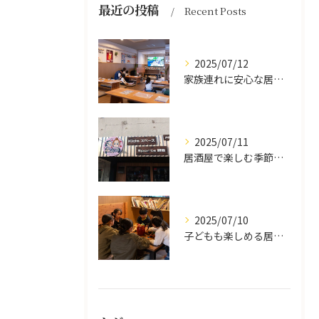
最近の投稿
Recent Posts
2025/07/12
家族連れに安心な居酒屋体験
2025/07/11
居酒屋で楽しむ季節の味覚と生中継スポーツ観戦
2025/07/10
子どもも楽しめる居酒屋の魅力