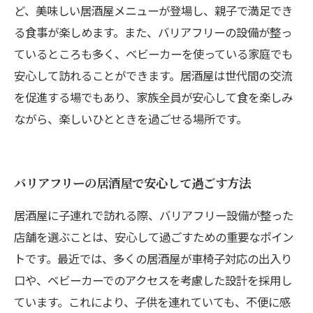
ど、美味しい居酒屋メニューが登場し、親子で満足でき
る食事が楽しめます。また、バリアフリーの設備が整っ
ているところも多く、ベビーカーを使っている家庭でも
安心して訪れることができます。居酒屋は世代間の交流
を促進する場でもあり、家族全員が安心して食を楽しみ
ながら、楽しいひとときを過ごせる場所です。
バリアフリーの居酒屋で安心して過ごす方法
居酒屋に子連れで訪れる際、バリアフリー設備が整った
店舗を選ぶことは、安心して過ごすための重要なポイン
トです。最近では、多くの居酒屋が車椅子対応の出入り
口や、ベビーカーでのアクセスを考慮した設計を採用し
ています。これにより、子供を連れていても、不便に感