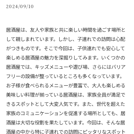
2024/09/10
居酒屋は、友人や家族と共に楽しい時間を過ごす場所と
して親しまれています。しかし、子連れでの訪問は心配
がつきものです。そこで今回は、子供連れでも安心して
楽しめる居酒屋の魅力を深掘りしてみます。いくつかの
居酒屋では、キッズメニューや遊び場、さらにはバリア
フリーの設備が整っているところも多くなっています。
お子様が食べられるメニューが豊富で、大人も楽しめる
美味しい料理が揃っている居酒屋は、家族全員が満足で
きるスポットとして大変人気です。また、世代を超えた
家族のコミュニケーションを促進する場所としても、居
酒屋は大切な役割を果たしています。今回は、そんな居
酒屋の中から特に子連れでの訪問にピッタリなスポット