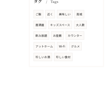
タグ
Tags
ご飯
近く
美味しい
高城
居酒屋
キッズスペース
大人数
飲み放題
お座敷
カウンター
アットホーム
Wi-Fi
グルメ
珍しいお酒
珍しい食材