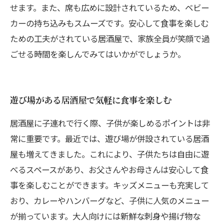
せます。また、席も広めに設計されているため、ベビー
カーの持ち込みもスムーズです。安心して食事を楽しむ
ための工夫がされている居酒屋で、家族全員が笑顔で過
ごせる時間を楽しんでみてはいかがでしょうか。
遊び場がある居酒屋で気軽に食事を楽しむ
居酒屋に子連れで行く際、子供が楽しめるポイントは非
常に重要です。最近では、遊び場が併設されている居酒
屋も増えてきました。これにより、子供たちは自由に遊
べるスペースがあり、お父さんやお母さんは安心して食
事を楽しむことができます。キッズメニューも充実して
おり、カレーやハンバーグなど、子供に人気のメニュー
が揃っています。大人向けには新鮮な刺身や揚げ物な