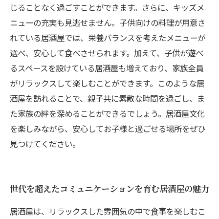
じることなく過ごすことができます。さらに、キッズメ
ニューの充実も見逃せません。子供向けの料理が用意さ
れている居酒屋では、栄養バランスを考えたメニューが
選べ、安心して食べさせられます。加えて、子供が遊べ
るスペースを設けている居酒屋も増えており、家族全員
がリラックスして楽しむことができます。このような居
酒屋を訪れることで、親子共に素敵な時間を過ごし、ま
た家族の絆を深めることができるでしょう。居酒屋文化
を楽しみながら、安心してお子様と過ごせる場所をぜひ
見つけてください。
世代を超えたコミュニケーションを育む居酒屋の魅力
居酒屋は、リラックスした雰囲気の中で食事を楽しむこ