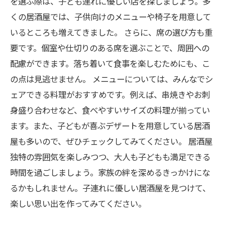
を選ぶ際は、子ども連れに優しい店を探しましょう。多
くの居酒屋では、子供向けのメニューや椅子を用意して
いるところも増えてきました。 さらに、席の選び方も重
要です。個室や仕切りのある席を選ぶことで、周囲への
配慮ができます。落ち着いて食事を楽しむためにも、こ
の点は見逃せません。 メニューについては、みんなでシ
ェアできる料理がおすすめです。例えば、串焼きやお刺
身盛り合わせなど、食べやすいサイズの料理が揃ってい
ます。また、子どもが喜ぶデザートを用意している居酒
屋も多いので、ぜひチェックしてみてください。 居酒屋
独特の雰囲気を楽しみつつ、大人も子どもも満足できる
時間を過ごしましょう。家族の絆を深めるきっかけにな
るかもしれません。子連れに優しい居酒屋を見つけて、
楽しい思い出を作ってみてください。