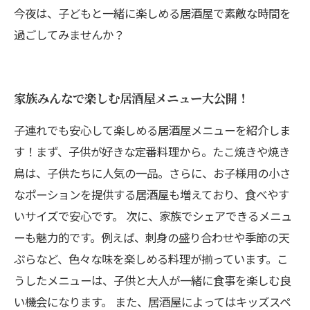
今夜は、子どもと一緒に楽しめる居酒屋で素敵な時間を
過ごしてみませんか？
家族みんなで楽しむ居酒屋メニュー大公開！
子連れでも安心して楽しめる居酒屋メニューを紹介しま
す！まず、子供が好きな定番料理から。たこ焼きや焼き
鳥は、子供たちに人気の一品。さらに、お子様用の小さ
なポーションを提供する居酒屋も増えており、食べやす
いサイズで安心です。 次に、家族でシェアできるメニュ
ーも魅力的です。例えば、刺身の盛り合わせや季節の天
ぷらなど、色々な味を楽しめる料理が揃っています。こ
うしたメニューは、子供と大人が一緒に食事を楽しむ良
い機会になります。 また、居酒屋によってはキッズスペ