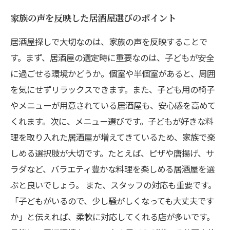
家族の声を反映した居酒屋選びのポイント
居酒屋探しで大切なのは、家族の声を反映することで
す。まず、居酒屋の選定時に重要なのは、子どもが安全
に過ごせる環境かどうか。個室や半個室があると、周囲
を気にせずリラックスできます。また、子ども用の椅子
やメニューが用意されている居酒屋も、安心感を高めて
くれます。次に、メニュー選びです。子どもが好きな料
理を取り入れた居酒屋が増えてきているため、家族で楽
しめる選択肢が大切です。たとえば、ピザや唐揚げ、サ
ラダなど、バラエティ豊かな料理を楽しめる居酒屋を選
ぶと良いでしょう。 また、スタッフの対応も重要です。
「子どもがいるので、少し騒がしくなっても大丈夫です
か」と伝えれば、柔軟に対応してくれる店が多いです。