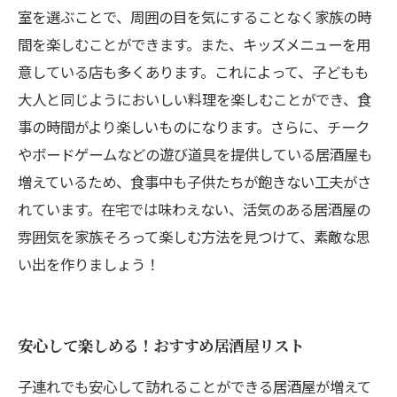
室を選ぶことで、周囲の目を気にすることなく家族の時
間を楽しむことができます。また、キッズメニューを用
意している店も多くあります。これによって、子どもも
大人と同じようにおいしい料理を楽しむことができ、食
事の時間がより楽しいものになります。さらに、チーク
やボードゲームなどの遊び道具を提供している居酒屋も
増えているため、食事中も子供たちが飽きない工夫がさ
れています。在宅では味わえない、活気のある居酒屋の
雰囲気を家族そろって楽しむ方法を見つけて、素敵な思
い出を作りましょう！
安心して楽しめる！おすすめ居酒屋リスト
子連れでも安心して訪れることができる居酒屋が増えて