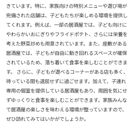
きています。特に、家族向けの特別メニューや遊び場が
完備された店舗は、子どもたちが楽しめる環境を提供し
てくれます。例えば、一部の居酒屋では、子ども向けに
やわらかいおにぎりやフライドポテト、さらには栄養を
考えた野菜炒めも用意されています。また、座敷がある
居酒屋では、子どもが自由に動き回れるスペースが確保
されているため、落ち着いて食事を楽しむことができま
す。 さらに、子どもが遊べるコーナーがある店も多く、
待っている間も退屈せずに過ごせます。加えて、子連れ
専用の個室を提供している居酒屋もあり、周囲を気にせ
ずゆっくりと食事を楽しむことができます。家族みんな
で居酒屋の楽しさを味わえる環境が整っていますので、
ぜひ訪れてみてはいかがでしょうか。