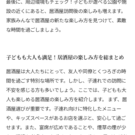
最後に、周辺環境もチェック！子どもが遊べる公園や施
設の近くにあると、居酒屋訪問後の楽しみも増えます。
家族みんなで居酒屋の新たな楽しみ方を見つけて、素敵
な時間を過ごしましょう。
子どもも大人も満足！居酒屋の楽しみ方を総まとめ
居酒屋は大人たちにとって、友人や同僚とくつろぎの時
間を過ごす特別な場所です。しかし、子連れでの訪問に
不安を感じる方も多いでしょう。ここでは、子どもも大
人も楽しめる居酒屋の楽しみ方を紹介します。 まず、居
酒屋選びが重要です。子連れ向けに特化したメニュー
や、キッズスペースがあるお店を選ぶと、安心して過ご
せます。また、宴席が広めであることや、煙草の煙が少