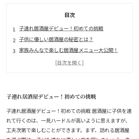
目次
子連れ居酒屋デビュー！初めての挑戦
子供に優しい居酒屋の秘密とは？
家族みんなで楽しむ居酒屋メニュー大公開！
居酒屋の雰囲気を味わいながら子どもも安全に
安心して楽しめる！おすすめ居酒屋リスト
家族の声を反映した居酒屋選びのポイント
子どもも大人も満足！居酒屋の楽しみ方を総ま
子連れ居酒屋デビュー！初めての挑戦
とめ
子連れ居酒屋デビュー！初めての挑戦 居酒屋に子供を連
れて行くのは、一見ハードルが高いように思えますが、
工夫次第で楽しむことができます。まず、訪れる居酒屋