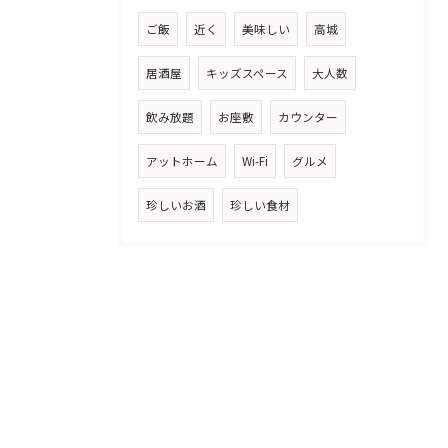
ご飯
近く
美味しい
高城
居酒屋
キッズスペース
大人数
飲み放題
お座敷
カウンター
アットホーム
Wi-Fi
グルメ
珍しいお酒
珍しい食材