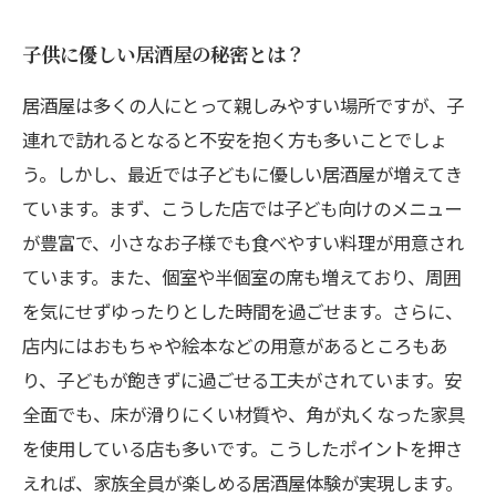
子供に優しい居酒屋の秘密とは？
居酒屋は多くの人にとって親しみやすい場所ですが、子
連れで訪れるとなると不安を抱く方も多いことでしょ
う。しかし、最近では子どもに優しい居酒屋が増えてき
ています。まず、こうした店では子ども向けのメニュー
が豊富で、小さなお子様でも食べやすい料理が用意され
ています。また、個室や半個室の席も増えており、周囲
を気にせずゆったりとした時間を過ごせます。さらに、
店内にはおもちゃや絵本などの用意があるところもあ
り、子どもが飽きずに過ごせる工夫がされています。安
全面でも、床が滑りにくい材質や、角が丸くなった家具
を使用している店も多いです。こうしたポイントを押さ
えれば、家族全員が楽しめる居酒屋体験が実現します。