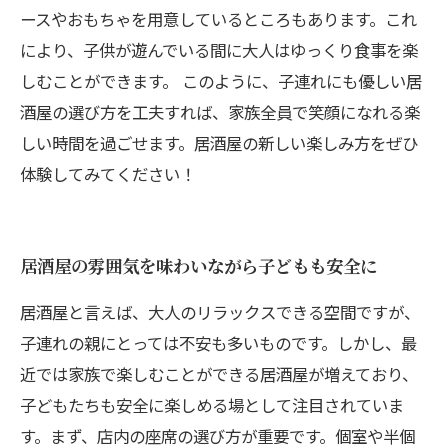
ースやおもちゃを用意しているところもあります。これ
により、子供が遊んでいる間に大人はゆっくり食事を楽
しむことができます。 このように、子連れにも優しい居
酒屋の選び方を工夫すれば、家族全員で笑顔になれる楽
しい時間を過ごせます。居酒屋の新しい楽しみ方をぜひ
体験してみてください！
居酒屋の雰囲気を味わいながら子どもも安全に
居酒屋と言えば、大人のリラックスできる空間ですが、
子連れの親にとっては不安も多いものです。しかし、最
近では家族で楽しむことができる居酒屋が増えており、
子どもたちも安全に楽しめる場として注目されていま
す。まず、店内の座席の選び方が重要です。個室や半個