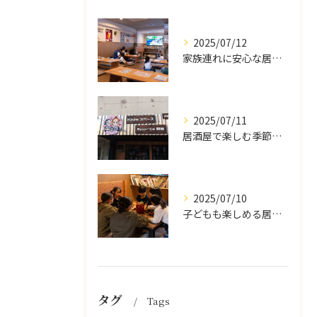
2025/07/12
家族連れに安心な居酒屋体験
2025/07/11
居酒屋で楽しむ季節の味覚と生中継スポーツ観戦
2025/07/10
子どもも楽しめる居酒屋の魅力
タグ
Tags