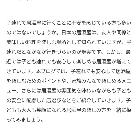
子連れで居酒屋に行くことに不安を感じている方も多い
のではないでしょうか。日本の居酒屋は、友人や同僚と
美味しい料理を楽しむ場所として知られていますが、子
連れだとなかなか行きづらいのが現実です。しかし、最
近では子ども連れでも安心して楽しめる居酒屋が増えて
きています。本ブログでは、子連れでも安心して居酒屋
を楽しむためのポイントや、家族みんなで楽しめるメニ
ュー、さらには居酒屋の雰囲気を味わいながらも子ども
の安全に配慮した店選びなどをご紹介していきます。子
どもも大人も笑顔になれる居酒屋の楽しみ方を一緒に探
ってみましょう。