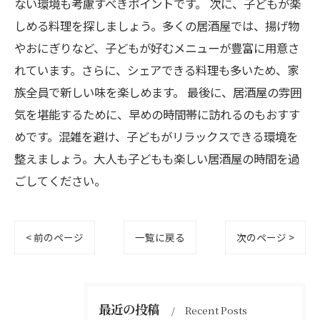
ない環境も考慮すべきポイントです。 次に、子どもが楽
しめる料理を探しましょう。多くの居酒屋では、揚げ物
やおにぎりなど、子どもが好むメニューが豊富に用意さ
れています。さらに、シェアできる料理も多いため、家
族全員で新しい味を楽しめます。 最後に、居酒屋の雰囲
気を堪能するために、早めの時間帯に訪れるのもおすす
めです。混雑を避け、子どもがリラックスできる環境を
整えましょう。大人も子どもも楽しい居酒屋の時間を過
ごしてください。
< 前のページ
一覧に戻る
次のページ >
最近の投稿
Recent Posts