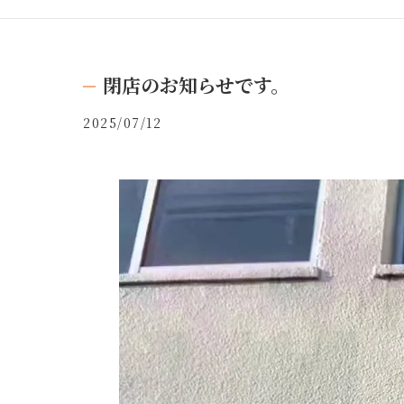
閉店のお知らせです。
2025/07/12