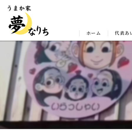
ホーム
代表あ