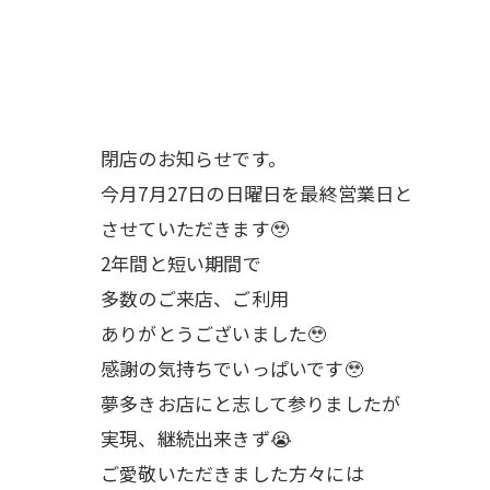
閉店のお知らせです。
今月7月27日の日曜日を最終営業日と
させていただきます🥹
2年間と短い期間で
多数のご来店、ご利用
ありがとうございました🥹
感謝の気持ちでいっぱいです🥹
夢多きお店にと志して参りましたが
実現、継続出来きず😭
ご愛敬いただきました方々には