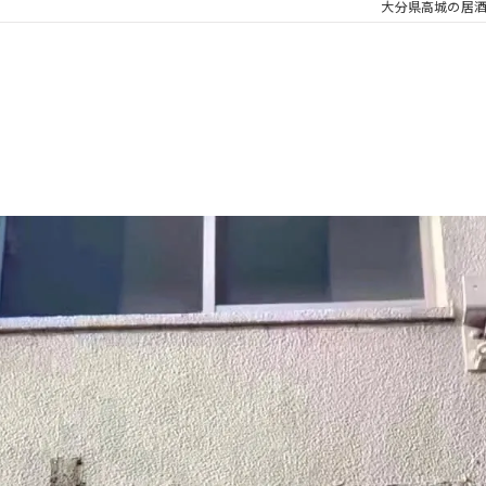
大分県高城の居酒