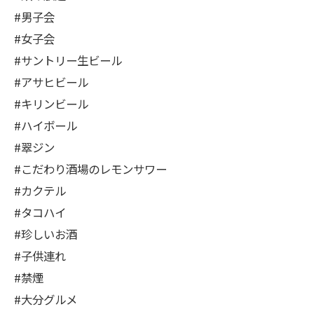
#男子会
#女子会
#サントリー生ビール
#アサヒビール
#キリンビール
#ハイボール
#翠ジン
#こだわり酒場のレモンサワー
#カクテル
#タコハイ
#珍しいお酒
#子供連れ
#禁煙
#大分グルメ