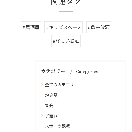
関連タグ
#居酒屋
#キッズスペース
#飲み放題
#珍しいお酒
カテゴリー
Categories
全てのカテゴリー
焼き鳥
宴会
子連れ
スポーツ観戦