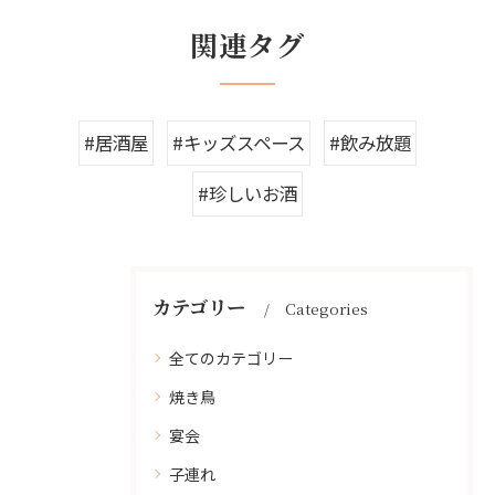
関連タグ
#居酒屋
#キッズスペース
#飲み放題
#珍しいお酒
カテゴリー
Categories
全てのカテゴリー
焼き鳥
宴会
子連れ