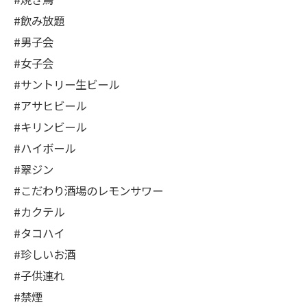
#飲み放題
#男子会
#女子会
#サントリー生ビール
#アサヒビール
#キリンビール
#ハイボール
#翠ジン
#こだわり酒場のレモンサワー
#カクテル
#タコハイ
#珍しいお酒
#子供連れ
#禁煙