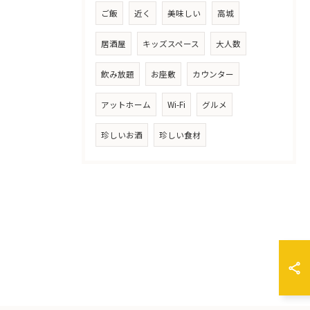
ご飯
近く
美味しい
高城
居酒屋
キッズスペース
大人数
飲み放題
お座敷
カウンター
アットホーム
Wi-Fi
グルメ
珍しいお酒
珍しい食材