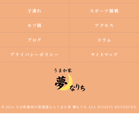
子連れ
スポーツ観戦
モツ鍋
アクセス
ブログ
コラム
プライバシーポリシー
サイトマップ
© 2026 大分県高城の居酒屋ならうまか家 夢なりち ALL RIGHTS RESERVED.