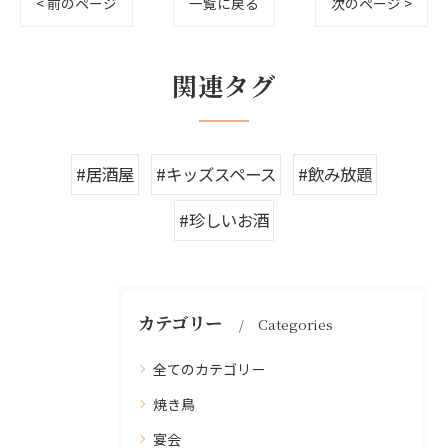
< 前のページ
一覧に戻る
次のページ >
関連タグ
#居酒屋
#キッズスペース
#飲み放題
#珍しいお酒
カテゴリー
Categories
全てのカテゴリー
焼き鳥
宴会