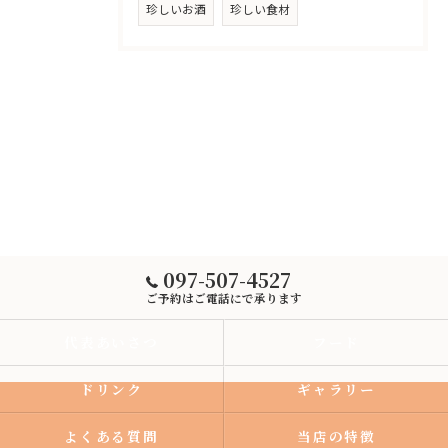
珍しいお酒
珍しい食材
097-507-4527
ご予約はご電話にで承ります
代表あいさつ
フード
ドリンク
ギャラリー
よくある質問
当店の特徴