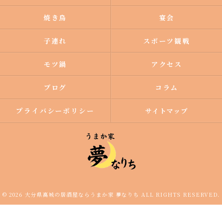
焼き鳥
宴会
子連れ
スポーツ観戦
モツ鍋
アクセス
ブログ
コラム
プライバシーポリシー
サイトマップ
© 2026 大分県高城の居酒屋ならうまか家 夢なりち ALL RIGHTS RESERVED.