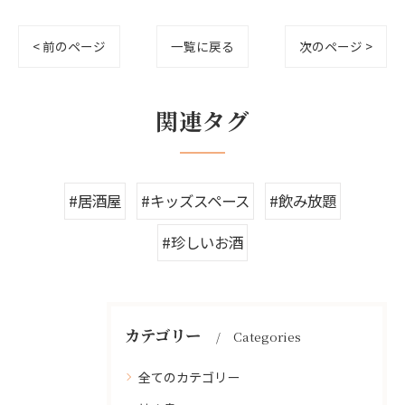
< 前のページ
一覧に戻る
次のページ >
関連タグ
#居酒屋
#キッズスペース
#飲み放題
#珍しいお酒
カテゴリー
Categories
全てのカテゴリー