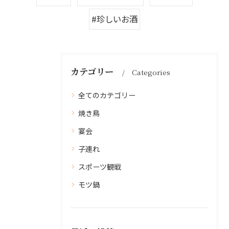
#珍しいお酒
カテゴリー
Categories
全てのカテゴリー
焼き鳥
宴会
子連れ
スポーツ観戦
モツ鍋