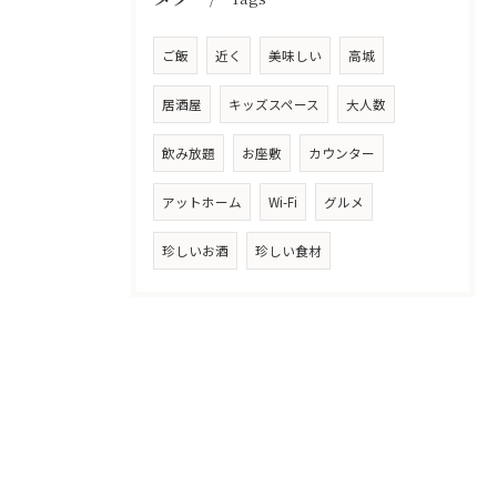
ご飯
近く
美味しい
高城
居酒屋
キッズスペース
大人数
飲み放題
お座敷
カウンター
アットホーム
Wi-Fi
グルメ
珍しいお酒
珍しい食材