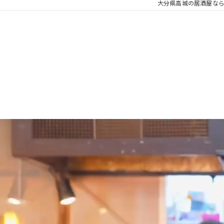
大分県高城の居酒屋なら