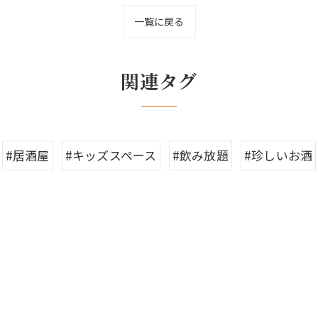
一覧に戻る
関連タグ
#居酒屋
#キッズスペース
#飲み放題
#珍しいお酒