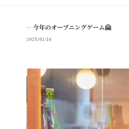
今年のオープニングゲーム🤗
2025/02/16