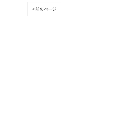
< 前のページ