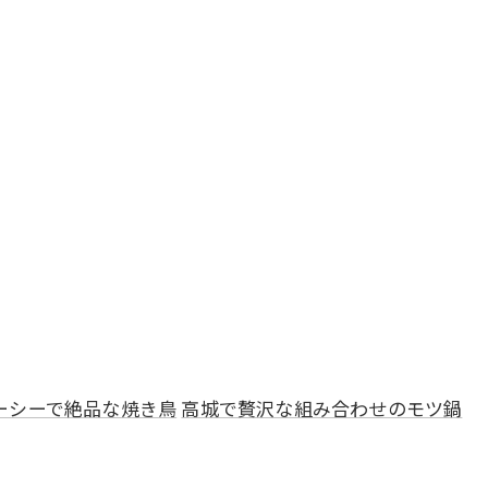
ーシーで絶品な焼き鳥
高城で贅沢な組み合わせのモツ鍋