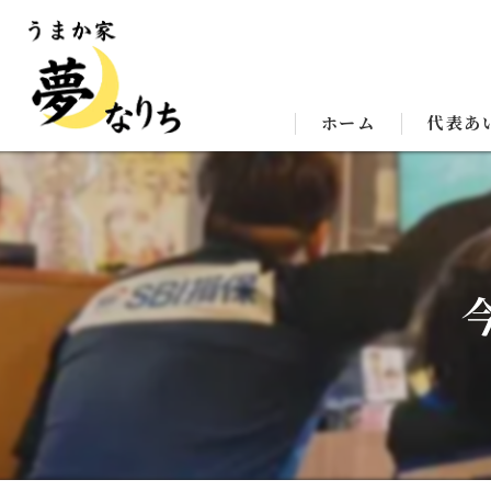
ホーム
代表あ