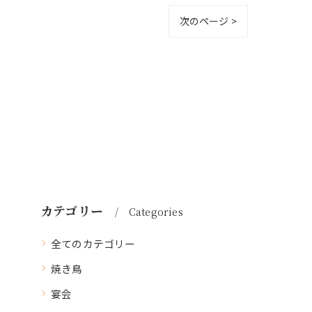
次のページ >
カテゴリー
Categories
全てのカテゴリー
焼き鳥
宴会