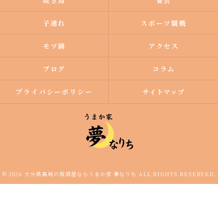
焼き鳥
宴会
子連れ
スポーツ観戦
モツ鍋
アクセス
ブログ
コラム
プライバシーポリシー
サイトマップ
© 2026 大分県高城の居酒屋ならうまか家 夢なりち ALL RIGHTS RESERVED.