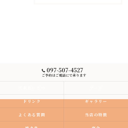
097-507-4527
ご予約はご電話にで承ります
代表あいさつ
フード
ドリンク
ギャラリー
よくある質問
当店の特徴