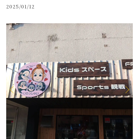
2025/01/12