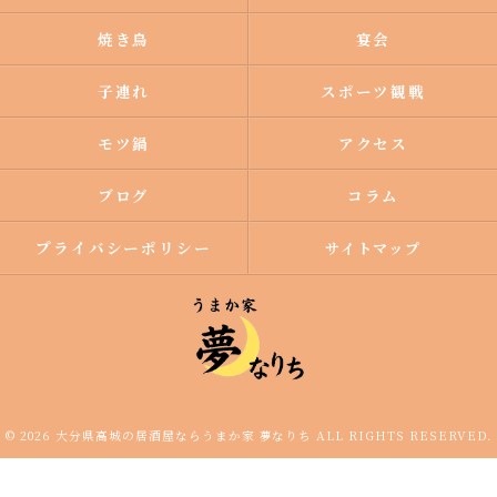
焼き鳥
宴会
子連れ
スポーツ観戦
モツ鍋
アクセス
ブログ
コラム
プライバシーポリシー
サイトマップ
© 2026 大分県高城の居酒屋ならうまか家 夢なりち ALL RIGHTS RESERVED.