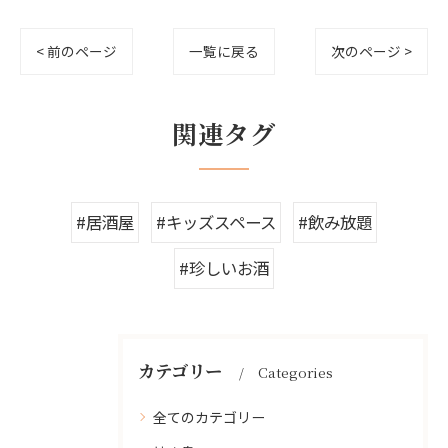
< 前のページ
一覧に戻る
次のページ >
関連タグ
#居酒屋
#キッズスペース
#飲み放題
#珍しいお酒
カテゴリー
Categories
全てのカテゴリー