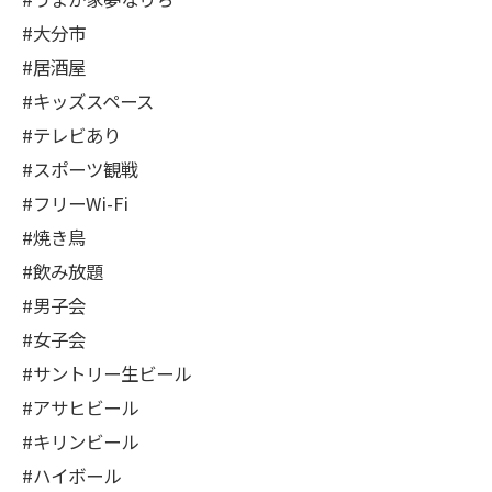
#大分市
#居酒屋
#キッズスペース
#テレビあり
#スポーツ観戦
#フリーWi-Fi
#焼き鳥
#飲み放題
#男子会
#女子会
#サントリー生ビール
#アサヒビール
#キリンビール
#ハイボール