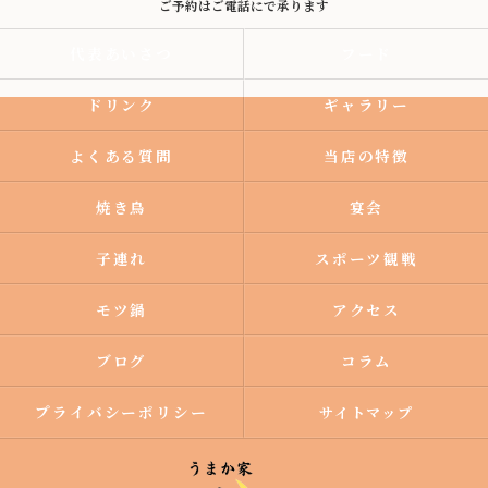
ご予約はご電話にで承ります
代表あいさつ
フード
ドリンク
ギャラリー
よくある質問
当店の特徴
焼き鳥
宴会
子連れ
スポーツ観戦
モツ鍋
アクセス
ブログ
コラム
プライバシーポリシー
サイトマップ