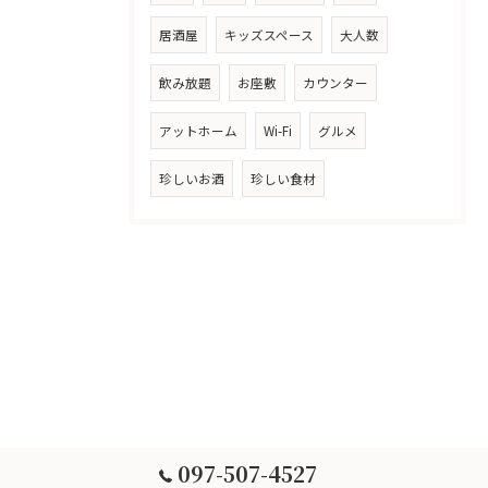
居酒屋
キッズスペース
大人数
飲み放題
お座敷
カウンター
アットホーム
Wi-Fi
グルメ
珍しいお酒
珍しい食材
097-507-4527