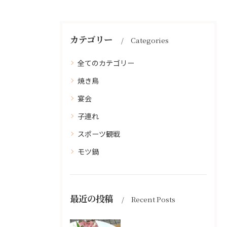
カテゴリー
Categories
全てのカテゴリー
焼き鳥
宴会
子連れ
スポーツ観戦
モツ鍋
最近の投稿
Recent Posts