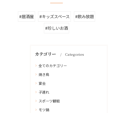
#居酒屋
#キッズスペース
#飲み放題
#珍しいお酒
カテゴリー
Categories
全てのカテゴリー
焼き鳥
宴会
子連れ
スポーツ観戦
モツ鍋