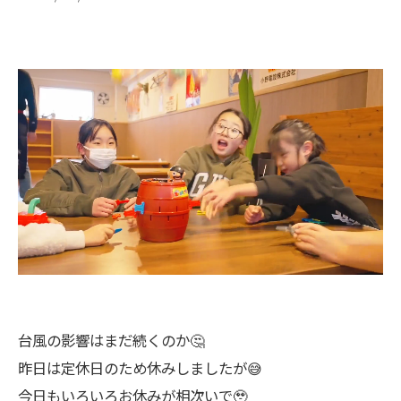
台風の影響はまだ続くのか🤔
昨日は定休日のため休みしましたが😅
今日もいろいろお休みが相次いで🥹