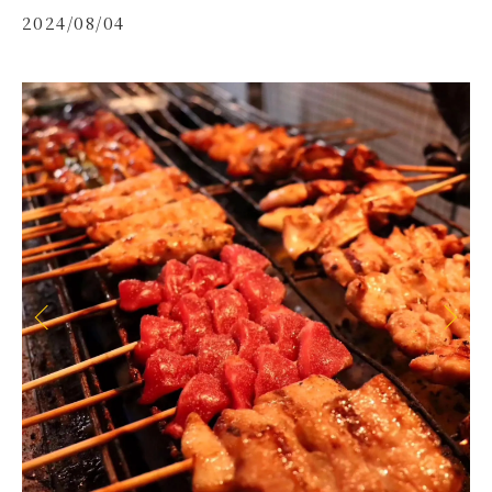
2024/08/04