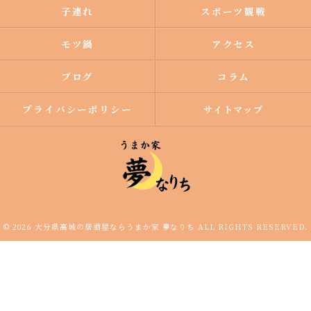
子連れ
スポーツ観戦
モツ鍋
アクセス
ブログ
コラム
プライバシーポリシー
サイトマップ
© 2026 大分県高城の居酒屋ならうまか家 夢なりち ALL RIGHTS RESERVED.