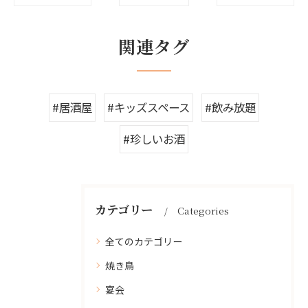
関連タグ
#居酒屋
#キッズスペース
#飲み放題
#珍しいお酒
カテゴリー
Categories
全てのカテゴリー
焼き鳥
宴会