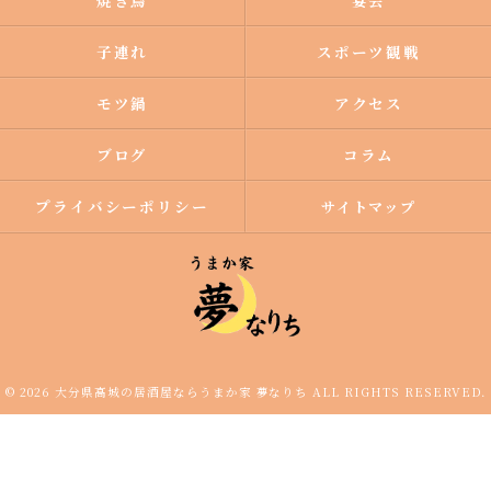
焼き鳥
宴会
子連れ
スポーツ観戦
モツ鍋
アクセス
ブログ
コラム
プライバシーポリシー
サイトマップ
© 2026 大分県高城の居酒屋ならうまか家 夢なりち ALL RIGHTS RESERVED.