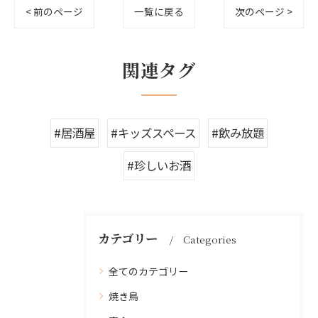
< 前のページ
一覧に戻る
次のページ >
関連タグ
#居酒屋
#キッズスペース
#飲み放題
#珍しいお酒
カテゴリー
Categories
全てのカテゴリー
焼き鳥