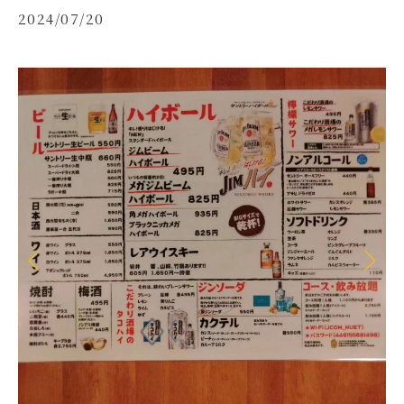
2024/07/20