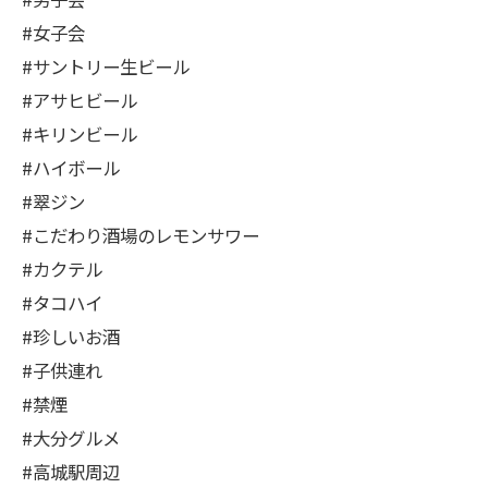
#女子会
#サントリー生ビール
#アサヒビール
#キリンビール
#ハイボール
#翠ジン
#こだわり酒場のレモンサワー
#カクテル
#タコハイ
#珍しいお酒
#子供連れ
#禁煙
#大分グルメ
#高城駅周辺