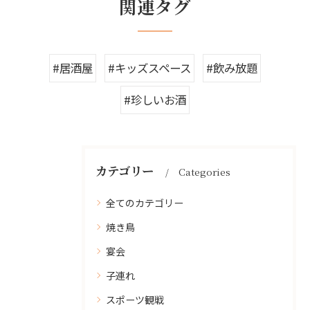
関連タグ
#居酒屋
#キッズスペース
#飲み放題
#珍しいお酒
カテゴリー
Categories
全てのカテゴリー
焼き鳥
宴会
子連れ
スポーツ観戦