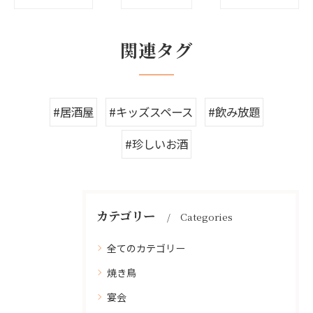
関連タグ
#居酒屋
#キッズスペース
#飲み放題
#珍しいお酒
カテゴリー
Categories
全てのカテゴリー
焼き鳥
宴会