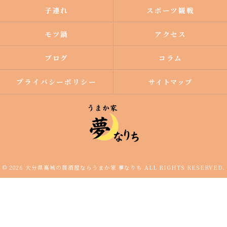
子連れ
スポーツ観戦
モツ鍋
アクセス
ブログ
コラム
プライバシーポリシー
サイトマップ
© 2026 大分県高城の居酒屋ならうまか家 夢なりち ALL RIGHTS RESERVED.