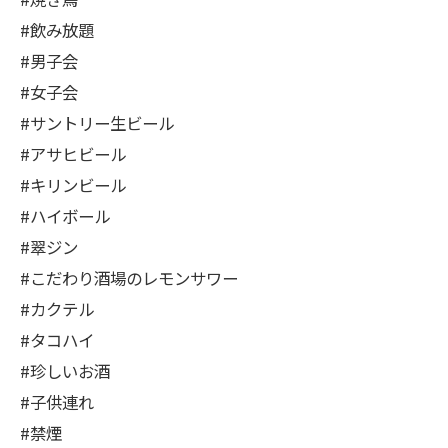
#飲み放題
#男子会
#女子会
#サントリー生ビール
#アサヒビール
#キリンビール
#ハイボール
#翠ジン
#こだわり酒場のレモンサワー
#カクテル
#タコハイ
#珍しいお酒
#子供連れ
#禁煙