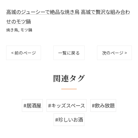
高城のジューシーで絶品な焼き鳥
高城で贅沢な組み合わ
せのモツ鍋
焼き鳥
モツ鍋
< 前のページ
一覧に戻る
次のページ >
関連タグ
#居酒屋
#キッズスペース
#飲み放題
#珍しいお酒