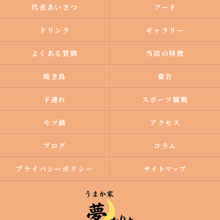
代表あいさつ
フード
ドリンク
ギャラリー
よくある質問
当店の特徴
焼き鳥
宴会
子連れ
スポーツ観戦
モツ鍋
アクセス
ブログ
コラム
プライバシーポリシー
サイトマップ