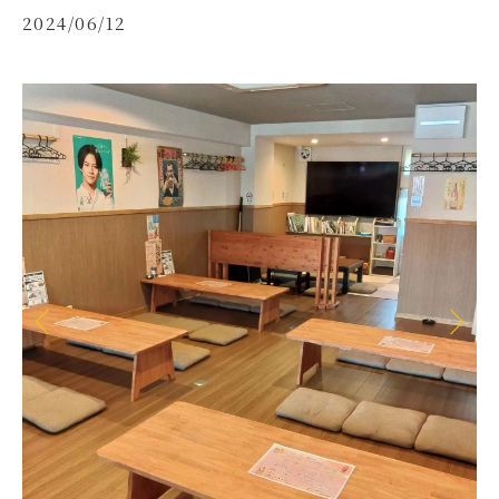
2024/06/12