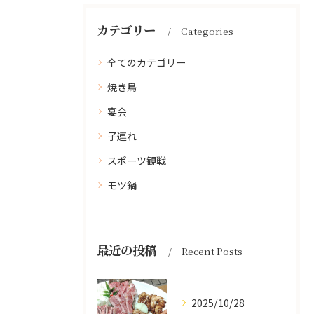
カテゴリー
Categories
全てのカテゴリー
焼き鳥
宴会
子連れ
スポーツ観戦
モツ鍋
最近の投稿
Recent Posts
2025/10/28