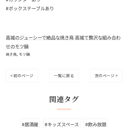
#ボックステーブルあり
高城のジューシーで絶品な焼き鳥
高城で贅沢な組み合わ
せのモツ鍋
焼き鳥
モツ鍋
< 前のページ
一覧に戻る
次のページ >
関連タグ
#居酒屋
#キッズスペース
#飲み放題