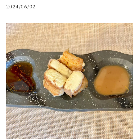
2024/06/02