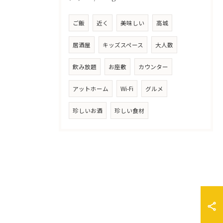
ご飯
近く
美味しい
高城
居酒屋
キッズスペース
大人数
飲み放題
お座敷
カウンター
アットホーム
Wi-Fi
グルメ
珍しいお酒
珍しい食材