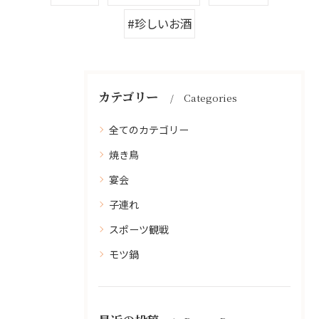
#珍しいお酒
カテゴリー
Categories
全てのカテゴリー
焼き鳥
宴会
子連れ
スポーツ観戦
モツ鍋