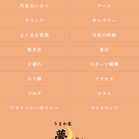
代表あいさつ
フード
ドリンク
ギャラリー
よくある質問
当店の特徴
焼き鳥
宴会
子連れ
スポーツ観戦
モツ鍋
アクセス
ブログ
コラム
プライバシーポリシー
サイトマップ