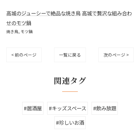
高城のジューシーで絶品な焼き鳥
高城で贅沢な組み合わ
せのモツ鍋
焼き鳥
モツ鍋
< 前のページ
一覧に戻る
次のページ >
関連タグ
#居酒屋
#キッズスペース
#飲み放題
#珍しいお酒