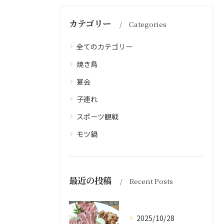
カテゴリー
Categories
全てのカテゴリー
焼き鳥
宴会
子連れ
スポーツ観戦
モツ鍋
最近の投稿
Recent Posts
2025/10/28