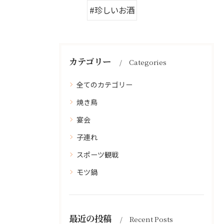
#珍しいお酒
カテゴリー
Categories
全てのカテゴリー
焼き鳥
宴会
子連れ
スポーツ観戦
モツ鍋
最近の投稿
Recent Posts