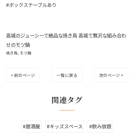
#ボックステーブルあり
高城のジューシーで絶品な焼き鳥
高城で贅沢な組み合わ
せのモツ鍋
焼き鳥
モツ鍋
< 前のページ
一覧に戻る
次のページ >
関連タグ
#居酒屋
#キッズスペース
#飲み放題