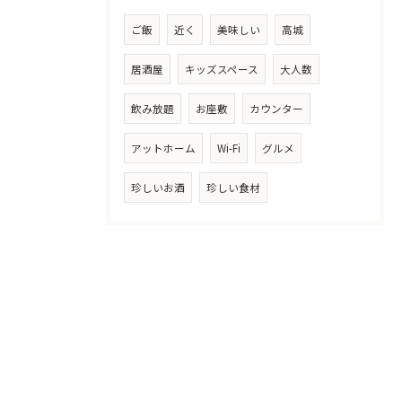
ご飯
近く
美味しい
高城
居酒屋
キッズスペース
大人数
飲み放題
お座敷
カウンター
アットホーム
Wi-Fi
グルメ
珍しいお酒
珍しい食材