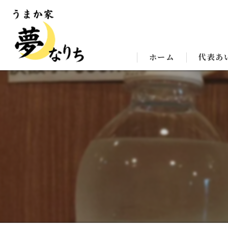
ホーム
代表あ