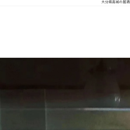
大分県高城の居酒