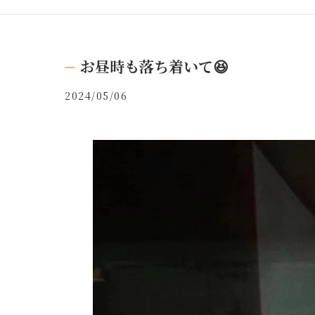
お昼時も落ち着いて😆
2024/05/06