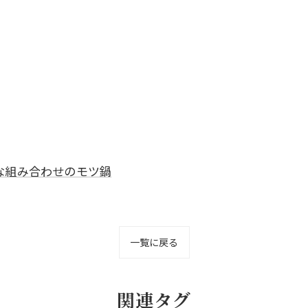
な組み合わせのモツ鍋
一覧に戻る
関連タグ