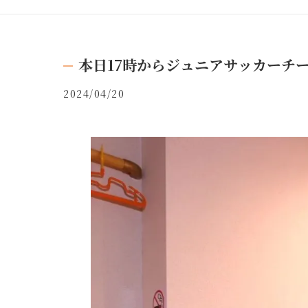
本日17時からジュニアサッカーチ
2024/04/20