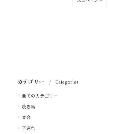
カテゴリー
Categories
全てのカテゴリー
焼き鳥
宴会
子連れ