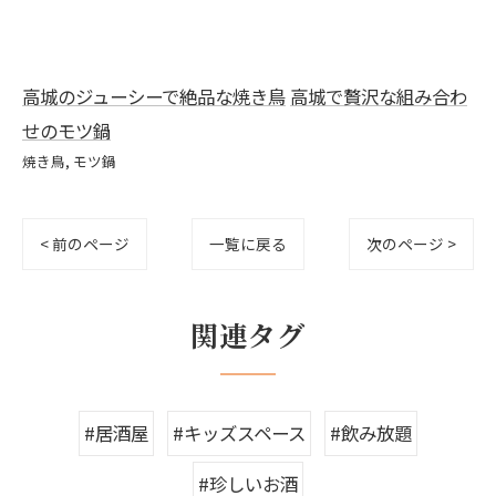
高城のジューシーで絶品な焼き鳥
高城で贅沢な組み合わ
せのモツ鍋
焼き鳥
モツ鍋
< 前のページ
一覧に戻る
次のページ >
関連タグ
#居酒屋
#キッズスペース
#飲み放題
#珍しいお酒