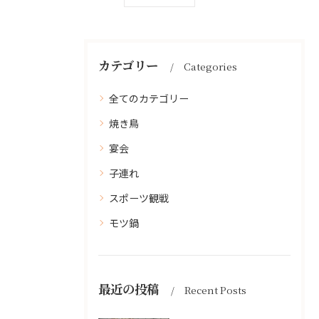
カテゴリー
Categories
全てのカテゴリー
焼き鳥
宴会
子連れ
スポーツ観戦
モツ鍋
最近の投稿
Recent Posts