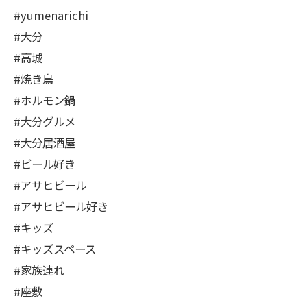
#yumenarichi
#大分
#高城
#焼き鳥
#ホルモン鍋
#大分グルメ
#大分居酒屋
#ビール好き
#アサヒビール
#アサヒビール好き
#キッズ
#キッズスペース
#家族連れ
#座敷