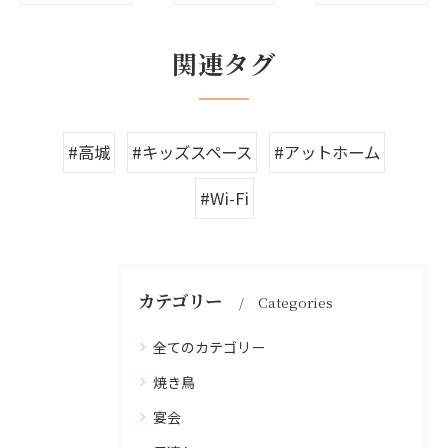
関連タグ
#高城
#キッズスペース
#アットホーム
#Wi-Fi
カテゴリー
Categories
全てのカテゴリー
焼き鳥
宴会