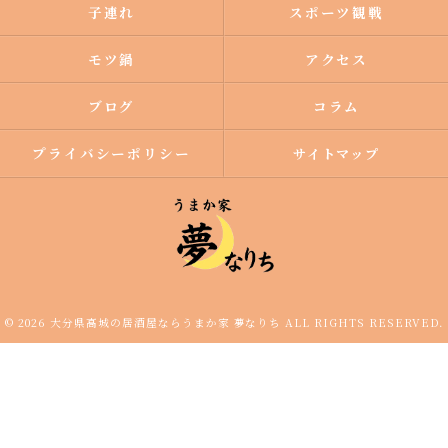
子連れ
スポーツ観戦
モツ鍋
アクセス
ブログ
コラム
プライバシーポリシー
サイトマップ
© 2026 大分県高城の居酒屋ならうまか家 夢なりち ALL RIGHTS RESERVED.