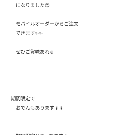
になりました😊
モバイルオーダーからご注文
できます✨✨
ぜひご賞味あれ☺️
期間限定で
おでんもあります🍢🍢