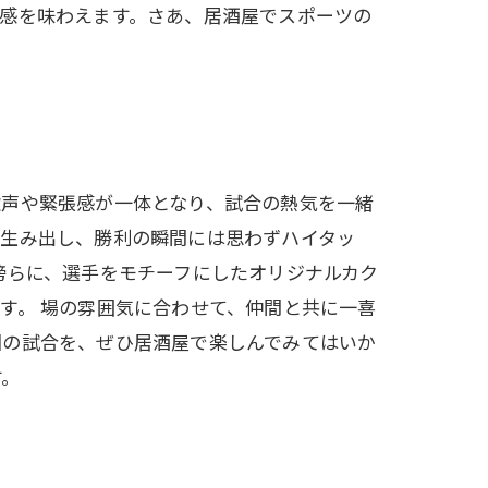
感を味わえます。さあ、居酒屋でスポーツの
歓声や緊張感が一体となり、試合の熱気を一緒
を生み出し、勝利の瞬間には思わずハイタッ
傍らに、選手をモチーフにしたオリジナルカク
す。 場の雰囲気に合わせて、仲間と共に一喜
回の試合を、ぜひ居酒屋で楽しんでみてはいか
す。