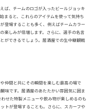
例えば、チームのロゴが入ったビールジョッキ
始まると、これらのアイテムを使って気持ち
ーが登場することも多く、例えばチームカラー
の楽しみが倍増します。さらに、選手の名言
ことができるでしょう。居酒屋での生中継観戦
人や仲間と共にその瞬間を楽しむ最高の場で
醍醐味です。居酒屋のあたたかい雰囲気に囲ま
合わせた特製メニューや飲み物が楽しめるのも
セットが登場することも。さらに、スカーフや