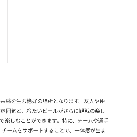
や共感を生む絶好の場所となります。友人や仲
い雰囲気と、冷たいビールがさらに観戦の楽し
で楽しむことができます。特に、チームや選手
、チームをサポートすることで、一体感が生ま