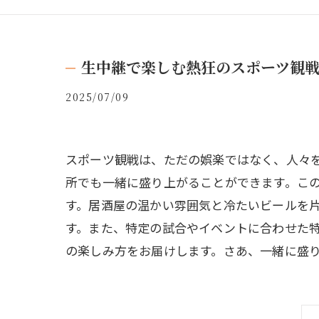
生中継で楽しむ熱狂のスポーツ観
2025/07/09
スポーツ観戦は、ただの娯楽ではなく、人々
所でも一緒に盛り上がることができます。こ
す。居酒屋の温かい雰囲気と冷たいビールを
す。また、特定の試合やイベントに合わせた
の楽しみ方をお届けします。さあ、一緒に盛り