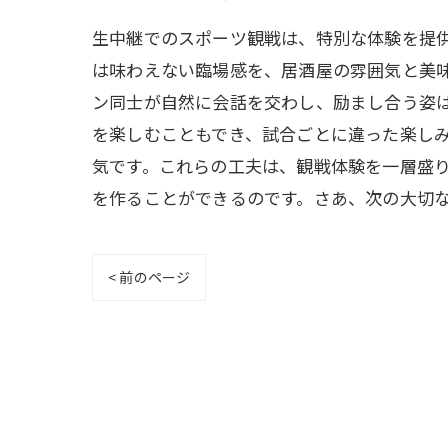
生中継でのスポーツ観戦は、特別な体験を提
は味わえない臨場感を、居酒屋の雰囲気と美
ン同士が自然に会話を交わし、励まし合う姿
を楽しむこともでき、試合ごとに違った楽し
気です。これらの工夫は、観戦体験を一層盛
を作ることができるのです。さあ、次の大切な
< 前のページ