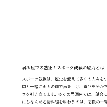
居酒屋での熱狂！スポーツ観戦の魅力とは
スポーツ観戦は、歴史を超えて多くの人々を
間と一緒に画面の前で声を上げ、喜びを分か
さを引き立てます。多くの居酒屋では、試合
にちなんだ名物料理を味わうのは、応援の一環