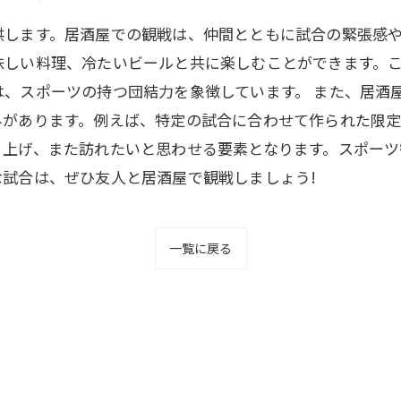
供します。居酒屋での観戦は、仲間とともに試合の緊張感
味しい料理、冷たいビールと共に楽しむことができます。
は、スポーツの持つ団結力を象徴しています。 また、居酒
みがあります。例えば、特定の試合に合わせて作られた限
り上げ、また訪れたいと思わせる要素となります。スポーツ
試合は、ぜひ友人と居酒屋で観戦しましょう!
一覧に戻る