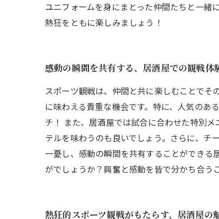
ユニフォームを身にまとった仲間たちと一緒
熱狂をともに楽しみましょう！
感動の瞬間を共有する、居酒屋での観戦体
スポーツ観戦は、仲間と共に楽しむことでそ
に味わえる貴重な機会です。特に、人気のあ
チ！ また、居酒屋では試合に合わせた特別メ
テルを味わうのも良いでしょう。さらに、チー
一憂し、感動の瞬間を共有することができる
がでしょうか？興奮と感動を皆で分かち合う
熱狂的スポーツ観戦がもたらす、居酒屋の