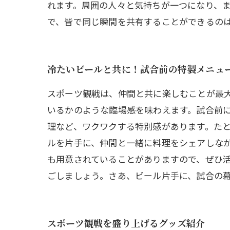
れます。周囲の人々と気持ちが一つになり、
で、皆で同じ瞬間を共有することができるの
冷たいビールと共に！試合前の特製メニュ
スポーツ観戦は、仲間と共に楽しむことが最
いるかのような臨場感を味わえます。試合前
理など、ワクワクする特別感があります。たと
ルを片手に、仲間と一緒に料理をシェアしな
も用意されていることがありますので、ぜひ
ごしましょう。さあ、ビール片手に、試合の
スポーツ観戦を盛り上げるグッズ紹介