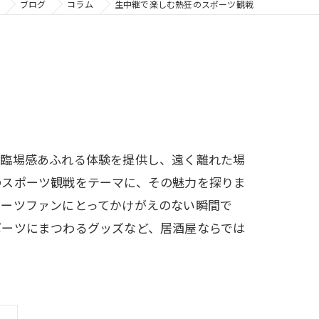
ブログ
コラム
生中継で楽しむ熱狂のスポーツ観戦
、臨場感あふれる体験を提供し、遠く離れた場
のスポーツ観戦をテーマに、その魅力を探りま
ポーツファンにとってかけがえのない瞬間で
ポーツにまつわるグッズなど、居酒屋ならでは