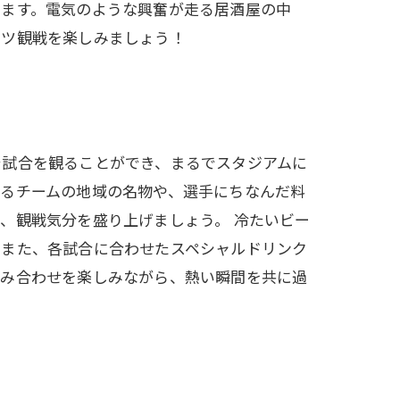
えます。電気のような興奮が走る居酒屋の中
ーツ観戦を楽しみましょう！
で試合を観ることができ、まるでスタジアムに
するチームの地域の名物や、選手にちなんだ料
、観戦気分を盛り上げましょう。 冷たいビー
。また、各試合に合わせたスペシャルドリンク
組み合わせを楽しみながら、熱い瞬間を共に過