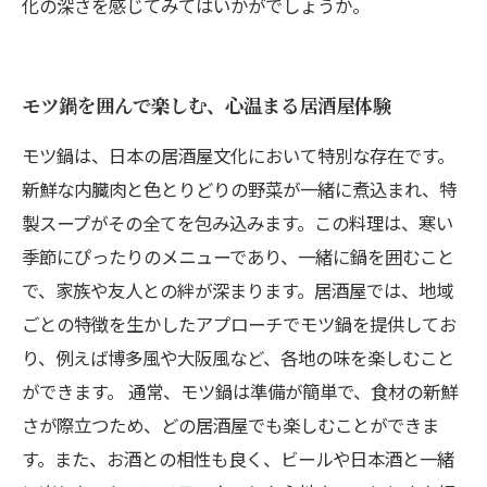
化の深さを感じてみてはいかがでしょうか。
モツ鍋を囲んで楽しむ、心温まる居酒屋体験
モツ鍋は、日本の居酒屋文化において特別な存在です。
新鮮な内臓肉と色とりどりの野菜が一緒に煮込まれ、特
製スープがその全てを包み込みます。この料理は、寒い
季節にぴったりのメニューであり、一緒に鍋を囲むこと
で、家族や友人との絆が深まります。居酒屋では、地域
ごとの特徴を生かしたアプローチでモツ鍋を提供してお
り、例えば博多風や大阪風など、各地の味を楽しむこと
ができます。 通常、モツ鍋は準備が簡単で、食材の新鮮
さが際立つため、どの居酒屋でも楽しむことができま
す。また、お酒との相性も良く、ビールや日本酒と一緒