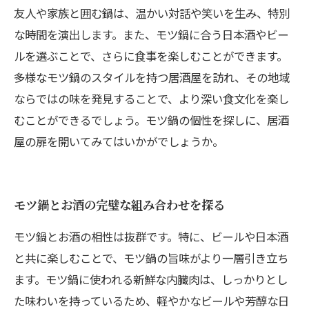
友人や家族と囲む鍋は、温かい対話や笑いを生み、特別
な時間を演出します。また、モツ鍋に合う日本酒やビー
ルを選ぶことで、さらに食事を楽しむことができます。
多様なモツ鍋のスタイルを持つ居酒屋を訪れ、その地域
ならではの味を発見することで、より深い食文化を楽し
むことができるでしょう。モツ鍋の個性を探しに、居酒
屋の扉を開いてみてはいかがでしょうか。
モツ鍋とお酒の完璧な組み合わせを探る
モツ鍋とお酒の相性は抜群です。特に、ビールや日本酒
と共に楽しむことで、モツ鍋の旨味がより一層引き立ち
ます。モツ鍋に使われる新鮮な内臓肉は、しっかりとし
た味わいを持っているため、軽やかなビールや芳醇な日