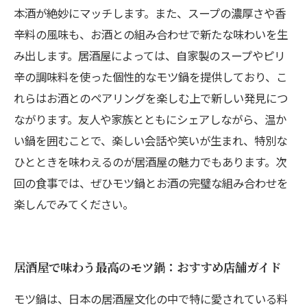
本酒が絶妙にマッチします。また、スープの濃厚さや香
辛料の風味も、お酒との組み合わせで新たな味わいを生
み出します。居酒屋によっては、自家製のスープやピリ
辛の調味料を使った個性的なモツ鍋を提供しており、こ
れらはお酒とのペアリングを楽しむ上で新しい発見につ
ながります。友人や家族とともにシェアしながら、温か
い鍋を囲むことで、楽しい会話や笑いが生まれ、特別な
ひとときを味わえるのが居酒屋の魅力でもあります。次
回の食事では、ぜひモツ鍋とお酒の完璧な組み合わせを
楽しんでみてください。
居酒屋で味わう最高のモツ鍋：おすすめ店舗ガイド
モツ鍋は、日本の居酒屋文化の中で特に愛されている料