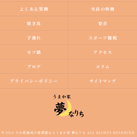
よくある質問
当店の特徴
焼き鳥
宴会
子連れ
スポーツ観戦
モツ鍋
アクセス
ブログ
コラム
プライバシーポリシー
サイトマップ
© 2026 大分県高城の居酒屋ならうまか家 夢なりち ALL RIGHTS RESERVED.