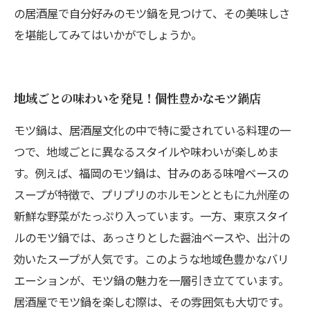
の居酒屋で自分好みのモツ鍋を見つけて、その美味しさ
を堪能してみてはいかがでしょうか。
地域ごとの味わいを発見！個性豊かなモツ鍋店
モツ鍋は、居酒屋文化の中で特に愛されている料理の一
つで、地域ごとに異なるスタイルや味わいが楽しめま
す。例えば、福岡のモツ鍋は、甘みのある味噌ベースの
スープが特徴で、プリプリのホルモンとともに九州産の
新鮮な野菜がたっぷり入っています。一方、東京スタイ
ルのモツ鍋では、あっさりとした醤油ベースや、出汁の
効いたスープが人気です。このような地域色豊かなバリ
エーションが、モツ鍋の魅力を一層引き立てています。
居酒屋でモツ鍋を楽しむ際は、その雰囲気も大切です。