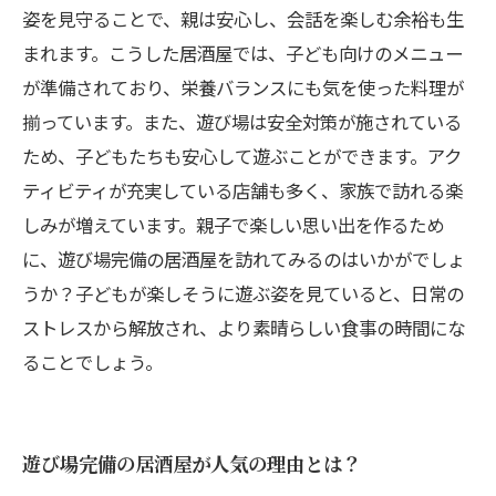
姿を見守ることで、親は安心し、会話を楽しむ余裕も生
まれます。こうした居酒屋では、子ども向けのメニュー
が準備されており、栄養バランスにも気を使った料理が
揃っています。また、遊び場は安全対策が施されている
ため、子どもたちも安心して遊ぶことができます。アク
ティビティが充実している店舗も多く、家族で訪れる楽
しみが増えています。親子で楽しい思い出を作るため
に、遊び場完備の居酒屋を訪れてみるのはいかがでしょ
うか？子どもが楽しそうに遊ぶ姿を見ていると、日常の
ストレスから解放され、より素晴らしい食事の時間にな
ることでしょう。
遊び場完備の居酒屋が人気の理由とは？