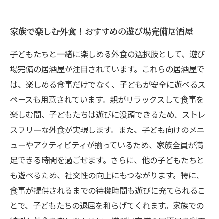
家族で楽しむ外食！おすすめの遊び場完備居酒屋
子どもたちと一緒に楽しめる外食の選択肢として、遊び
場完備の居酒屋が注目されています。これらの居酒屋で
は、楽しめる食事だけでなく、子どもが安全に遊べるス
ペースも用意されています。親がリラックスして食事を
楽しむ間、子どもたちは遊びに没頭できるため、ストレ
スフリーな外食が実現します。また、子ども向けのメニ
ューやアクティビティが揃っているため、家族全員が満
足できる時間を過ごせます。さらに、他の子どもたちと
も遊べるため、社交性の向上にもつながります。特に、
食事が提供されるまでの待機時間も遊びに充てられるこ
とで、子どもたちの退屈を和らげてくれます。家族での