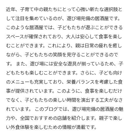
屋
近年、子育て中の親たちにとって心強い新たな選択肢と
楽しい思い出を作る！居酒屋での親子の絆
して注目を集めているのが、遊び場完備の居酒屋です。
このような居酒屋では、子どもたちが遊ぶことができる
スペースが確保されており、大人は安心して食事を楽し
むことができます。これにより、親は日常の疲れを癒し
ながら、子どもたちの笑顔を見守ることができるので
す。 また、遊び場には安全な遊具が揃っているため、子
どもたちも楽しむことができます。さらに、子ども向け
のメニューも充実しており、栄養バランスを考慮した食
事が提供されています。このように、食事を楽しむだけ
でなく、子どもたちの楽しい時間を演出する工夫がなさ
れています。 このブログでは、遊び場完備の居酒屋の魅
力や、全国でおすすめの店舗を紹介します。親子で楽し
い外食体験を楽しむための情報が満載です。