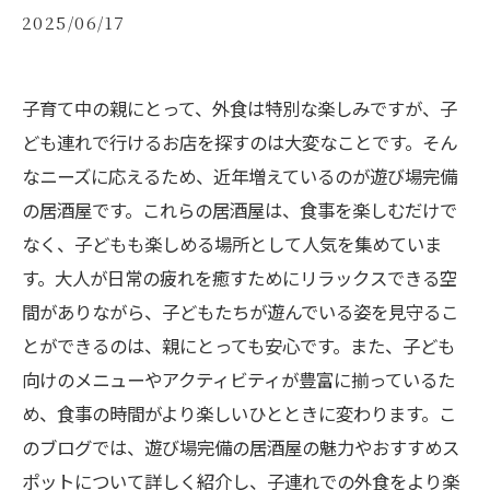
2025/06/17
子育て中の親にとって、外食は特別な楽しみですが、子
ども連れで行けるお店を探すのは大変なことです。そん
なニーズに応えるため、近年増えているのが遊び場完備
の居酒屋です。これらの居酒屋は、食事を楽しむだけで
なく、子どもも楽しめる場所として人気を集めていま
す。大人が日常の疲れを癒すためにリラックスできる空
間がありながら、子どもたちが遊んでいる姿を見守るこ
とができるのは、親にとっても安心です。また、子ども
向けのメニューやアクティビティが豊富に揃っているた
め、食事の時間がより楽しいひとときに変わります。こ
のブログでは、遊び場完備の居酒屋の魅力やおすすめス
ポットについて詳しく紹介し、子連れでの外食をより楽