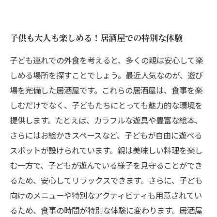
子供も大人も楽しめる！居酒屋での特別な体験
子ども連れでの外食を考えると、多くの親は安心して楽
しめる場所を探すことでしょう。最近人気なのが、遊び
場を完備した居酒屋です。これらの居酒屋は、食事を楽
しむだけでなく、子どもたちにとっても魅力的な環境を
提供します。たとえば、カラフルな遊具や豊富な絵本、
さらにはお絵かきスペースなど、子どもが自由に遊べる
スポットが設けられています。親は美味しい料理を楽し
む一方で、子どもが遊んでいる様子を見守ることができ
るため、安心してリラックスできます。さらに、子ども
向けのメニューや特別なアクティビティも用意されてい
るため、食事の時間が特別な体験に変わります。居酒屋