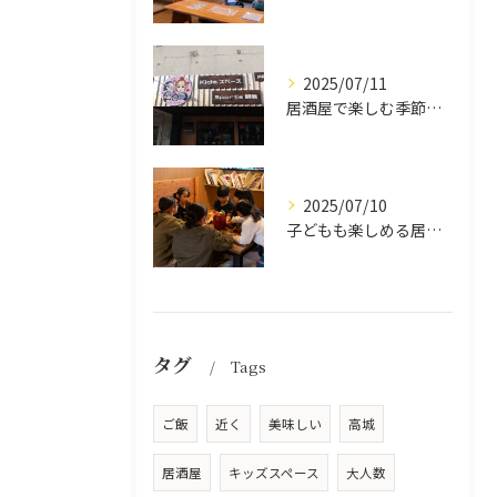
2025/07/11
居酒屋で楽しむ季節の味覚と生中継スポーツ観戦
2025/07/10
子どもも楽しめる居酒屋の魅力
タグ
Tags
ご飯
近く
美味しい
高城
居酒屋
キッズスペース
大人数