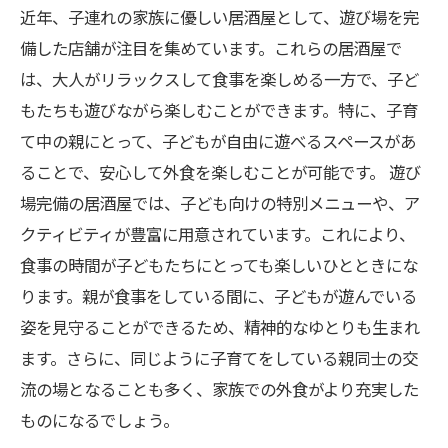
近年、子連れの家族に優しい居酒屋として、遊び場を完
備した店舗が注目を集めています。これらの居酒屋で
は、大人がリラックスして食事を楽しめる一方で、子ど
もたちも遊びながら楽しむことができます。特に、子育
て中の親にとって、子どもが自由に遊べるスペースがあ
ることで、安心して外食を楽しむことが可能です。 遊び
場完備の居酒屋では、子ども向けの特別メニューや、ア
クティビティが豊富に用意されています。これにより、
食事の時間が子どもたちにとっても楽しいひとときにな
ります。親が食事をしている間に、子どもが遊んでいる
姿を見守ることができるため、精神的なゆとりも生まれ
ます。さらに、同じように子育てをしている親同士の交
流の場となることも多く、家族での外食がより充実した
ものになるでしょう。