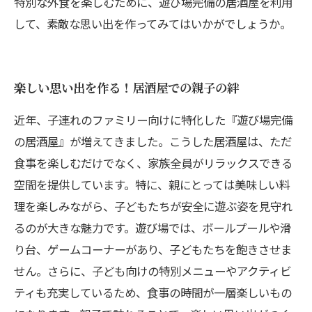
特別な外食を楽しむために、遊び場完備の居酒屋を利用
して、素敵な思い出を作ってみてはいかがでしょうか。
楽しい思い出を作る！居酒屋での親子の絆
近年、子連れのファミリー向けに特化した『遊び場完備
の居酒屋』が増えてきました。こうした居酒屋は、ただ
食事を楽しむだけでなく、家族全員がリラックスできる
空間を提供しています。特に、親にとっては美味しい料
理を楽しみながら、子どもたちが安全に遊ぶ姿を見守れ
るのが大きな魅力です。遊び場では、ボールプールや滑
り台、ゲームコーナーがあり、子どもたちを飽きさせま
せん。さらに、子ども向けの特別メニューやアクティビ
ティも充実しているため、食事の時間が一層楽しいもの