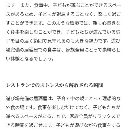
ます。 また、食事中、子どもが遊ぶことができるスペー
スがあるため、子どもが退屈することなく、楽しく過ご
すことができます。このような環境では、親も心置きな
く食事を楽しむことができ、子どもたちが遊んでいる様
子を目の届く範囲で見守れるのも大きな魅力です。遊び
場完備の居酒屋での食事は、家族全員にとって素晴らし
い体験となるでしょう。
レストランでのストレスから解放される瞬間
遊び場完備の居酒屋は、子育て中の親にとって理想的な
外食の場です。食事を楽しむだけでなく、子どもたちが
遊べるスペースがあることで、家族全員がリラックスで
きる時間を過ごせます。子どもが遊びながら食事をする