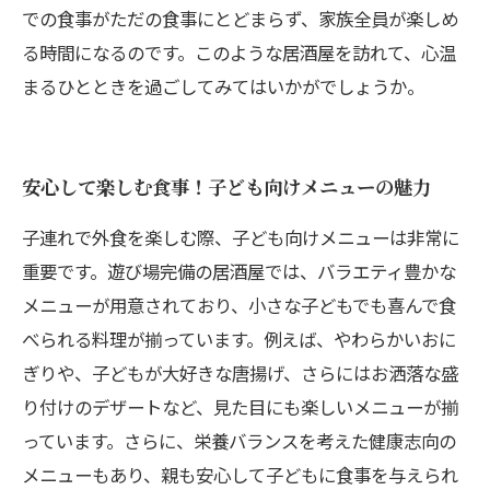
での食事がただの食事にとどまらず、家族全員が楽しめ
る時間になるのです。このような居酒屋を訪れて、心温
まるひとときを過ごしてみてはいかがでしょうか。
安心して楽しむ食事！子ども向けメニューの魅力
子連れで外食を楽しむ際、子ども向けメニューは非常に
重要です。遊び場完備の居酒屋では、バラエティ豊かな
メニューが用意されており、小さな子どもでも喜んで食
べられる料理が揃っています。例えば、やわらかいおに
ぎりや、子どもが大好きな唐揚げ、さらにはお洒落な盛
り付けのデザートなど、見た目にも楽しいメニューが揃
っています。さらに、栄養バランスを考えた健康志向の
メニューもあり、親も安心して子どもに食事を与えられ