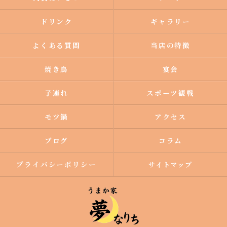
ドリンク
ギャラリー
よくある質問
当店の特徴
焼き鳥
宴会
子連れ
スポーツ観戦
モツ鍋
アクセス
ブログ
コラム
プライバシーポリシー
サイトマップ