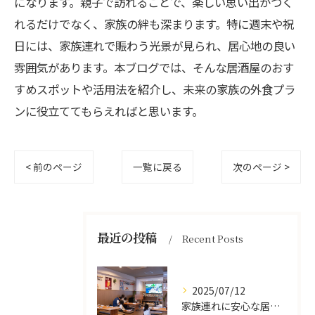
になります。親子で訪れることで、楽しい思い出がつく
れるだけでなく、家族の絆も深まります。特に週末や祝
日には、家族連れで賑わう光景が見られ、居心地の良い
雰囲気があります。本ブログでは、そんな居酒屋のおす
すめスポットや活用法を紹介し、未来の家族の外食プラ
ンに役立ててもらえればと思います。
< 前のページ
一覧に戻る
次のページ >
最近の投稿
Recent Posts
2025/07/12
家族連れに安心な居酒屋体験