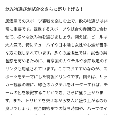
飲み物選びが試合をさらに盛り上げる！
居酒屋でのスポーツ観戦を楽しむ上で、飲み物選びは非
常に重要です。観戦するスポーツや試合の雰囲気に合わ
せて、様々な飲み物を選びましょう。例えば、ビールは
大人気で、特にチューハイや日本酒も女性やお酒が苦手
な方に親しまれています。多くの居酒屋では、試合の興
奮感を高めるために、自家製のカクテルや季節限定のド
リンクも用意されています。ここでおすすめなのが、ス
ポーツをテーマにした特製ドリンクです。例えば、サッ
カー観戦の際に、緑色のカクテルをオーダーすれば、チ
ームの色を象徴することができ、さらに盛り上がりま
す。また、トリビアを交えながら友人と盛り上がるのも
良いでしょう。試合開始までの待ち時間や、ハーフタイ