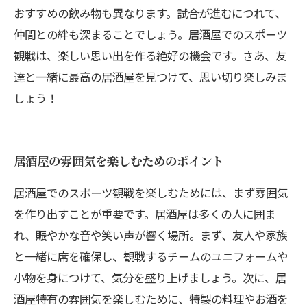
おすすめの飲み物も異なります。試合が進むにつれて、
仲間との絆も深まることでしょう。居酒屋でのスポーツ
観戦は、楽しい思い出を作る絶好の機会です。さあ、友
達と一緒に最高の居酒屋を見つけて、思い切り楽しみま
しょう！
居酒屋の雰囲気を楽しむためのポイント
居酒屋でのスポーツ観戦を楽しむためには、まず雰囲気
を作り出すことが重要です。居酒屋は多くの人に囲ま
れ、賑やかな音や笑い声が響く場所。まず、友人や家族
と一緒に席を確保し、観戦するチームのユニフォームや
小物を身につけて、気分を盛り上げましょう。次に、居
酒屋特有の雰囲気を楽しむために、特製の料理やお酒を