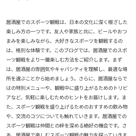
居酒屋でのスポーツ観戦は、日本の文化に深く根ざした
楽しみ方の一つです。友人や家族と共に、ビールやおつ
まみを楽しみながら、大好きなスポーツを観戦するの
は、格別な体験です。このブログでは、居酒屋でのスポ
ーツ観戦をより一層楽しむ方法をご紹介します。まず
は、居酒屋の雰囲気やキャパシティを理解し、最適な場
所を選ぶことから始めましょう。さらに、居酒屋ならで
はの特別メニューや、観戦中に盛り上がるためのトリビ
アなど、気軽に楽しむためのヒントをお届けします。ま
た、スポーツ観戦を盛り上げるためのおすすめの飲み物
や、交流のコツについても触れていきます。居酒屋での
スポーツ観戦は仲間との絆を深める絶好の機会です。さ
あ、居酒屋で楽しむスポーツ観戦の魅力を探っていきま