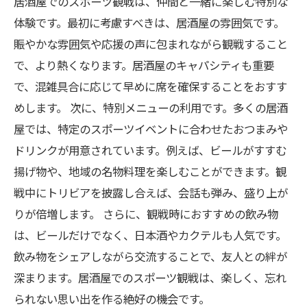
居酒屋でのスポーツ観戦は、仲間と一緒に楽しむ特別な
体験です。最初に考慮すべきは、居酒屋の雰囲気です。
賑やかな雰囲気や応援の声に包まれながら観戦すること
で、より熱くなります。居酒屋のキャパシティも重要
で、混雑具合に応じて早めに席を確保することをおすす
めします。 次に、特別メニューの利用です。多くの居酒
屋では、特定のスポーツイベントに合わせたおつまみや
ドリンクが用意されています。例えば、ビールがすすむ
揚げ物や、地域の名物料理を楽しむことができます。観
戦中にトリビアを披露し合えば、会話も弾み、盛り上が
りが倍増します。 さらに、観戦時におすすめの飲み物
は、ビールだけでなく、日本酒やカクテルも人気です。
飲み物をシェアしながら交流することで、友人との絆が
深まります。居酒屋でのスポーツ観戦は、楽しく、忘れ
られない思い出を作る絶好の機会です。