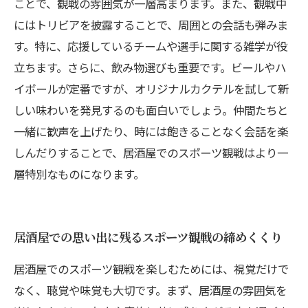
ことで、観戦の雰囲気が一層高まります。また、観戦中
にはトリビアを披露することで、周囲との会話も弾みま
す。特に、応援しているチームや選手に関する雑学が役
立ちます。さらに、飲み物選びも重要です。ビールやハ
イボールが定番ですが、オリジナルカクテルを試して新
しい味わいを発見するのも面白いでしょう。仲間たちと
一緒に歓声を上げたり、時には飽きることなく会話を楽
しんだりすることで、居酒屋でのスポーツ観戦はより一
層特別なものになります。
居酒屋での思い出に残るスポーツ観戦の締めくくり
居酒屋でのスポーツ観戦を楽しむためには、視覚だけで
なく、聴覚や味覚も大切です。まず、居酒屋の雰囲気を