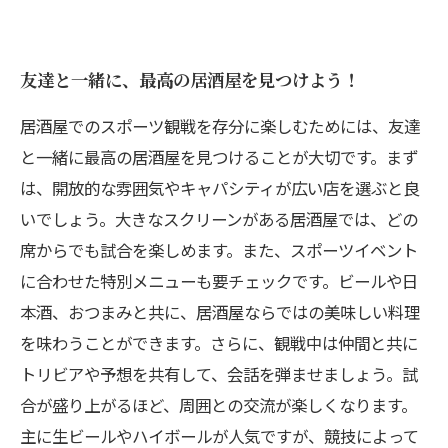
友達と一緒に、最高の居酒屋を見つけよう！
居酒屋でのスポーツ観戦を存分に楽しむためには、友達
と一緒に最高の居酒屋を見つけることが大切です。まず
は、開放的な雰囲気やキャパシティが広い店を選ぶと良
いでしょう。大きなスクリーンがある居酒屋では、どの
席からでも試合を楽しめます。また、スポーツイベント
に合わせた特別メニューも要チェックです。ビールや日
本酒、おつまみと共に、居酒屋ならではの美味しい料理
を味わうことができます。さらに、観戦中は仲間と共に
トリビアや予想を共有して、会話を弾ませましょう。試
合が盛り上がるほど、周囲との交流が楽しくなります。
主に生ビールやハイボールが人気ですが、競技によって