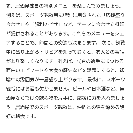
ず、居酒屋独自の特別メニューを楽しんでみましょう。
例えば、スポーツ観戦用に特別に用意された「応援盛り
合わせ」や「勝利のピザ」など、テーマに合わせた料理
が提供されることがあります。これらのメニューをシェ
アすることで、仲間との交流も深まります。 次に、観戦
中に盛り上がるトリビアを知っておくと、友人との会話
がより楽しくなります。例えば、試合の選手にまつわる
面白いエピソードや大会の歴史などを話題にすると、観
戦中の雰囲気が一層盛り上がります。 最後に、スポーツ
観戦にはお酒も欠かせません。ビールや日本酒など、居
酒屋ならではの飲み物を片手に、応援に力を入れましょ
う。居酒屋でのスポーツ観戦は、仲間との絆を深める絶
好の機会です。