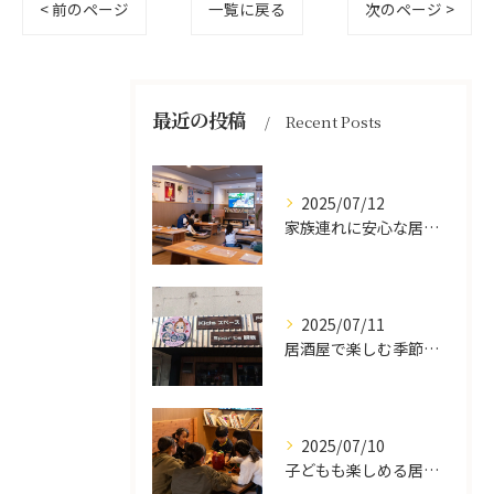
< 前のページ
一覧に戻る
次のページ >
最近の投稿
Recent Posts
2025/07/12
家族連れに安心な居酒屋体験
2025/07/11
居酒屋で楽しむ季節の味覚と生中継スポーツ観戦
2025/07/10
子どもも楽しめる居酒屋の魅力