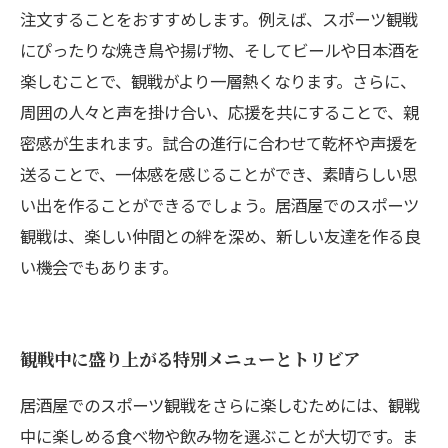
注文することをおすすめします。例えば、スポーツ観戦
にぴったりな焼き鳥や揚げ物、そしてビールや日本酒を
楽しむことで、観戦がより一層熱くなります。さらに、
周囲の人々と声を掛け合い、応援を共にすることで、親
密感が生まれます。試合の進行に合わせて乾杯や声援を
送ることで、一体感を感じることができ、素晴らしい思
い出を作ることができるでしょう。居酒屋でのスポーツ
観戦は、楽しい仲間との絆を深め、新しい友達を作る良
い機会でもあります。
観戦中に盛り上がる特別メニューとトリビア
居酒屋でのスポーツ観戦をさらに楽しむためには、観戦
中に楽しめる食べ物や飲み物を選ぶことが大切です。ま