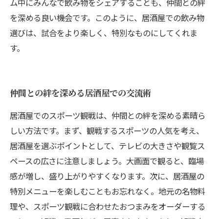
ム中にみんなで飲み物をシェアすることも、仲間との絆
を深める良い機会です。このように、居酒屋での飲み物
選びは、試合をより楽しく、特別なものにしてくれま
す。
仲間との絆を深める居酒屋での交流術
居酒屋でのスポーツ観戦は、仲間との絆を深める素晴ら
しい方法です。まず、観戦するスポーツの人気を考え、
居酒屋を選ぶポイントとして、テレビの大きさや観覧ス
ペースの広さに注意しましょう。大画面で観ると、臨場
感が増し、盛り上がりやすくなります。次に、居酒屋の
特別メニューを楽しむこともお忘れなく。地元の名物料
理や、スポーツ観戦に合わせたおつまみをオーダーする