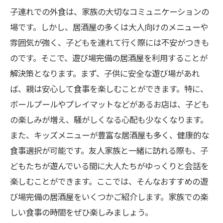
子連れでの外食は、家族の大切なコミュニケーションの
場です。しかし、居酒屋の多くは大人向けのメニューや
雰囲気が強く、子どもを連れて行く際には不安がつきも
のです。そこで、遊び場完備の居酒屋を利用することが
解決策となります。まず、子供に安全な遊び場があれ
ば、親は安心して食事を楽しむことができます。特に、
ボールプールやプレイマットなどがあるお店は、子ども
の楽しみが増え、騒がしくなる心配も少なくなります。
また、キッズメニューが豊富な居酒屋も多く、健康的な
食事選択が可能です。友人家族と一緒に訪れる際も、子
どもたちが遊んでいる間に大人たちがゆっくりと会話を
楽しむことができます。ここでは、そんなおすすめの遊
び場完備の居酒屋をいくつかご紹介します。家族での楽
しい食事の時間をぜひ楽しみましょう。