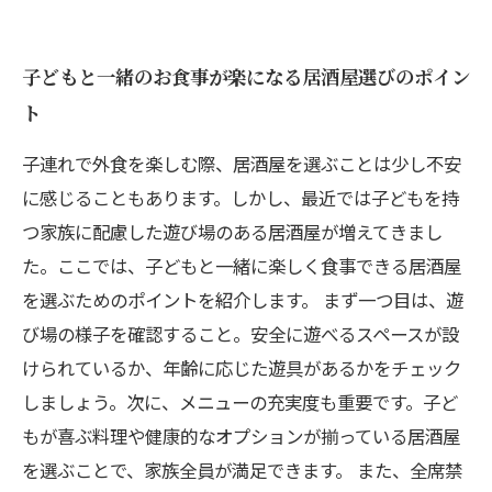
子どもと一緒のお食事が楽になる居酒屋選びのポイン
ト
子連れで外食を楽しむ際、居酒屋を選ぶことは少し不安
に感じることもあります。しかし、最近では子どもを持
つ家族に配慮した遊び場のある居酒屋が増えてきまし
た。ここでは、子どもと一緒に楽しく食事できる居酒屋
を選ぶためのポイントを紹介します。 まず一つ目は、遊
び場の様子を確認すること。安全に遊べるスペースが設
けられているか、年齢に応じた遊具があるかをチェック
しましょう。次に、メニューの充実度も重要です。子ど
もが喜ぶ料理や健康的なオプションが揃っている居酒屋
を選ぶことで、家族全員が満足できます。 また、全席禁