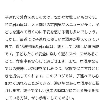
子連れで外食を楽しむのは、なかなか難しいものです。
特に居酒屋は、大人向けの雰囲気やメニューが多く、子
どもを連れて行くのに不安を感じる親も多いでしょう。
しかし、最近では子連れに優しい居酒屋が増えてきてい
ます。遊び場完備の居酒屋は、親としては嬉しい選択肢
です。子どもたちが安全に楽しく遊ぶスペースがあるこ
とで、食事中も安心して過ごせます。また、居酒屋なら
ではの美味しい料理を楽しみつつ、家族で過ごすひとと
きを提供してくれます。このブログでは、子連れでも心
配なく訪れることができる、遊び場のある居酒屋をご紹
介します。親子で楽しい食事の時間が過ごせる場所を探
している方は、ぜひ参考にしてください。