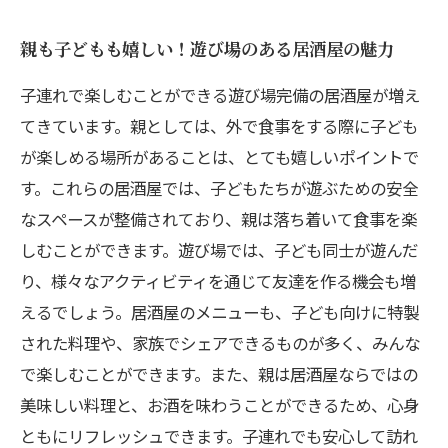
親も子どもも嬉しい！遊び場のある居酒屋の魅力
子連れで楽しむことができる遊び場完備の居酒屋が増え
てきています。親としては、外で食事をする際に子ども
が楽しめる場所があることは、とても嬉しいポイントで
す。これらの居酒屋では、子どもたちが遊ぶための安全
なスペースが整備されており、親は落ち着いて食事を楽
しむことができます。遊び場では、子ども同士が遊んだ
り、様々なアクティビティを通じて友達を作る機会も増
えるでしょう。居酒屋のメニューも、子ども向けに特製
された料理や、家族でシェアできるものが多く、みんな
で楽しむことができます。また、親は居酒屋ならではの
美味しい料理と、お酒を味わうことができるため、心身
ともにリフレッシュできます。子連れでも安心して訪れ