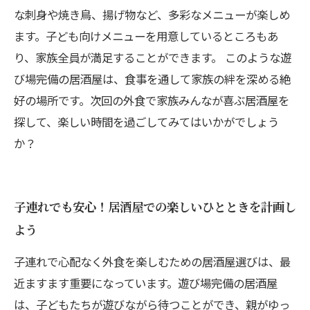
な刺身や焼き鳥、揚げ物など、多彩なメニューが楽しめ
ます。子ども向けメニューを用意しているところもあ
り、家族全員が満足することができます。 このような遊
び場完備の居酒屋は、食事を通して家族の絆を深める絶
好の場所です。次回の外食で家族みんなが喜ぶ居酒屋を
探して、楽しい時間を過ごしてみてはいかがでしょう
か？
子連れでも安心！居酒屋での楽しいひとときを計画し
よう
子連れで心配なく外食を楽しむための居酒屋選びは、最
近ますます重要になっています。遊び場完備の居酒屋
は、子どもたちが遊びながら待つことができ、親がゆっ