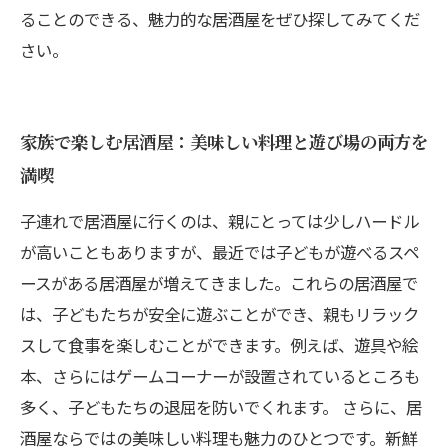
ることのできる、魅力的な居酒屋をぜひ探してみてくだ
さい。
家族で楽しむ居酒屋：美味しい料理と遊び場の両方を
満喫
子連れで居酒屋に行くのは、親にとっては少しハードル
が高いこともありますが、最近では子どもが遊べるスペ
ースがある居酒屋が増えてきました。これらの居酒屋で
は、子どもたちが安全に遊ぶことができ、親もリラック
スして食事を楽しむことができます。例えば、遊具や絵
本、さらにはゲームコーナーが設置されているところも
多く、子どもたちの退屈を防いでくれます。 さらに、居
酒屋ならではの美味しい料理も魅力のひとつです。新鮮