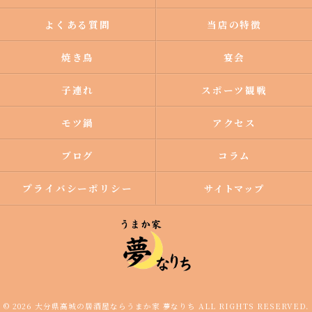
よくある質問
当店の特徴
焼き鳥
宴会
子連れ
スポーツ観戦
モツ鍋
アクセス
ブログ
コラム
プライバシーポリシー
サイトマップ
© 2026 大分県高城の居酒屋ならうまか家 夢なりち ALL RIGHTS RESERVED.