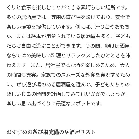
くりと食事を楽しむことができる素晴らしい場所です。
多くの居酒屋では、専用の遊び場を設けており、安全で
楽しい環境を提供しています。例えば、滑り台やおもち
ゃ、または絵本が用意されている居酒屋も多く、子ども
たちは自由に遊ぶことができます。その間、親は居酒屋
ならではの美味しい料理とリラックスしたひとときを味
わえます。また、居酒屋ではお酒を楽しめるため、大人
の時間も充実。家族でのスムーズな外食を実現するため
に、ぜひ遊び場のある居酒屋を選んで、子どもたちとの
楽しい食事の時間を計画してみてはいかがでしょうか。
楽しい思い出づくりに最適なスポットです。
おすすめの遊び場完備の居酒屋リスト