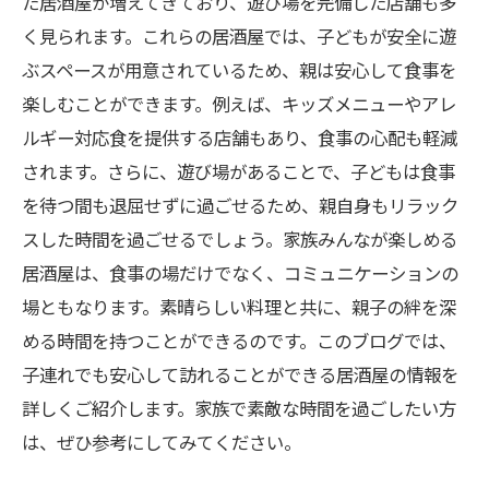
た居酒屋が増えてきており、遊び場を完備した店舗も多
く見られます。これらの居酒屋では、子どもが安全に遊
ぶスペースが用意されているため、親は安心して食事を
楽しむことができます。例えば、キッズメニューやアレ
ルギー対応食を提供する店舗もあり、食事の心配も軽減
されます。さらに、遊び場があることで、子どもは食事
を待つ間も退屈せずに過ごせるため、親自身もリラック
スした時間を過ごせるでしょう。家族みんなが楽しめる
居酒屋は、食事の場だけでなく、コミュニケーションの
場ともなります。素晴らしい料理と共に、親子の絆を深
める時間を持つことができるのです。このブログでは、
子連れでも安心して訪れることができる居酒屋の情報を
詳しくご紹介します。家族で素敵な時間を過ごしたい方
は、ぜひ参考にしてみてください。