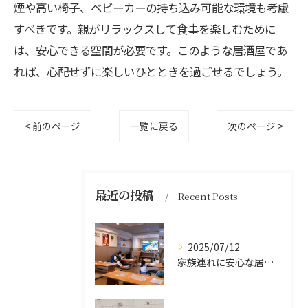
煙や高い椅子、ベビーカーの持ち込み可能な環境も考慮
すべきです。親がリラックスして食事を楽しむために
は、安心できる空間が必要です。このような居酒屋であ
れば、心配せずに楽しいひとときを過ごせるでしょう。
< 前のページ
一覧に戻る
次のページ >
最近の投稿
Recent Posts
2025/07/12
家族連れに安心な居酒屋体験