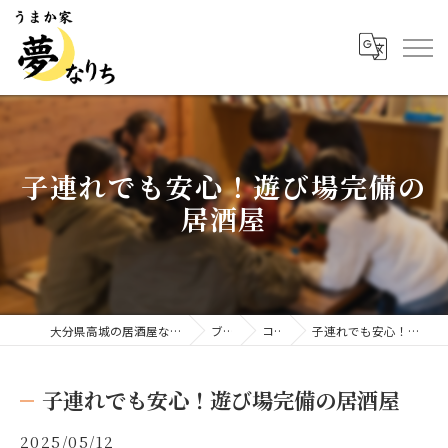
子連れでも安心！遊び場完備の
居酒屋
大分県高城の居酒屋ならうまか家 夢なりち
ブログ
コラム
子連れでも安心！遊び場完備の居酒屋
子連れでも安心！遊び場完備の居酒屋
2025/05/12