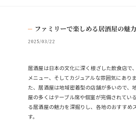
ファミリーで楽しめる居酒屋の魅
2025/03/22
居酒屋は日本の文化に深く根ざした飲食店で
メニュー、そしてカジュアルな雰囲気にあり
た、居酒屋は地域密着型の店舗が多いので、
屋の多くはテーブル席や個室が完備されてい
る居酒屋の魅力を深掘りし、各地のおすすめ
す。