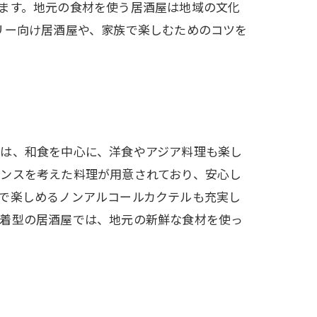
ます。地元の食材を使う居酒屋は地域の文化
リー向け居酒屋や、家族で楽しむためのコツを
では、和食を中心に、洋食やアジア料理も楽し
ンスを考えた料理が用意されており、安心し
で楽しめるノンアルコールカクテルも充実し
密着型の居酒屋では、地元の新鮮な食材を使っ