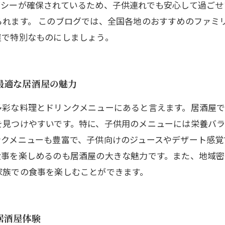
バシーが確保されているため、子供連れでも安心して過ごせ
られます。 このブログでは、全国各地のおすすめのファミ
屋で特別なものにしましょう。
最適な居酒屋の魅力
多彩な料理とドリンクメニューにあると言えます。居酒屋
を見つけやすいです。特に、子供用のメニューには栄養バラ
ンクメニューも豊富で、子供向けのジュースやデザート感覚
食事を楽しめるのも居酒屋の大きな魅力です。また、地域
家族での食事を楽しむことができます。
居酒屋体験