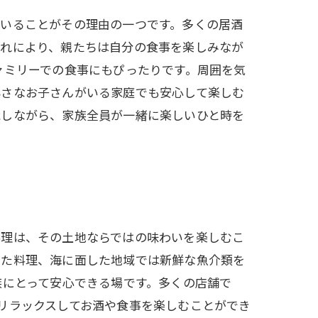
ていることがその理由の一つです。多くの居酒
これにより、親たちは自分の食事を楽しみなが
ァミリーでの食事にもぴったりです。周囲を気
小さなお子さんがいる家庭でも安心して楽しむ
能しながら、家族全員が一緒に楽しいひと時を
料理は、その土地ならではの味わいを楽しむこ
った料理、海に面した地域では新鮮な魚介類を
族にとって安心できる場です。多くの店舗で
リラックスしてお酒や食事を楽しむことができ