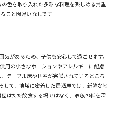
域の色を取り入れた多彩な料理を楽しめる貴重
ること間違いなしです。
囲気があるため、子供も安心して過ごせます。
子供用の小さなポーションやアレルギーに配慮
は、テーブル席や個室が完備されているところ
そして、地域に密着した居酒屋では、新鮮な地
酒屋はただ飲食する場ではなく、家族の絆を深