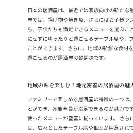
日本の居酒屋は、最近では家族向けの新たな
屋では、揚げ物や焼き魚、さらにはお子様ラ
ら、子供たちも満足できるメニューを選ぶこと
にせずにゆったりと過ごせるテーブル席や、
ことができます。さらに、地域の新鮮な食材
過ごせるのが居酒屋の醍醐味です。
地域の味を楽しむ！地元密着の居酒屋の魅
ファミリーで楽しめる居酒屋の特徴の一つは
とができ、家族全員が満足できるのが魅力で
使ったメニューが豊富に揃っています。 さら
は、広々としたテーブル席や個室が用意され