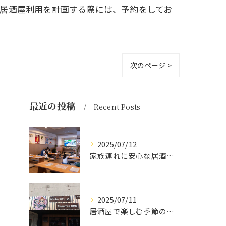
居酒屋利用を計画する際には、予約をしてお
次のページ >
最近の投稿
Recent Posts
2025/07/12
家族連れに安心な居酒屋体験
2025/07/11
居酒屋で楽しむ季節の味覚と生中継スポーツ観戦