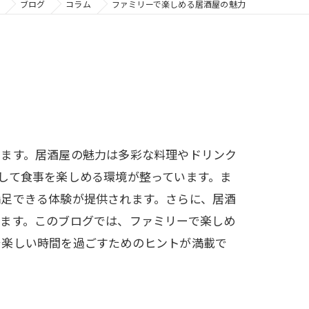
ブログ
コラム
ファミリーで楽しめる居酒屋の魅力
います。居酒屋の魅力は多彩な料理やドリンク
して食事を楽しめる環境が整っています。ま
満足できる体験が提供されます。さらに、居酒
ます。このブログでは、ファミリーで楽しめ
で楽しい時間を過ごすためのヒントが満載で