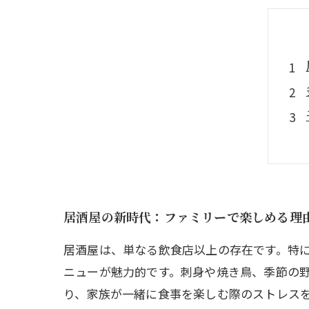
居酒屋の新時代：ファミリーで楽しめる理
居酒屋は、単なる飲食店以上の存在です。特
ニューが魅力的です。刺身や焼き鳥、季節の
り、家族が一緒に食事を楽しむ際のストレスを