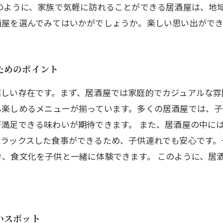
このように、家族で気軽に訪れることができる居酒屋は、地
酒屋を選んでみてはいかがでしょうか。楽しい思い出ができ
ためのポイント
嬉しい存在です。まず、居酒屋では家庭的でカジュアルな雰
も楽しめるメニューが揃っています。多くの居酒屋では、
満足できる味わいが期待できます。 また、居酒屋の中に
リラックスした食事ができるため、子供連れでも安心です。
、食文化を子供と一緒に体験できます。 このように、居
いスポット