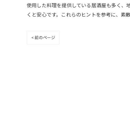
使用した料理を提供している居酒屋も多く、
くと安心です。これらのヒントを参考に、素
< 前のページ