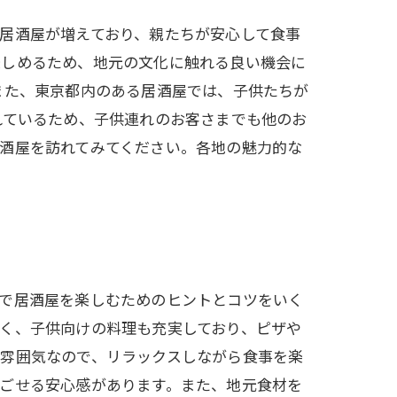
居酒屋が増えており、親たちが安心して食事
楽しめるため、地元の文化に触れる良い機会に
また、東京都内のある居酒屋では、子供たちが
れているため、子供連れのお客さまでも他のお
酒屋を訪れてみてください。各地の魅力的な
れで居酒屋を楽しむためのヒントとコツをいく
く、子供向けの料理も充実しており、ピザや
な雰囲気なので、リラックスしながら食事を楽
ごせる安心感があります。また、地元食材を