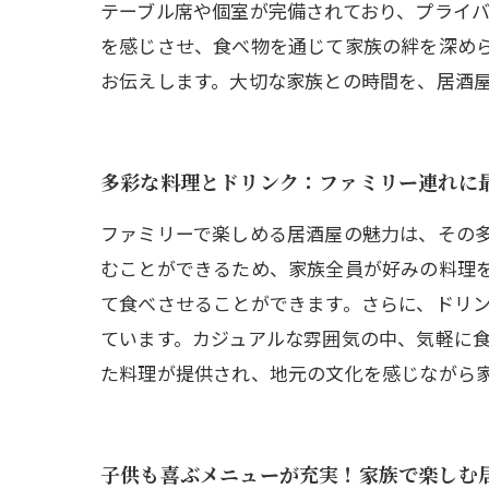
テーブル席や個室が完備されており、プライ
を感じさせ、食べ物を通じて家族の絆を深め
お伝えします。大切な家族との時間を、居酒
多彩な料理とドリンク：ファミリー連れに
ファミリーで楽しめる居酒屋の魅力は、その
むことができるため、家族全員が好みの料理
て食べさせることができます。さらに、ドリ
ています。カジュアルな雰囲気の中、気軽に
た料理が提供され、地元の文化を感じながら
子供も喜ぶメニューが充実！家族で楽しむ