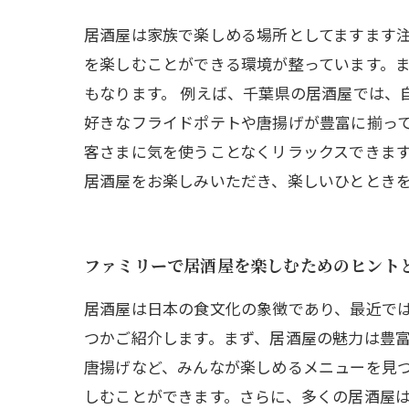
居酒屋は家族で楽しめる場所としてますます
を楽しむことができる環境が整っています。
もなります。 例えば、千葉県の居酒屋では、
好きなフライドポテトや唐揚げが豊富に揃って
客さまに気を使うことなくリラックスできま
居酒屋をお楽しみいただき、楽しいひととき
ファミリーで居酒屋を楽しむためのヒント
居酒屋は日本の食文化の象徴であり、最近で
つかご紹介します。まず、居酒屋の魅力は豊
唐揚げなど、みんなが楽しめるメニューを見
しむことができます。さらに、多くの居酒屋