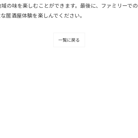
地域の味を楽しむことができます。最後に、ファミリーでの
敵な居酒屋体験を楽しんでください。
一覧に戻る