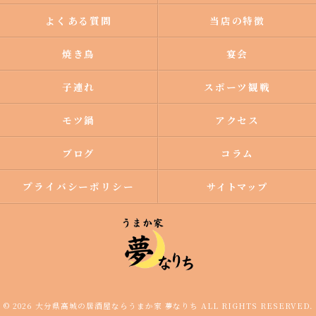
よくある質問
当店の特徴
焼き鳥
宴会
子連れ
スポーツ観戦
モツ鍋
アクセス
ブログ
コラム
プライバシーポリシー
サイトマップ
© 2026 大分県高城の居酒屋ならうまか家 夢なりち ALL RIGHTS RESERVED.