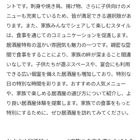
ントです。刺身や焼き鳥、揚げ物、さらに子供向けのメ
ニューも充実しているため、皆が満足できる選択肢があ
ります。また、家族みんなでシェアして楽しむスタイル
は、食事を通じてのコミュニケーションを促進します。
居酒屋特有の温かい雰囲気も魅力の一つです。親密な空
間で食事をすることにより、家族の絆が深まること間違
いなしです。子供たちが遊ぶスペースや、宴会にも利用
できる広い個室を備えた居酒屋も増加しており、特別な
日の特別な時間を彩ります。おすすめの人気メニュー
や、家族で楽しめる居酒屋の選び方について紹介し、よ
り良い居酒屋体験を提案します。家族での食事をもっと
特別にするために、ぜひ居酒屋を訪れてみてください。