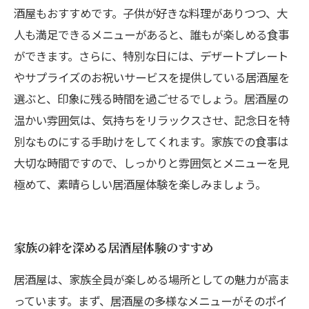
酒屋もおすすめです。子供が好きな料理がありつつ、大
人も満足できるメニューがあると、誰もが楽しめる食事
ができます。さらに、特別な日には、デザートプレート
やサプライズのお祝いサービスを提供している居酒屋を
選ぶと、印象に残る時間を過ごせるでしょう。居酒屋の
温かい雰囲気は、気持ちをリラックスさせ、記念日を特
別なものにする手助けをしてくれます。家族での食事は
大切な時間ですので、しっかりと雰囲気とメニューを見
極めて、素晴らしい居酒屋体験を楽しみましょう。
家族の絆を深める居酒屋体験のすすめ
居酒屋は、家族全員が楽しめる場所としての魅力が高ま
っています。まず、居酒屋の多様なメニューがそのポイ