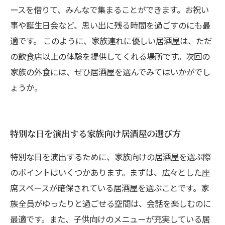
ースを借りて、みんなで集まることができます。お祝い
事や誕生日会など、思い出に残る時間を過ごすのにも最
適です。 このように、家族連れに優しい居酒屋は、ただ
の飲食店以上の体験を提供してくれる場所です。次回の
家族の外食には、ぜひ居酒屋を選んでみてはいかがでし
ょうか。
特別な日を演出する家族向け居酒屋の選び方
特別な日を演出するために、家族向けの居酒屋を選ぶ際
のポイントはいくつかあります。まずは、広々とした座
席スペースが確保されている居酒屋を選ぶことです。家
族全員がゆったりと過ごせる空間は、会話を楽しむのに
最適です。また、子供向けのメニューが充実している居