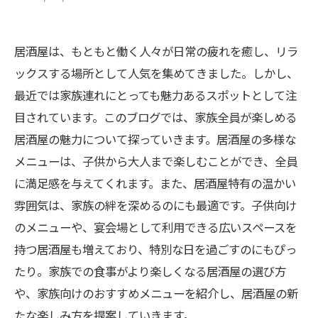
居酒屋は、もともと働く人々が日常の疲れを癒し、リラ
ックスする場所として人気を集めてきました。しかし、
最近では家族連れにとっても魅力あるスポットとして注
目されています。このブログでは、家族全員が楽しめる
居酒屋の魅力について探っていきます。居酒屋の多様な
メニューは、子供から大人まで楽しむことができ、全員
に満足感を与えてくれます。また、居酒屋特有の温かい
雰囲気は、家族の絆を深めるのにも最適です。子供向け
のメニューや、宴会場として利用できる広いスペースを
持つ居酒屋も増えており、特別な日を過ごすのにもぴっ
たり。家族での食事がより楽しくなる居酒屋の選び方
や、家族向けのおすすめメニューを紹介し、居酒屋の新
たな楽しみ方を提案していきます。