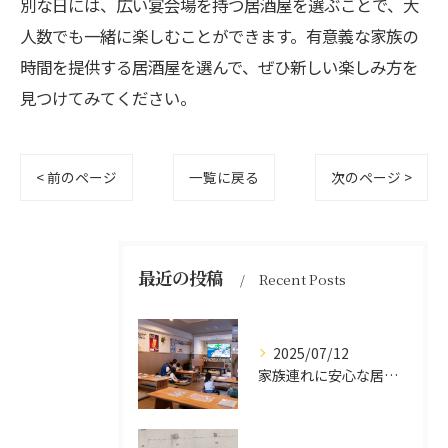
別な日には、広い宴会場を持つ居酒屋を選ぶことで、大
人数でも一緒に楽しむことができます。有意義な家族の
時間を提供する居酒屋を選んで、ぜひ新しい楽しみ方を
見つけてみてください。
< 前のページ
一覧に戻る
次のページ >
最近の投稿
Recent Posts
2025/07/12
家族連れに安心な居酒屋体験