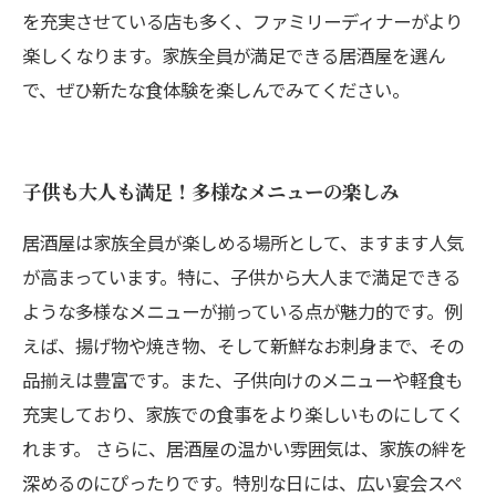
を充実させている店も多く、ファミリーディナーがより
楽しくなります。家族全員が満足できる居酒屋を選ん
で、ぜひ新たな食体験を楽しんでみてください。
子供も大人も満足！多様なメニューの楽しみ
居酒屋は家族全員が楽しめる場所として、ますます人気
が高まっています。特に、子供から大人まで満足できる
ような多様なメニューが揃っている点が魅力的です。例
えば、揚げ物や焼き物、そして新鮮なお刺身まで、その
品揃えは豊富です。また、子供向けのメニューや軽食も
充実しており、家族での食事をより楽しいものにしてく
れます。 さらに、居酒屋の温かい雰囲気は、家族の絆を
深めるのにぴったりです。特別な日には、広い宴会スペ