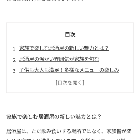
目次
家族で楽しむ居酒屋の新しい魅力とは？
居酒屋の温かい雰囲気が家族を包む
子供も大人も満足！多様なメニューの楽しみ
特別な日を演出する家族向け居酒屋の選び方
家族の絆を深める居酒屋体験のすすめ
おすすめ居酒屋メニューで家族の食事を盛り上
げよう
家族で楽しむ居酒屋の新しい魅力とは？
居酒屋で楽しむ新しい家族の時間を提案
居酒屋は、ただ飲み食いする場所ではなく、家族皆が楽