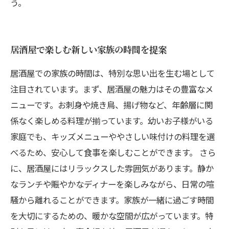
う。
居酒屋で楽しむ新しい家族の時間を提案
居酒屋での家族の時間は、特別な思い出を生む場として
注目されています。まず、居酒屋の魅力はその豊富なメ
ニューです。お刺身や焼き鳥、揚げ物など、年齢層に関
係なく楽しめる料理が揃っています。幼いお子様がいる
家庭でも、キッズメニューややさしい味付けの料理を選
べるため、安心して食事を楽しむことができます。 さら
に、居酒屋にはリラックスした雰囲気があります。静か
なランチや賑やかなディナーを楽しみながら、日常の喧
騒から離れることができます。家族が一緒に過ごす時間
を大切にするための、暖かな空間が広がっています。特