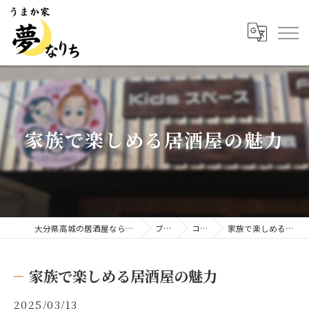
家族で楽しめる居酒屋の魅力
大分県高城の居酒屋ならうまか家 夢なりち
ブログ
コラム
家族で楽しめる居酒屋の魅力
家族で楽しめる居酒屋の魅力
2025/03/13