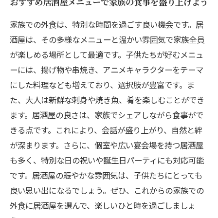
おすすめ居酒屋メニューで家族の食事を盛り上げよう
家族での外食は、特別な時間を過ごす良い機会です。居
酒屋は、その多様なメニューと温かい雰囲気で家族全員
が楽しめる場所として最適です。子供たちが好むメニュ
ーには、揚げ物や串焼き、アニメキャラクターをテーマ
にした料理なども増えており、選択肢が豊富です。ま
た、大人は新鮮な刺身や焼き魚、肴を楽しむことができ
ます。居酒屋の良さは、家族でシェアしながら食事がで
きる点です。これにより、会話が盛り上がり、自然と絆
が深まります。さらに、個室や広い宴会場を持つ居酒屋
も多く、特別な日の祝いや誕生日パーティにも対応可能
です。居酒屋の賑やかな雰囲気は、子供たちにとっても
良い思い出になるでしょう。ぜひ、これからの家族での
外食に居酒屋を選んで、楽しいひと時を過ごしましょ