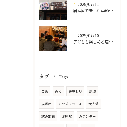
2025/07/11
居酒屋で楽しむ季節の味覚と生中継スポーツ観戦
2025/07/10
子どもも楽しめる居酒屋の魅力
タグ
Tags
ご飯
近く
美味しい
高城
居酒屋
キッズスペース
大人数
飲み放題
お座敷
カウンター