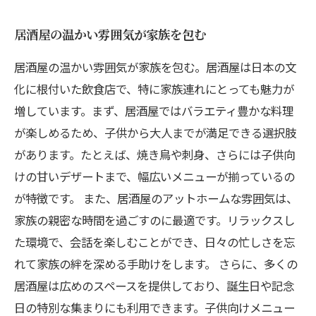
居酒屋の温かい雰囲気が家族を包む
居酒屋の温かい雰囲気が家族を包む。居酒屋は日本の文
化に根付いた飲食店で、特に家族連れにとっても魅力が
増しています。まず、居酒屋ではバラエティ豊かな料理
が楽しめるため、子供から大人までが満足できる選択肢
があります。たとえば、焼き鳥や刺身、さらには子供向
けの甘いデザートまで、幅広いメニューが揃っているの
が特徴です。 また、居酒屋のアットホームな雰囲気は、
家族の親密な時間を過ごすのに最適です。リラックスし
た環境で、会話を楽しむことができ、日々の忙しさを忘
れて家族の絆を深める手助けをします。 さらに、多くの
居酒屋は広めのスペースを提供しており、誕生日や記念
日の特別な集まりにも利用できます。子供向けメニュー