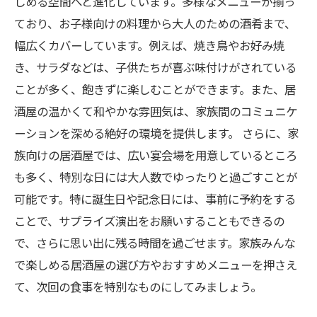
しめる空間へと進化しています。多様なメニューが揃っ
ており、お子様向けの料理から大人のための酒肴まで、
幅広くカバーしています。例えば、焼き鳥やお好み焼
き、サラダなどは、子供たちが喜ぶ味付けがされている
ことが多く、飽きずに楽しむことができます。また、居
酒屋の温かくて和やかな雰囲気は、家族間のコミュニケ
ーションを深める絶好の環境を提供します。 さらに、家
族向けの居酒屋では、広い宴会場を用意しているところ
も多く、特別な日には大人数でゆったりと過ごすことが
可能です。特に誕生日や記念日には、事前に予約をする
ことで、サプライズ演出をお願いすることもできるの
で、さらに思い出に残る時間を過ごせます。家族みんな
で楽しめる居酒屋の選び方やおすすめメニューを押さえ
て、次回の食事を特別なものにしてみましょう。