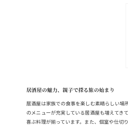
居酒屋の魅力、親子で探る旅の始まり
居酒屋は家族での食事を楽しむ素晴らしい場
のメニューが充実している居酒屋も増えてき
喜ぶ料理が揃っています。また、個室や仕切