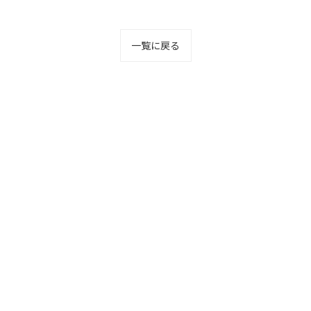
一覧に戻る