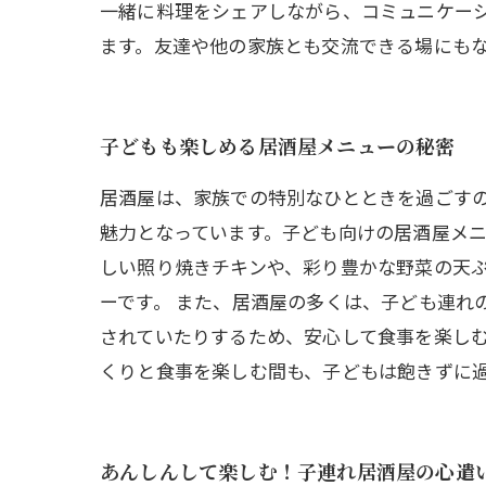
一緒に料理をシェアしながら、コミュニケー
ます。友達や他の家族とも交流できる場にも
子どもも楽しめる居酒屋メニューの秘密
居酒屋は、家族での特別なひとときを過ごす
魅力となっています。子ども向けの居酒屋メ
しい照り焼きチキンや、彩り豊かな野菜の天
ーです。 また、居酒屋の多くは、子ども連れ
されていたりするため、安心して食事を楽しむ
くりと食事を楽しむ間も、子どもは飽きずに
あんしんして楽しむ！子連れ居酒屋の心遣