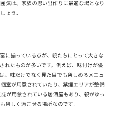
雰囲気は、家族の思い出作りに最適な場となり
でしょう。
富に揃っている点が、親たちにとって大きな
されたものが多いです。例えば、味付けが優
らは、味だけでなく見た目でも楽しめるメニュ
半個室が用意されていたり、禁煙エリアが整備
雑誌が用意されている居酒屋もあり、親がゆっ
も楽しく過ごせる場所なのです。