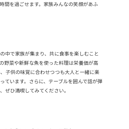
時間を過ごせます。家族みんなの笑顔があふ
気の中で家族が集まり、共に食事を楽しむこと
の野菜や新鮮な魚を使った料理は栄養価が高
は、子供の味覚に合わせつつも大人と一緒に楽
っています。さらに、テーブルを囲んで話が弾
、ぜひ満喫してみてください。