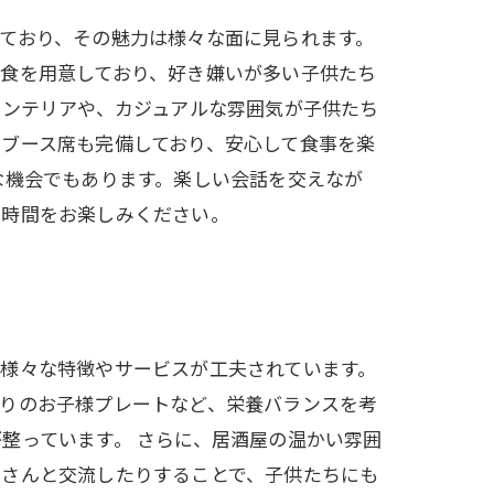
ており、その魅力は様々な面に見られます。
食を用意しており、好き嫌いが多い子供たち
インテリアや、カジュアルな雰囲気が子供たち
ブース席も完備しており、安心して食事を楽
な機会でもあります。楽しい会話を交えなが
の時間をお楽しみください。
様々な特徴やサービスが工夫されています。
ぷりのお子様プレートなど、栄養バランスを考
整っています。 さらに、居酒屋の温かい雰囲
客さんと交流したりすることで、子供たちにも