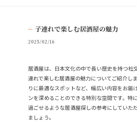
子連れで楽しむ居酒屋の魅力
2025/02/16
居酒屋は、日本文化の中で長い歴史を持つ社
連れで楽しむ居酒屋の魅力についてご紹介し
りに最適なスポットなど、幅広い内容をお届
ンを深めることのできる特別な空間です。特
過ごせるような居酒屋探しの参考にしていた
ましょう。