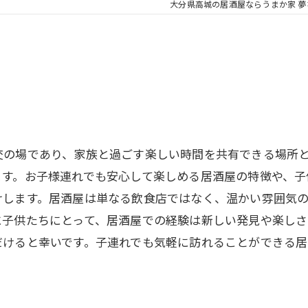
大分県高城の居酒屋ならうまか家 夢
交の場であり、家族と過ごす楽しい時間を共有できる場所
ます。お子様連れでも安心して楽しめる居酒屋の特徴や、子
けします。居酒屋は単なる飲食店ではなく、温かい雰囲気
に子供たちにとって、居酒屋での経験は新しい発見や楽しさ
だけると幸いです。子連れでも気軽に訪れることができる居