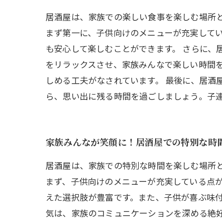
居酒屋は、家族での楽しい食事を楽しむ場所
まず第一に、子供向けのメニューが充実して
も安心して楽しむことができます。 さらに、
をリラックスさせ、家族みんなで楽しい時間
しめる工夫がなされています。 最後に、居酒
ら、思い出に残る時間を過ごしましょう。子
家族みんなが笑顔に！居酒屋での特別な時
居酒屋は、家族での特別な時間を楽しむ場所
まず、子供向けのメニューが充実している点
えた選択肢が豊富です。また、子供が喜ぶ味付
気は、家族のコミュニケーションを深める絶