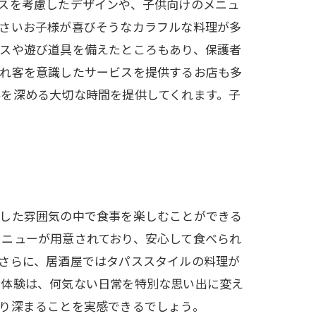
スを考慮したデザインや、子供向けのメニュ
小さいお子様が喜びそうなカラフルな料理が多
ースや遊び道具を備えたところもあり、保護者
連れ客を意識したサービスを提供するお店も多
を深める大切な時間を提供してくれます。子
スした雰囲気の中で食事を楽しむことができる
メニューが用意されており、安心して食べられ
さらに、居酒屋ではタパススタイルの料理が
な体験は、何気ない日常を特別な思い出に変え
り深まることを実感できるでしょう。