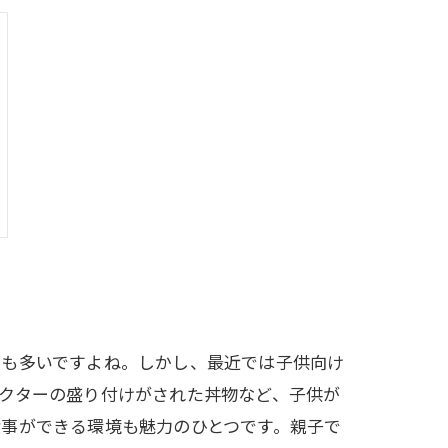
とも多いですよね。しかし、最近では子供向け
クターの盛り付けがされた丼物など、子供が
事ができる環境も魅力のひとつです。親子で