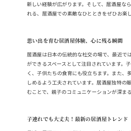
新しい経験が広がります。そして、居酒屋な
れる、居酒屋での素敵なひとときをぜひお楽
思い出を育む居酒屋体験、心に残る瞬間
居酒屋は日本の伝統的な社交の場で、最近で
ができるスペースとして注目されています。
く、子供たちの食育にも役立ちます。また、
しめるよう工夫されています。居酒屋独特の
むことで、親子のコミュニケーションが深ま
子連れでも大丈夫！最新の居酒屋トレンド