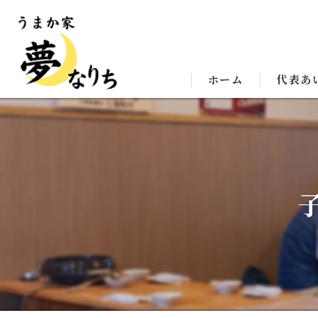
ホーム
代表あ