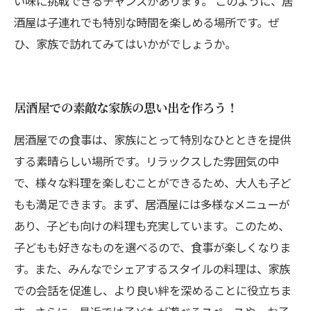
い味に挑戦できるチャンスがあります。 このように、居
酒屋は子連れでも特別な時間を楽しめる場所です。ぜ
ひ、家族で訪れてみてはいかがでしょうか。
居酒屋での素敵な家族の思い出を作ろう！
居酒屋での食事は、家族にとって特別なひとときを提供
する素晴らしい場所です。リラックスした雰囲気の中
で、様々な料理を楽しむことができるため、大人も子ど
もも満足できます。まず、居酒屋には多様なメニューが
あり、子ども向けの料理も充実しています。このため、
子どもも好きなものを選べるので、食事が楽しくなりま
す。また、みんなでシェアするスタイルの料理は、家族
での会話を促進し、より良い絆を深めることに役立ちま