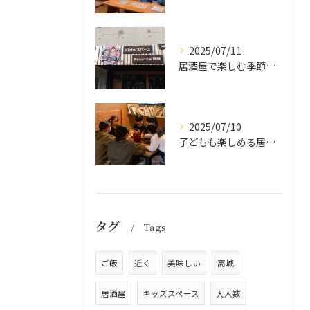
2025/07/11
居酒屋で楽しむ季節の味覚と生中継スポーツ観戦
2025/07/10
子どもも楽しめる居酒屋の魅力
タグ
Tags
ご飯
近く
美味しい
高城
居酒屋
キッズスペース
大人数