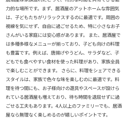
ス
力的な場所です。まず、居酒屋のアットホームな雰囲気
居酒屋での素敵な家族の思い出を作ろう！
は、子どもたちがリラックスするのに最適です。周囲の
視線を気にせず、自由に過ごせるため、特に小さなお子
さんがいる家庭には安心感があります。 また、居酒屋で
は多種多様なメニューが揃っており、子ども向けの料理
も豊富です。例えば、唐揚げやうどん、サラダなど、子
どもでも食べやすい食材を使った料理があり、家族全員
で楽しむことができます。 さらに、料理をシェアできる
スタイルは、家族で色々な味を楽しむのに最適です。料
理を待つ間にも、お子様向けの遊具やスペースが設けら
れている居酒屋も増えており、待ち時間を退屈せずに過
ごせる工夫もあります。4人以上のファミリーでも、居酒
屋なら無理なく楽しめるのが嬉しいポイントです。