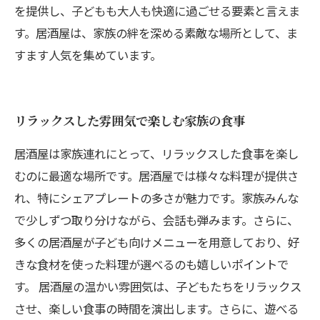
を提供し、子どもも大人も快適に過ごせる要素と言えま
す。居酒屋は、家族の絆を深める素敵な場所として、ま
すます人気を集めています。
リラックスした雰囲気で楽しむ家族の食事
居酒屋は家族連れにとって、リラックスした食事を楽し
むのに最適な場所です。居酒屋では様々な料理が提供さ
れ、特にシェアプレートの多さが魅力です。家族みんな
で少しずつ取り分けながら、会話も弾みます。さらに、
多くの居酒屋が子ども向けメニューを用意しており、好
きな食材を使った料理が選べるのも嬉しいポイントで
す。 居酒屋の温かい雰囲気は、子どもたちをリラックス
させ、楽しい食事の時間を演出します。さらに、遊べる