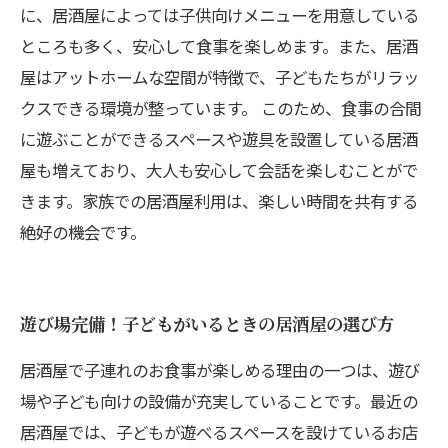
に、居酒屋によっては子供向けメニューを用意している
ところも多く、安心して食事を楽しめます。また、居酒
屋はアットホームな空間が特徴で、子どもたちがリラッ
クスできる環境が整っています。 このため、食事の合間
に遊ぶことができるスペースや遊具を設置している居酒
屋も増えており、大人も安心して会話を楽しむことがで
きます。家族での居酒屋利用は、楽しい時間を共有する
絶好の機会です。
遊び場完備！子どもがいるときの居酒屋の選び方
居酒屋で子連れのお食事が楽しめる理由の一つは、遊び
場や子ども向けの設備が充実していることです。最近の
居酒屋では、子どもが遊べるスペースを設けているお店