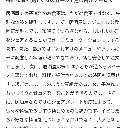
居酒屋での子連れのお食事は、ただの食事ではなく、特
別な体験を提供します。まず、居酒屋はカジュアルな雰
囲気が魅力です。家族でくつろぎながら、おいしい料理
をシェアすることができ、コミュニケーションもはずみ
ます。また、最近では子ども向けのメニューやアレルギ
ーに配慮した料理が増えてきており、親も安心して注文
できます。 次に、居酒屋の多くは子どもが遊べるスペー
スを設けており、料理が提供されるまでの時間も退屈せ
ずに過ごせます。このような配慮があるため、子連れで
もゆっくりと食事を楽しむことができるのです。 さら
に、居酒屋ならではのシェアプレート制度によって、
様々な料理を少しずつ楽しめるのも魅力です。子どもた
ちが好きな料理を見つけられるだけでなく、大人も新し