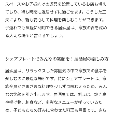
スペースやお子様向けの遊具を設置しているお店も増え
ており、待ち時間も退屈せずに過ごせます。こうした工
夫により、親も安心して料理を楽しむことができます。
子連れでも気軽に利用できる居酒屋は、家族の絆を深め
る大切な場所と言えるでしょう。
シェアプレートでみんなの笑顔を！居酒屋の楽しみ方
居酒屋は、リラックスした雰囲気の中で家族での食事を
楽しむのに最適な場所です。特にシェアプレートは、家
族全員がさまざまな料理を少しずつ味わえるため、みん
なの笑顔を引き出します。居酒屋では、例えば、焼き鳥
や揚げ物、刺身など、多彩なメニューが揃っているた
め、子どもたちの好みに合わせた料理も豊富です。さら