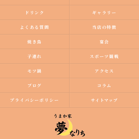
ドリンク
ギャラリー
よくある質問
当店の特徴
焼き鳥
宴会
子連れ
スポーツ観戦
モツ鍋
アクセス
ブログ
コラム
プライバシーポリシー
サイトマップ