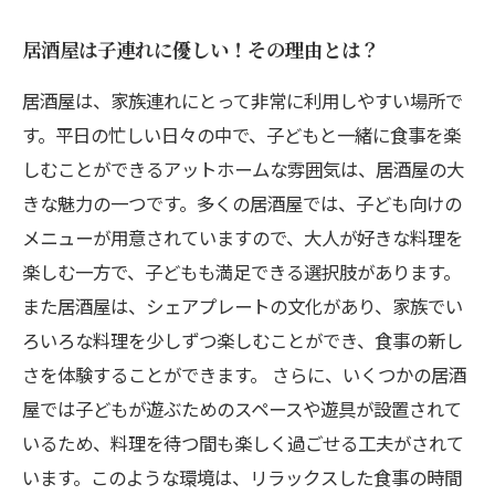
居酒屋は子連れに優しい！その理由とは？
居酒屋は、家族連れにとって非常に利用しやすい場所で
す。平日の忙しい日々の中で、子どもと一緒に食事を楽
しむことができるアットホームな雰囲気は、居酒屋の大
きな魅力の一つです。多くの居酒屋では、子ども向けの
メニューが用意されていますので、大人が好きな料理を
楽しむ一方で、子どもも満足できる選択肢があります。
また居酒屋は、シェアプレートの文化があり、家族でい
ろいろな料理を少しずつ楽しむことができ、食事の新し
さを体験することができます。 さらに、いくつかの居酒
屋では子どもが遊ぶためのスペースや遊具が設置されて
いるため、料理を待つ間も楽しく過ごせる工夫がされて
います。このような環境は、リラックスした食事の時間