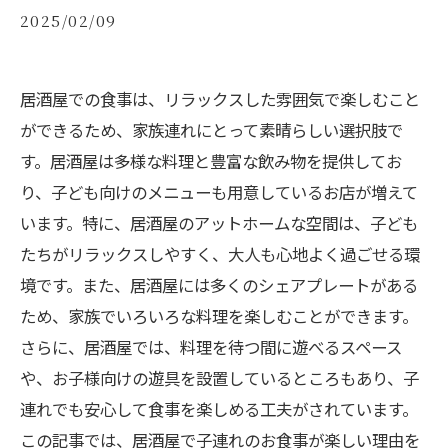
2025/02/09
居酒屋での食事は、リラックスした雰囲気で楽しむこと
ができるため、家族連れにとって素晴らしい選択肢で
す。居酒屋は多様な料理と豊富な飲み物を提供してお
り、子ども向けのメニューも用意しているお店が増えて
います。特に、居酒屋のアットホームな空間は、子ども
たちがリラックスしやすく、大人も心地よく過ごせる環
境です。また、居酒屋には多くのシェアプレートがある
ため、家族でいろいろな料理を楽しむことができます。
さらに、居酒屋では、料理を待つ間に遊べるスペース
や、お子様向けの遊具を設置しているところもあり、子
連れでも安心して食事を楽しめる工夫がされています。
この記事では、居酒屋で子連れのお食事が楽しい理由を