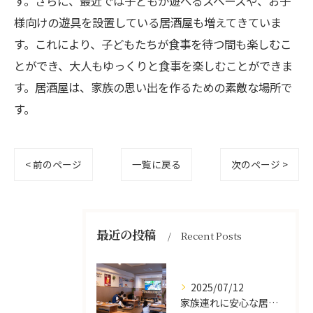
す。さらに、最近では子どもが遊べるスペースや、お子
様向けの遊具を設置している居酒屋も増えてきていま
す。これにより、子どもたちが食事を待つ間も楽しむこ
とができ、大人もゆっくりと食事を楽しむことができま
す。居酒屋は、家族の思い出を作るための素敵な場所で
す。
< 前のページ
一覧に戻る
次のページ >
最近の投稿
Recent Posts
2025/07/12
家族連れに安心な居酒屋体験