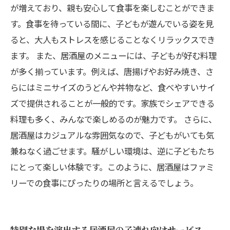
が増えており、親も安心して食事を楽しむことができま
す。食事を待っている間に、子どもが遊んでいる姿を見
ると、大人もストレスを感じることなくリラックスでき
ます。 また、居酒屋のメニューには、子どもが好む料理
が多く揃っています。例えば、唐揚げやお好み焼き、さ
らにはミニサイズのうどんや丼物など、食べやすいサイ
ズで提供されることが一般的です。家族でシェアできる
料理も多く、みんなで楽しめるのが魅力です。 さらに、
居酒屋はカジュアルな雰囲気なので、子どもがいても気
兼ねなく過ごせます。騒がしい環境は、逆に子どもたち
にとって楽しい体験です。このように、居酒屋はファミ
リーでの食事にぴったりの場所と言えるでしょう。
特別な場を演出する居酒屋の子連れ向けサービス