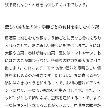
残る特別なひとときを提供してくれるでしょう。
恋しい居酒屋の味：季節ごとの食材を楽しむモツ鍋
居酒屋で楽しむモツ鍋は、季節ごとに異なる食材を取り
入れることで、常に新しい味わいを提供します。冬には
大根や白菜、春は新鮮な山菜、夏にはトマトやナス、秋
にはきのこが加わるなど、各季節の魅力を最大限に引き
出します。これにより、モツの持つ旨味と素晴らしい相
性を楽しめるのが魅力です。たとえば、春に食べるモツ
鍋にはふきのとうを加えることで、独特の苦味がアクセ
ントになり、一層深い味わいを生み出します。また、ト
ッピングとして卵やネギ、豆腐を追加することで、より
一層個性を引き立てることができます。居酒屋の賑やか