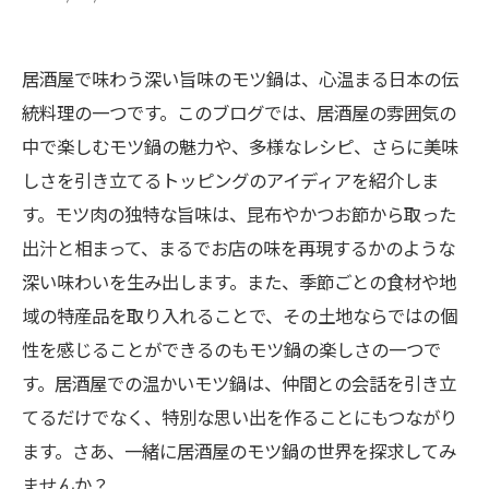
居酒屋で味わう深い旨味のモツ鍋は、心温まる日本の伝
統料理の一つです。このブログでは、居酒屋の雰囲気の
中で楽しむモツ鍋の魅力や、多様なレシピ、さらに美味
しさを引き立てるトッピングのアイディアを紹介しま
す。モツ肉の独特な旨味は、昆布やかつお節から取った
出汁と相まって、まるでお店の味を再現するかのような
深い味わいを生み出します。また、季節ごとの食材や地
域の特産品を取り入れることで、その土地ならではの個
性を感じることができるのもモツ鍋の楽しさの一つで
す。居酒屋での温かいモツ鍋は、仲間との会話を引き立
てるだけでなく、特別な思い出を作ることにもつながり
ます。さあ、一緒に居酒屋のモツ鍋の世界を探求してみ
ませんか？