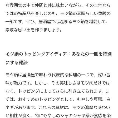
な雰囲気の中で仲間と共に味わいながら、その土地なら
ではの特産品を楽しむのも、モツ鍋の素晴らしい体験の
一部です。ぜひ、居酒屋で心温まるモツ鍋を堪能して、
素敵な思い出を作りましょう。
モツ鍋のトッピングアイディア：あなたの一皿を特別
にする秘訣
モツ鍋は居酒屋で味わう代表的な料理の一つで、深い旨
味が魅力です。しかし、その美味しさはモツ肉だけでは
なく、トッピングによってさらに引き立てられます。ま
ずは、おすすめのトッピングとして、もやしや豆腐、白
ネギがあります。これらの具材は、モツの濃厚な味わい
と相性が良く、特にもやしのシャキシャキ感が食感を楽