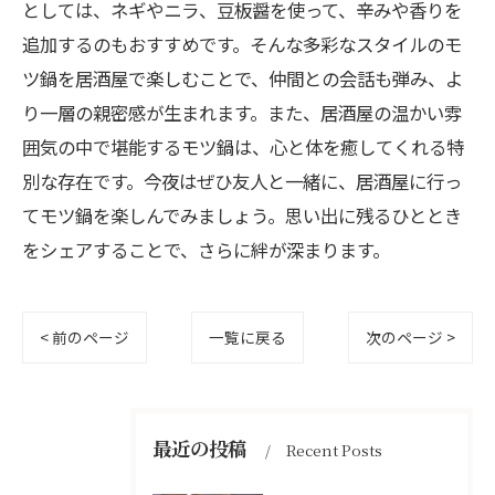
としては、ネギやニラ、豆板醤を使って、辛みや香りを
追加するのもおすすめです。そんな多彩なスタイルのモ
ツ鍋を居酒屋で楽しむことで、仲間との会話も弾み、よ
り一層の親密感が生まれます。また、居酒屋の温かい雰
囲気の中で堪能するモツ鍋は、心と体を癒してくれる特
別な存在です。今夜はぜひ友人と一緒に、居酒屋に行っ
てモツ鍋を楽しんでみましょう。思い出に残るひととき
をシェアすることで、さらに絆が深まります。
< 前のページ
一覧に戻る
次のページ >
最近の投稿
Recent Posts