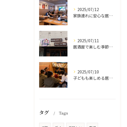
2025/07/12
家族連れに安心な居酒屋体験
2025/07/11
居酒屋で楽しむ季節の味覚と生中継スポーツ観戦
2025/07/10
子どもも楽しめる居酒屋の魅力
タグ
Tags