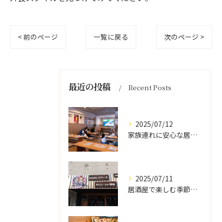
< 前のページ
一覧に戻る
次のページ >
最近の投稿
Recent Posts
2025/07/12
家族連れに安心な居酒屋体験
2025/07/11
居酒屋で楽しむ季節の味覚と生中継スポーツ観戦