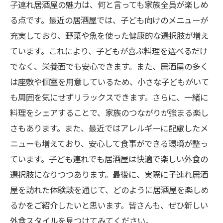
子連れ居酒屋の魅力は、何と言っても家族全員が楽しめ
る点です。最近の居酒屋では、子ども向けのメニューが
充実しており、野菜や魚を使った健康的な選択肢が増え
ています。これにより、子どもが喜ぶ料理を選べるだけ
でなく、栄養面でも安心できます。また、居酒屋の多く
は座敷や個室を用意しているため、小さな子どもがいて
も周囲を気にせずリラックスできます。さらに、一緒に
料理をシェアすることで、家族のつながりが強まる楽し
さもあります。また、最近ではアレルギーに配慮したメ
ニューも増えており、安心して食事ができる環境が整っ
ています。子ども連れでも居酒屋は快適で楽しい外食の
選択肢になりつつあります。最後に、実際に子連れ居酒
屋を訪れた体験談を通じて、どのように居酒屋を楽しめ
るかをご紹介したいと思います。皆さんも、ぜひ新しい
外食スタイルを見つけてみてください。