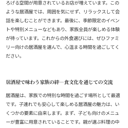
ろげる空間が用意されているお店が増えています。この
ような居酒屋では、周囲を気にせず、リラックスして会
話を楽しむことができます。最後に、季節限定のイベン
トや特別メニューなどもあり、家族全員が楽しめる体験
が待っています。これからの外食選びには、ぜひファミ
リー向けの居酒屋を選んで、心温まる時間を過ごしてく
ださい。
居酒屋で味わう家族の絆—食文化を通じての交流
居酒屋は、家族での特別な時間を過ごす場所として最適
です。子連れでも安心して楽しめる居酒屋の魅力は、い
くつかの要素に由来します。まず、子ども向けのメニュ
ーが豊富に用意されていることです。親が選ぶ料理の中