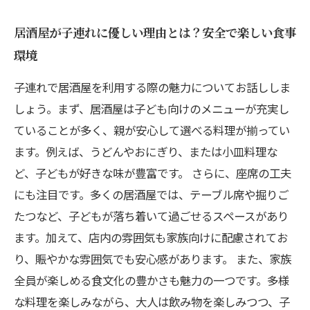
居酒屋が子連れに優しい理由とは？安全で楽しい食事
環境
子連れで居酒屋を利用する際の魅力についてお話ししま
しょう。まず、居酒屋は子ども向けのメニューが充実し
ていることが多く、親が安心して選べる料理が揃ってい
ます。例えば、うどんやおにぎり、または小皿料理な
ど、子どもが好きな味が豊富です。 さらに、座席の工夫
にも注目です。多くの居酒屋では、テーブル席や掘りご
たつなど、子どもが落ち着いて過ごせるスペースがあり
ます。加えて、店内の雰囲気も家族向けに配慮されてお
り、賑やかな雰囲気でも安心感があります。 また、家族
全員が楽しめる食文化の豊かさも魅力の一つです。多様
な料理を楽しみながら、大人は飲み物を楽しみつつ、子