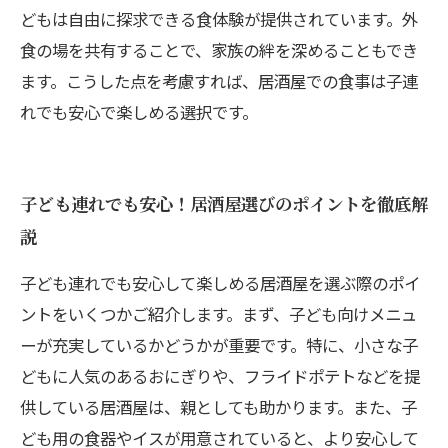
どもは自由に探求できる食体験が提供されています。外
食の場を共有することで、家族の絆を深めることもでき
ます。こうした点を考慮すれば、居酒屋での食事は子連
れでも安心で楽しめる選択です。
子ども連れでも安心！居酒屋選びのポイントを徹底解
説
子ども連れでも安心して楽しめる居酒屋を選ぶ際のポイ
ントをいくつかご紹介します。まず、子ども向けメニュ
ーが充実しているかどうかが重要です。特に、小さな子
どもに人気のあるおにぎりや、フライドポテトなどを提
供している居酒屋は、親としても助かります。また、子
ども用の食器やイスが用意されていると、より安心して