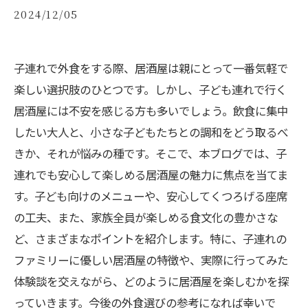
2024/12/05
子連れで外食をする際、居酒屋は親にとって一番気軽で
楽しい選択肢のひとつです。しかし、子ども連れで行く
居酒屋には不安を感じる方も多いでしょう。飲食に集中
したい大人と、小さな子どもたちとの調和をどう取るべ
きか、それが悩みの種です。そこで、本ブログでは、子
連れでも安心して楽しめる居酒屋の魅力に焦点を当てま
す。子ども向けのメニューや、安心してくつろげる座席
の工夫、また、家族全員が楽しめる食文化の豊かさな
ど、さまざまなポイントを紹介します。特に、子連れの
ファミリーに優しい居酒屋の特徴や、実際に行ってみた
体験談を交えながら、どのように居酒屋を楽しむかを探
っていきます。今後の外食選びの参考になれば幸いで