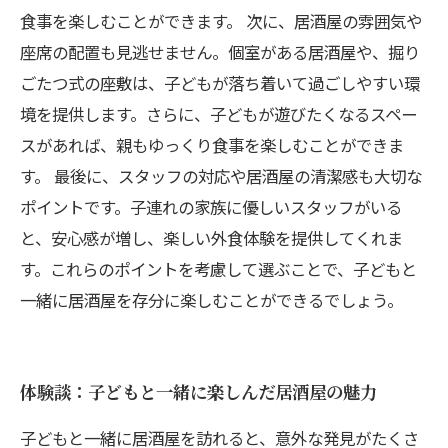
食事を楽しむことができます。 次に、居酒屋の雰囲気や
座席の配置も見逃せません。個室がある居酒屋や、掘り
ごたつ式の座敷は、子どもが落ち着いて過ごしやすい環
境を提供します。さらに、子どもが遊びたくなるスペー
スがあれば、親もゆっくり食事を楽しむことができま
す。 最後に、スタッフの対応や居酒屋の清潔感も大切な
ポイントです。子連れの家族に優しいスタッフがいる
と、安心感が増し、楽しい外食体験を提供してくれま
す。これらのポイントを考慮して選ぶことで、子どもと
一緒に居酒屋を存分に楽しむことができるでしょう。
体験談：子どもと一緒に楽しんだ居酒屋の魅力
子どもと一緒に居酒屋を訪れると、意外な発見がたくさ