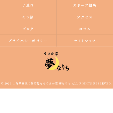
子連れ
スポーツ観戦
モツ鍋
アクセス
ブログ
コラム
プライバシーポリシー
サイトマップ
© 2026 大分県高城の居酒屋ならうまか家 夢なりち ALL RIGHTS RESERVED.