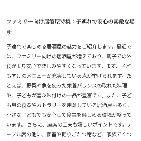
ファミリー向け居酒屋特集：子連れで安心の素敵な場
所
子連れで楽しめる居酒屋の魅力をご紹介します。最近で
は、ファミリー向けの居酒屋が増えており、親子での外
食がより安心で楽しみやすくなっています。まず、子ど
も向けのメニューが充実している点が挙げられます。た
とえば、野菜や魚を使った栄養バランスの取れた料理
や、子どもが喜ぶ味付けの一品が豊富です。また、子ど
も用の食器やカトラリーを用意している居酒屋も多く、
小さな子どもでも安心して食事を楽しめる環境が整って
います。 さらに、座席の工夫も嬉しいポイントです。テ
ーブル席の他に、個室や掘りごたつ席など、家族でくつ