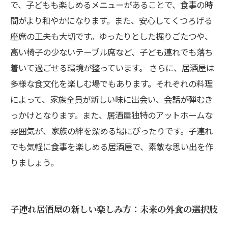
で、子どもも楽しめるメニューがあることで、食事の時
間がより和やかになります。また、安心してくつろげる
座席の工夫も大切です。ゆったりとした掘りごたつや、
高い椅子の少ないテーブル席など、子ども連れでも落ち
着いて過ごせる環境が整っています。 さらに、居酒屋は
多様な食文化を楽しむ場でもあります。それぞれの料理
によって、家族全員が新しい味に出会い、会話が弾むき
っかけとなります。また、居酒屋独特のアットホームな
雰囲気が、家族の絆を深める場にぴったりです。子連れ
でも気軽に食事を楽しめる居酒屋で、素敵な思い出を作
りましょう。
子連れ居酒屋の新しい楽しみ方：未来の外食の選択肢