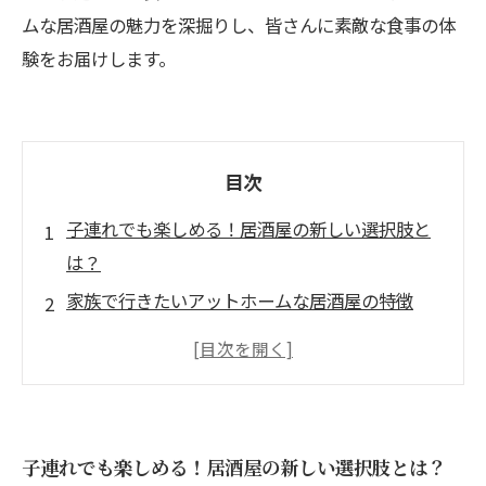
ムな居酒屋の魅力を深掘りし、皆さんに素敵な食事の体
験をお届けします。
目次
子連れでも楽しめる！居酒屋の新しい選択肢と
は？
家族で行きたいアットホームな居酒屋の特徴
温かい雰囲気が魅力！子連れに優しい居酒屋の
アイデア
大人も子供も大満足！居酒屋の多彩なメニュー
紹介
子連れでも楽しめる！居酒屋の新しい選択肢とは？
子供がリラックスできる居酒屋の雰囲気作りと