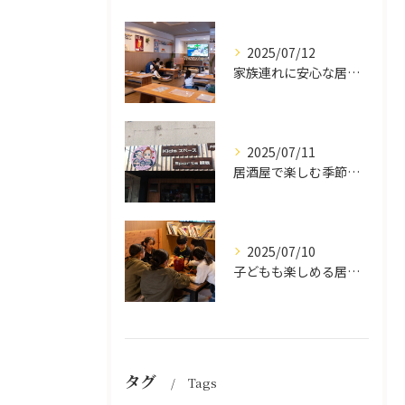
2025/07/12
家族連れに安心な居酒屋体験
2025/07/11
居酒屋で楽しむ季節の味覚と生中継スポーツ観戦
2025/07/10
子どもも楽しめる居酒屋の魅力
タグ
Tags