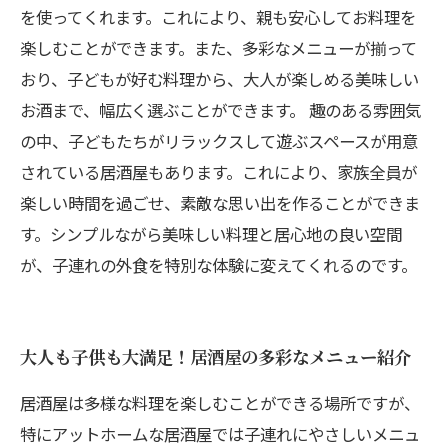
を使ってくれます。これにより、親も安心してお料理を
楽しむことができます。また、多彩なメニューが揃って
おり、子どもが好む料理から、大人が楽しめる美味しい
お酒まで、幅広く選ぶことができます。 趣のある雰囲気
の中、子どもたちがリラックスして遊ぶスペースが用意
されている居酒屋もあります。これにより、家族全員が
楽しい時間を過ごせ、素敵な思い出を作ることができま
す。シンプルながら美味しい料理と居心地の良い空間
が、子連れの外食を特別な体験に変えてくれるのです。
大人も子供も大満足！居酒屋の多彩なメニュー紹介
居酒屋は多様な料理を楽しむことができる場所ですが、
特にアットホームな居酒屋では子連れにやさしいメニュ