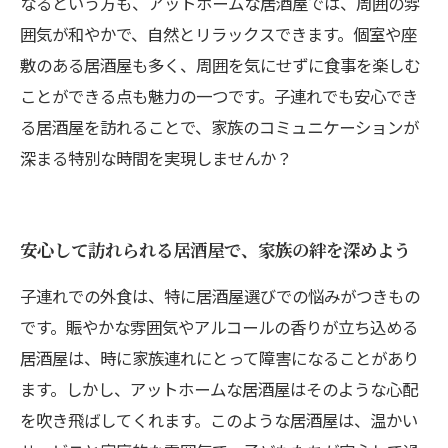
なるという方も、アットホームな居酒屋では、周囲の雰
囲気が和やかで、自然とリラックスできます。個室や座
敷のある居酒屋も多く、周囲を気にせずに食事を楽しむ
ことができる点も魅力の一つです。子連れでも安心でき
る居酒屋を訪れることで、家族のコミュニケーションが
深まる特別な時間を実現しませんか？
安心して訪れられる居酒屋で、家族の絆を深めよう
子連れでの外食は、特に居酒屋選びでの悩みがつきもの
です。賑やかな雰囲気やアルコールの香りが立ち込める
居酒屋は、時に家族連れにとって障害になることがあり
ます。しかし、アットホームな居酒屋はそのような心配
を吹き飛ばしてくれます。このような居酒屋は、温かい