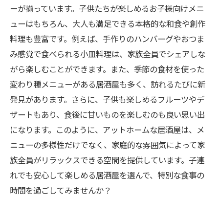
ーが揃っています。子供たちが楽しめるお子様向けメニ
ューはもちろん、大人も満足できる本格的な和食や創作
料理も豊富です。例えば、手作りのハンバーグやおつま
み感覚で食べられる小皿料理は、家族全員でシェアしな
がら楽しむことができます。また、季節の食材を使った
変わり種メニューがある居酒屋も多く、訪れるたびに新
発見があります。さらに、子供も楽しめるフルーツやデ
ザートもあり、食後に甘いものを楽しむのも良い思い出
になります。このように、アットホームな居酒屋は、メ
ニューの多様性だけでなく、家庭的な雰囲気によって家
族全員がリラックスできる空間を提供しています。子連
れでも安心して楽しめる居酒屋を選んで、特別な食事の
時間を過ごしてみませんか？