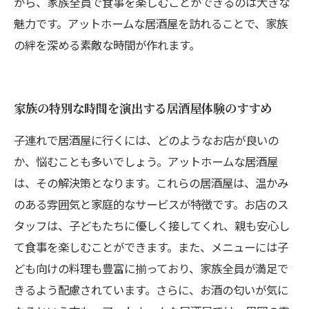
がら、家族全員で食事を楽しむことができるのは大きな
魅力です。アットホームな居酒屋を訪れることで、家族
の絆を深める素敵な時間が作れます。
家族の特別な時間を演出する居酒屋体験のすすめ
子連れで居酒屋に行くには、どのようなお店が良いの
か、悩むことも多いでしょう。アットホームな居酒屋
は、その解決策となります。これらの居酒屋は、温かみ
のある雰囲気と家庭的なサービスが特徴です。お店のス
タッフは、子どもたちに優しく接してくれ、親も安心し
て食事を楽しむことができます。また、メニューには子
ども向けの料理も豊富に揃っており、家族全員が満足で
きるよう配慮されています。さらに、お酒の匂いが気に