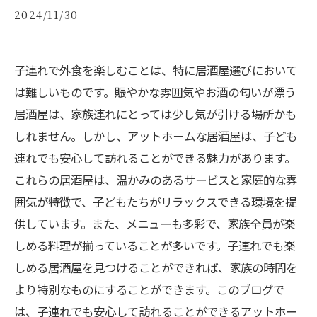
2024/11/30
子連れで外食を楽しむことは、特に居酒屋選びにおいて
は難しいものです。賑やかな雰囲気やお酒の匂いが漂う
居酒屋は、家族連れにとっては少し気が引ける場所かも
しれません。しかし、アットホームな居酒屋は、子ども
連れでも安心して訪れることができる魅力があります。
これらの居酒屋は、温かみのあるサービスと家庭的な雰
囲気が特徴で、子どもたちがリラックスできる環境を提
供しています。また、メニューも多彩で、家族全員が楽
しめる料理が揃っていることが多いです。子連れでも楽
しめる居酒屋を見つけることができれば、家族の時間を
より特別なものにすることができます。このブログで
は、子連れでも安心して訪れることができるアットホー