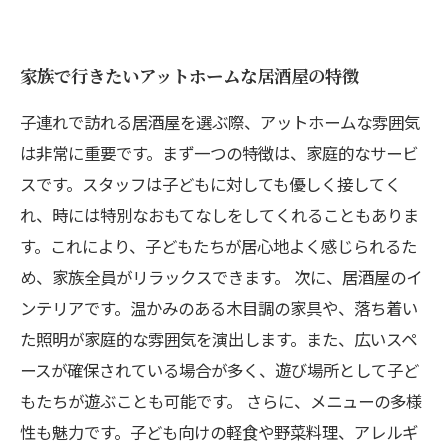
家族で行きたいアットホームな居酒屋の特徴
子連れで訪れる居酒屋を選ぶ際、アットホームな雰囲気
は非常に重要です。まず一つの特徴は、家庭的なサービ
スです。スタッフは子どもに対しても優しく接してく
れ、時には特別なおもてなしをしてくれることもありま
す。これにより、子どもたちが居心地よく感じられるた
め、家族全員がリラックスできます。 次に、居酒屋のイ
ンテリアです。温かみのある木目調の家具や、落ち着い
た照明が家庭的な雰囲気を演出します。また、広いスペ
ースが確保されている場合が多く、遊び場所として子ど
もたちが遊ぶことも可能です。 さらに、メニューの多様
性も魅力です。子ども向けの軽食や野菜料理、アレルギ