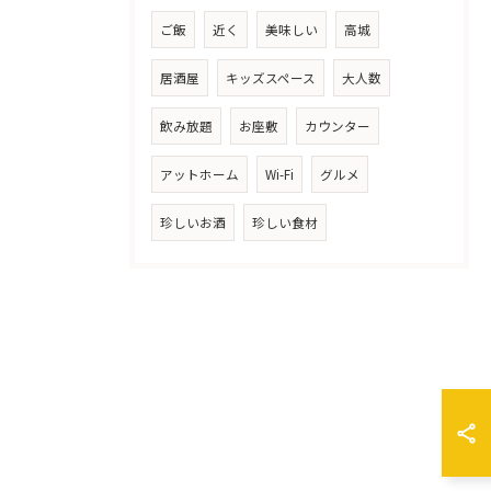
ご飯
近く
美味しい
高城
居酒屋
キッズスペース
大人数
飲み放題
お座敷
カウンター
アットホーム
Wi-Fi
グルメ
珍しいお酒
珍しい食材