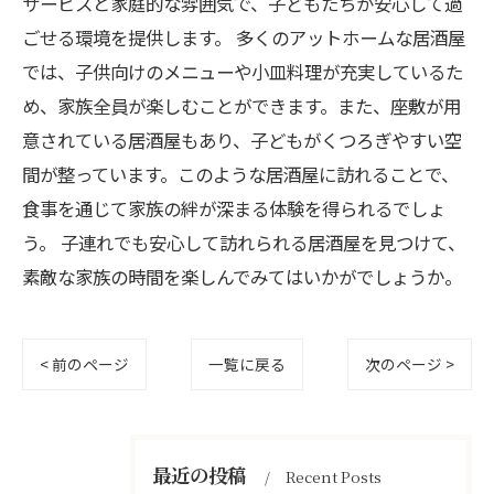
サービスと家庭的な雰囲気で、子どもたちが安心して過
ごせる環境を提供します。 多くのアットホームな居酒屋
では、子供向けのメニューや小皿料理が充実しているた
め、家族全員が楽しむことができます。また、座敷が用
意されている居酒屋もあり、子どもがくつろぎやすい空
間が整っています。このような居酒屋に訪れることで、
食事を通じて家族の絆が深まる体験を得られるでしょ
う。 子連れでも安心して訪れられる居酒屋を見つけて、
素敵な家族の時間を楽しんでみてはいかがでしょうか。
< 前のページ
一覧に戻る
次のページ >
最近の投稿
Recent Posts