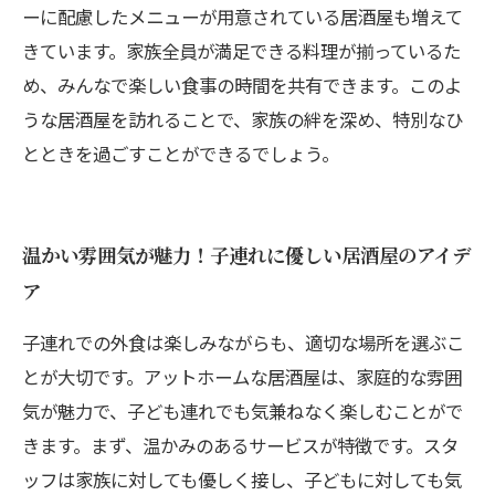
ーに配慮したメニューが用意されている居酒屋も増えて
きています。家族全員が満足できる料理が揃っているた
め、みんなで楽しい食事の時間を共有できます。このよ
うな居酒屋を訪れることで、家族の絆を深め、特別なひ
とときを過ごすことができるでしょう。
温かい雰囲気が魅力！子連れに優しい居酒屋のアイデ
ア
子連れでの外食は楽しみながらも、適切な場所を選ぶこ
とが大切です。アットホームな居酒屋は、家庭的な雰囲
気が魅力で、子ども連れでも気兼ねなく楽しむことがで
きます。まず、温かみのあるサービスが特徴です。スタ
ッフは家族に対しても優しく接し、子どもに対しても気