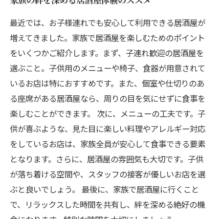
最近では、お子様連れでも安心して利用できる居酒屋が
増えてきました。家族で居酒屋を楽しむためのポイント
をいくつかご紹介します。まず、子連れ歓迎の居酒屋を
選ぶこと。子供用のメニューや椅子、食器が用意されて
いるお店は特におすすめです。また、個室や仕切りのあ
る座席がある居酒屋なら、周りの目を気にせずに食事を
楽しむことができます。 次に、メニューの工夫です。子
供が喜ぶような、見た目に楽しい料理やアレルギー対応
をしているお店は、家族全員が安心して食事できる要素
となります。さらに、居酒屋の雰囲気も大切です。子供
が落ち着ける空間や、スタッフの接客が優しいお店を選
ぶと良いでしょう。 最後に、家族で居酒屋に行くこと
で、リラックスした時間を共有し、絆を深める絶好の機