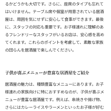
るかどうかも大切です。さらに、座席のタイプも忘れて
はいけません。テーブル席や個室が用意されている居酒
屋は、周囲を気にせずに安心して食事ができます。最後
に、スタッフの対応も重要です。お子様連れに理解のあ
るフレンドリーなスタッフがいるお店は、安心感を高め
てくれます。これらのポイントを考慮して、素敵な家族
の団らんを居酒屋で楽しんでください。
子供が喜ぶメニューが豊富な居酒屋をご紹介
居酒屋の魅力は、種類豊富なメニューにあります。お子
様連れの家族向けに特におすすめなのが、子供が喜ぶメ
ニューが豊富な居酒屋です。例えば、串焼きや揚げ物、
さらにはカレーライスやラーメンといったお子様が好む