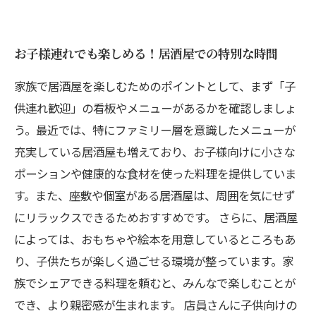
お子様連れでも楽しめる！居酒屋での特別な時間
家族で居酒屋を楽しむためのポイントとして、まず「子
供連れ歓迎」の看板やメニューがあるかを確認しましょ
う。最近では、特にファミリー層を意識したメニューが
充実している居酒屋も増えており、お子様向けに小さな
ポーションや健康的な食材を使った料理を提供していま
す。また、座敷や個室がある居酒屋は、周囲を気にせず
にリラックスできるためおすすめです。 さらに、居酒屋
によっては、おもちゃや絵本を用意しているところもあ
り、子供たちが楽しく過ごせる環境が整っています。家
族でシェアできる料理を頼むと、みんなで楽しむことが
でき、より親密感が生まれます。 店員さんに子供向けの