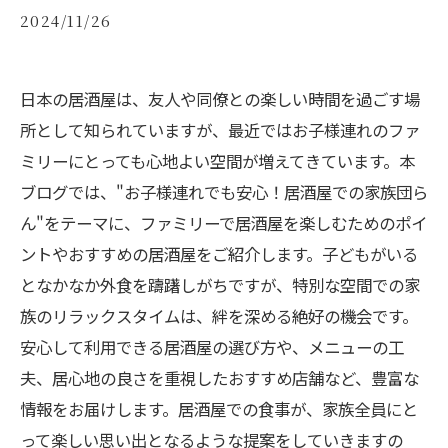
2024/11/26
日本の居酒屋は、友人や同僚との楽しい時間を過ごす場
所として知られていますが、最近ではお子様連れのファ
ミリーにとっても心地よい空間が増えてきています。本
ブログでは、"お子様連れでも安心！居酒屋での家族団ら
ん"をテーマに、ファミリーで居酒屋を楽しむためのポイ
ントやおすすめの居酒屋をご紹介します。子どもがいる
となかなか外食を躊躇しがちですが、特別な空間での家
族のリラックスタイムは、絆を深める絶好の機会です。
安心して利用できる居酒屋の選び方や、メニューの工
夫、居心地の良さを重視したおすすめ店舗など、豊富な
情報をお届けします。居酒屋での食事が、家族全員にと
って楽しい思い出となるような提案をしていきますの