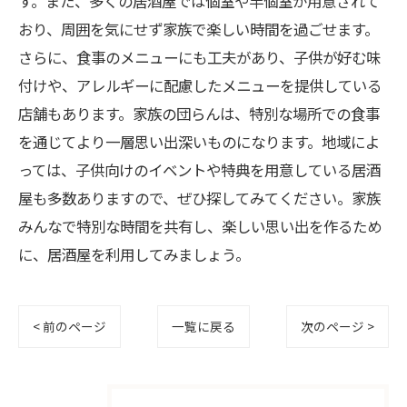
す。また、多くの居酒屋では個室や半個室が用意されて
おり、周囲を気にせず家族で楽しい時間を過ごせます。
さらに、食事のメニューにも工夫があり、子供が好む味
付けや、アレルギーに配慮したメニューを提供している
店舗もあります。家族の団らんは、特別な場所での食事
を通じてより一層思い出深いものになります。地域によ
っては、子供向けのイベントや特典を用意している居酒
屋も多数ありますので、ぜひ探してみてください。家族
みんなで特別な時間を共有し、楽しい思い出を作るため
に、居酒屋を利用してみましょう。
< 前のページ
一覧に戻る
次のページ >