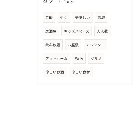
タグ
Tags
ご飯
近く
美味しい
高城
居酒屋
キッズスペース
大人数
飲み放題
お座敷
カウンター
アットホーム
Wi-Fi
グルメ
珍しいお酒
珍しい食材