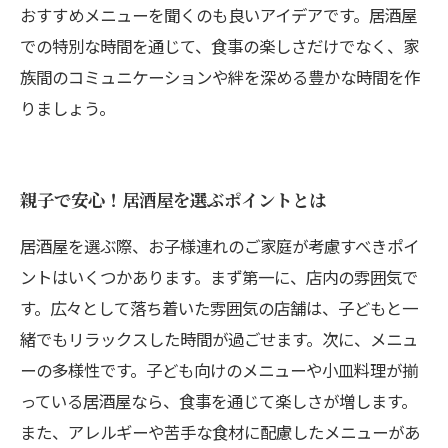
おすすめメニューを聞くのも良いアイデアです。居酒屋
での特別な時間を通じて、食事の楽しさだけでなく、家
族間のコミュニケーションや絆を深める豊かな時間を作
りましょう。
親子で安心！居酒屋を選ぶポイントとは
居酒屋を選ぶ際、お子様連れのご家庭が考慮すべきポイ
ントはいくつかあります。まず第一に、店内の雰囲気で
す。広々として落ち着いた雰囲気の店舗は、子どもと一
緒でもリラックスした時間が過ごせます。次に、メニュ
ーの多様性です。子ども向けのメニューや小皿料理が揃
っている居酒屋なら、食事を通じて楽しさが増します。
また、アレルギーや苦手な食材に配慮したメニューがあ