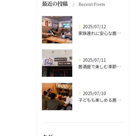
最近の投稿
Recent Posts
2025/07/12
家族連れに安心な居酒屋体験
2025/07/11
居酒屋で楽しむ季節の味覚と生中継スポーツ観戦
2025/07/10
子どもも楽しめる居酒屋の魅力