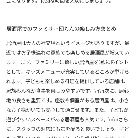
会になります。特別な時間を大切にしましょう。
居酒屋でのファミリー団らんの楽しみ方まとめ
居酒屋は大人の社交場というイメージがありますが、最
近ではお子様連れの家族でも楽しめる居酒屋が増えてい
ます。まず、ファミリーに優しい居酒屋を選ぶポイント
として、キッズメニューが充実しているところが挙げら
れます。子どもも楽しめる料理を提供している店舗は、
家族みんなが食事を楽しみやすいです。\n\n次に、居心
地の良さも重要です。座敷や個室がある居酒屋は、小さ
なお子様がいても安心して過ごせます。また、子どもが
遊びやすいスペースがある居酒屋も人気です。\n\nさら
に、スタッフの対応にも気を配ると良いでしょう。子ど