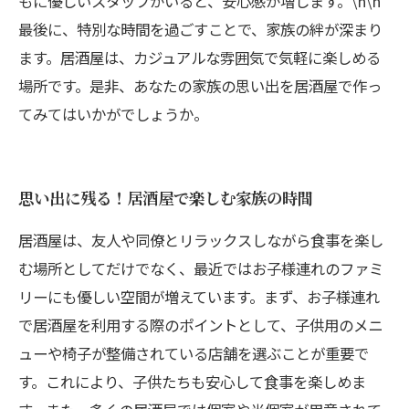
もに優しいスタッフがいると、安心感が増します。\n\n
最後に、特別な時間を過ごすことで、家族の絆が深まり
ます。居酒屋は、カジュアルな雰囲気で気軽に楽しめる
場所です。是非、あなたの家族の思い出を居酒屋で作っ
てみてはいかがでしょうか。
思い出に残る！居酒屋で楽しむ家族の時間
居酒屋は、友人や同僚とリラックスしながら食事を楽し
む場所としてだけでなく、最近ではお子様連れのファミ
リーにも優しい空間が増えています。まず、お子様連れ
で居酒屋を利用する際のポイントとして、子供用のメニ
ューや椅子が整備されている店舗を選ぶことが重要で
す。これにより、子供たちも安心して食事を楽しめま