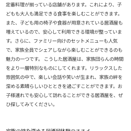
定番料理が揃っている店舗があります。これにより、子
どもも大人も満足できる食事を楽しむことができます。
また、子ども用の椅子や食器が用意されている居酒屋も
増えているので、安心して利用できる環境が整っていま
す。さらに、ファミリー向けのセットメニューも人気
で、家族全員でシェアしながら楽しむことができるのも
魅力の一つです。 こうした居酒屋は、家族団らんの時間
をより一層特別なものにしてくれます。リラックスした
雰囲気の中で、楽しい会話や笑いが生まれ、家族の絆を
深める素晴らしいひとときを過ごすことができます。お
子様連れでも安心して訪れることができる居酒屋を、ぜ
ひ探してみてください。
家族の絆を深める居酒屋体験のススメ