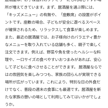
思い出に残る！居酒屋で楽しむ家族の時間
所が増えてきています。まず、居酒屋を選ぶ際には、
「キッズメニュー」の有無や、「座敷席」の設置がポイ
ントです。座敷の場合、子どもが安全に遊べるスペース
が確保されるため、リラックスして食事が楽しめます。
また、最近の居酒屋では、お子様向けのバラエティ豊か
なメニューを取り入れている店舗も多く、親子で楽しく
注文できます。例えば、野菜や魚を使ったヘルシーな料
理や、一口サイズの食べやすいおつまみがあれば、安心
して子どもに食べさせることができます。 居酒屋ならで
はの雰囲気を楽しみつつも、家族の団らんが実現できる
場所が広がっています。これにより、特別な日の外食だ
けでなく、普段の週末の食事にも最適です。居酒屋を新
たな家族の憩いの場として利用してみてはいかがでしょ
うか。