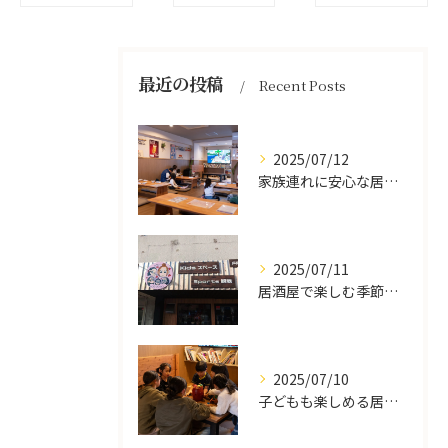
最近の投稿
Recent Posts
2025/07/12
家族連れに安心な居酒屋体験
2025/07/11
居酒屋で楽しむ季節の味覚と生中継スポーツ観戦
2025/07/10
子どもも楽しめる居酒屋の魅力