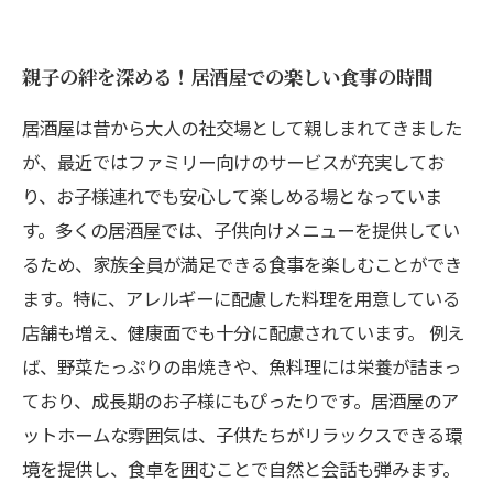
親子の絆を深める！居酒屋での楽しい食事の時間
居酒屋は昔から大人の社交場として親しまれてきました
が、最近ではファミリー向けのサービスが充実してお
り、お子様連れでも安心して楽しめる場となっていま
す。多くの居酒屋では、子供向けメニューを提供してい
るため、家族全員が満足できる食事を楽しむことができ
ます。特に、アレルギーに配慮した料理を用意している
店舗も増え、健康面でも十分に配慮されています。 例え
ば、野菜たっぷりの串焼きや、魚料理には栄養が詰まっ
ており、成長期のお子様にもぴったりです。居酒屋のア
ットホームな雰囲気は、子供たちがリラックスできる環
境を提供し、食卓を囲むことで自然と会話も弾みます。