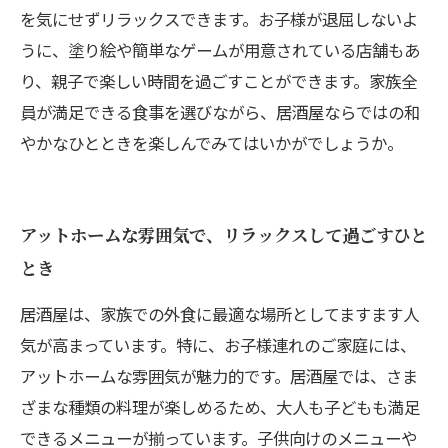
を気にせずリラックスできます。お子様が退屈しないよ
うに、塗り絵や簡単なゲームが用意されている店舗もあ
り、親子で楽しい時間を過ごすことができます。家族全
員が満足できる食事を選びながら、居酒屋ならではの和
やかなひとときを楽しんでみてはいかがでしょうか。
アットホームな雰囲気で、リラックスして過ごすひと
とき
居酒屋は、家族での外食に最適な場所としてますます人
気が高まっています。特に、お子様連れのご家庭には、
アットホームな雰囲気が魅力的です。居酒屋では、さま
ざまな種類の料理が楽しめるため、大人も子どもも満足
できるメニューが揃っています。子供向けのメニューや