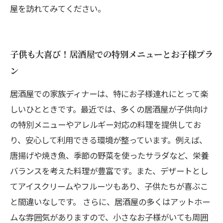
屋を訪れてみてください。
子供も大喜び！居酒屋での特別メニューとお子様プラ
ン
居酒屋での家族ディナーは、特にお子様連れにとって楽
しいひとときです。最近では、多くの居酒屋が子供向け
の特別メニューやアレルギー対応の料理を提供してお
り、安心して利用できる環境が整っています。例えば、
唐揚げや焼き魚、季節の野菜を使ったサラダなど、栄養
バランスを考えた料理が豊富です。また、デザートとし
てアイスクリームやフルーツもあり、子供たちが喜ぶこ
と間違いなしです。 さらに、居酒屋の多くはアットホー
ムな雰囲気がありますので、小さなお子様がいても周囲