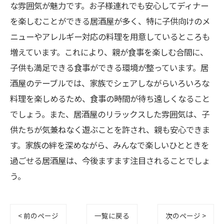
な雰囲気が魅力です。お子様連れでも安心してディナー
を楽しむことができる居酒屋が多く、特に子供向けのメ
ニューやアレルギー対応の料理を用意しているところも
増えています。これにより、親が食事を楽しむ合間に、
子供も満足できる食事ができる環境が整っています。居
酒屋のテーブルでは、家族でシェアしながらいろいろな
料理を楽しめるため、食事の時間が待ち遠しくなること
でしょう。また、居酒屋のリラックスした雰囲気は、子
供たちが気兼ねなく遊ぶことを許され、親も安心できま
す。家族の絆を深めながら、みんなで楽しいひとときを
過ごせる居酒屋は、今後ますます注目されることでしょ
う。
< 前のページ
一覧に戻る
次のページ >