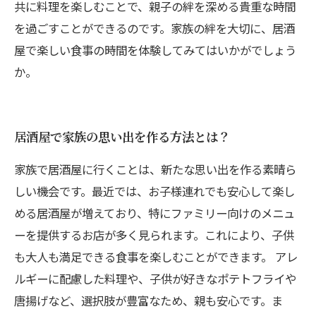
共に料理を楽しむことで、親子の絆を深める貴重な時間
を過ごすことができるのです。家族の絆を大切に、居酒
屋で楽しい食事の時間を体験してみてはいかがでしょう
か。
居酒屋で家族の思い出を作る方法とは？
家族で居酒屋に行くことは、新たな思い出を作る素晴ら
しい機会です。最近では、お子様連れでも安心して楽し
める居酒屋が増えており、特にファミリー向けのメニュ
ーを提供するお店が多く見られます。これにより、子供
も大人も満足できる食事を楽しむことができます。 アレ
ルギーに配慮した料理や、子供が好きなポテトフライや
唐揚げなど、選択肢が豊富なため、親も安心です。ま