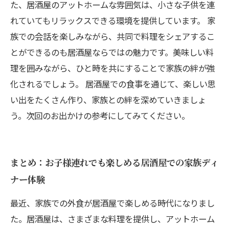
た、居酒屋のアットホームな雰囲気は、小さな子供を連
れていてもリラックスできる環境を提供しています。 家
族での会話を楽しみながら、共同で料理をシェアするこ
とができるのも居酒屋ならではの魅力です。美味しい料
理を囲みながら、ひと時を共にすることで家族の絆が強
化されるでしょう。 居酒屋での食事を通じて、楽しい思
い出をたくさん作り、家族との絆を深めていきましょ
う。次回のお出かけの参考にしてみてください。
まとめ：お子様連れでも楽しめる居酒屋での家族ディ
ナー体験
最近、家族での外食が居酒屋で楽しめる時代になりまし
た。居酒屋は、さまざまな料理を提供し、アットホーム