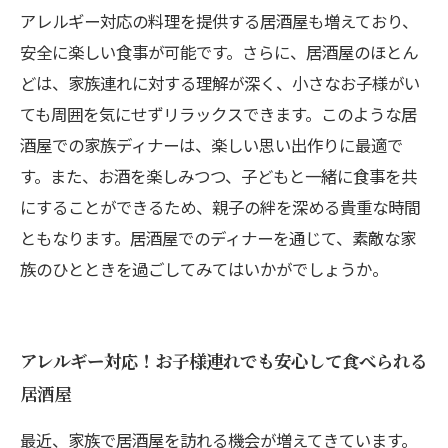
アレルギー対応の料理を提供する居酒屋も増えており、
安全に楽しい食事が可能です。さらに、居酒屋のほとん
どは、家族連れに対する理解が深く、小さなお子様がい
ても周囲を気にせずリラックスできます。このような居
酒屋での家族ディナーは、楽しい思い出作りに最適で
す。また、お酒を楽しみつつ、子どもと一緒に食事を共
にすることができるため、親子の絆を深める貴重な時間
ともなります。居酒屋でのディナーを通じて、素敵な家
族のひとときを過ごしてみてはいかがでしょうか。
アレルギー対応！お子様連れでも安心して食べられる
居酒屋
最近、家族で居酒屋を訪れる機会が増えてきています。