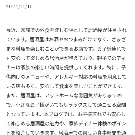
2024/11/10
最近、家族での外食を楽しむ場として居酒屋が注目され
ています。居酒屋はお酒やおつまみだけでなく、さまざ
まな料理を楽しむことができるお店です。お子様連れで
も安心して楽しめる居酒屋が増えており、親子でのディ
ナーは家族の楽しい時間を提供してくれます。特に、子
供向けのメニューや、アレルギー対応の料理を用意して
いる店も多く、安心して食事を楽しむことができます。
また、居酒屋は、アットホームな雰囲気がありますの
で、小さなお子様がいてもリラックスして過ごせる空間
となっています。本ブログでは、お子様連れでも安心し
て楽しめる居酒屋の魅力や、家族ディナー体験のポイン
トを紹介していきます。居酒屋での楽しい食事時間を通