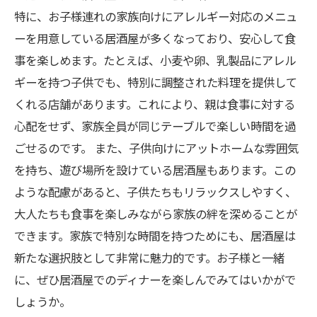
特に、お子様連れの家族向けにアレルギー対応のメニュ
ーを用意している居酒屋が多くなっており、安心して食
事を楽しめます。たとえば、小麦や卵、乳製品にアレル
ギーを持つ子供でも、特別に調整された料理を提供して
くれる店舗があります。これにより、親は食事に対する
心配をせず、家族全員が同じテーブルで楽しい時間を過
ごせるのです。 また、子供向けにアットホームな雰囲気
を持ち、遊び場所を設けている居酒屋もあります。この
ような配慮があると、子供たちもリラックスしやすく、
大人たちも食事を楽しみながら家族の絆を深めることが
できます。家族で特別な時間を持つためにも、居酒屋は
新たな選択肢として非常に魅力的です。お子様と一緒
に、ぜひ居酒屋でのディナーを楽しんでみてはいかがで
しょうか。