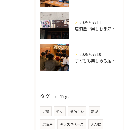
2025/07/11
居酒屋で楽しむ季節の味覚と生中継スポーツ観戦
2025/07/10
子どもも楽しめる居酒屋の魅力
タグ
Tags
ご飯
近く
美味しい
高城
居酒屋
キッズスペース
大人数