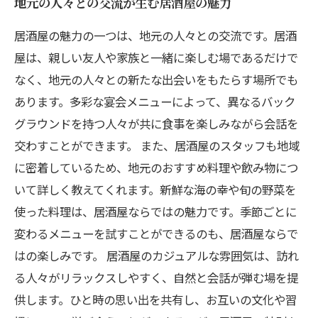
地元の人々との交流が生む居酒屋の魅力
居酒屋の魅力の一つは、地元の人々との交流です。居酒
屋は、親しい友人や家族と一緒に楽しむ場であるだけで
なく、地元の人々との新たな出会いをもたらす場所でも
あります。多彩な宴会メニューによって、異なるバック
グラウンドを持つ人々が共に食事を楽しみながら会話を
交わすことができます。 また、居酒屋のスタッフも地域
に密着しているため、地元のおすすめ料理や飲み物につ
いて詳しく教えてくれます。新鮮な海の幸や旬の野菜を
使った料理は、居酒屋ならではの魅力です。季節ごとに
変わるメニューを試すことができるのも、居酒屋ならで
はの楽しみです。 居酒屋のカジュアルな雰囲気は、訪れ
る人々がリラックスしやすく、自然と会話が弾む場を提
供します。ひと時の思い出を共有し、お互いの文化や習