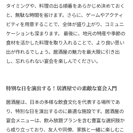
タイミングや、料理の出る順番をあらかじめ決めておく
と、無駄な時間を省けます。さらに、ゲームやアクティ
ビティを用意することで、全体が盛り上がり、コミュニ
ケーションも深まります。 最後に、地元の特産や季節の
食材を活かした料理を取り入れることで、より良い思い
出が作れるでしょう。居酒屋の魅力を最大限に引き出
し、忘れられない宴会を楽しんでください。
特別な日を演出する！居酒屋での素敵な宴会入門
居酒屋は、日本の多様な飲食文化を代表する場所であ
り、特別な日を演出するのに最適な施設です。居酒屋の
宴会メニューは、飲み放題プランを含む豊富な選択肢か
ら成り立っており、友人や同僚、家族と一緒に楽しむこ