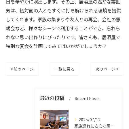
日を華やかに演出します。その上、居酒屋の温かな雰囲
気は、初対面の人ともすぐに打ち解けられる環境を提供
してくれます。家族の集まりや友人との再会、会社の懇
親会など、様々なシーンで利用することができ、忘れら
れない思い出作りにぴったりです。皆さんも、居酒屋で
特別な宴会を計画してみてはいかがでしょうか？
< 前のページ
一覧に戻る
次のページ >
最近の投稿
Recent Posts
2025/07/12
家族連れに安心な居酒屋体験