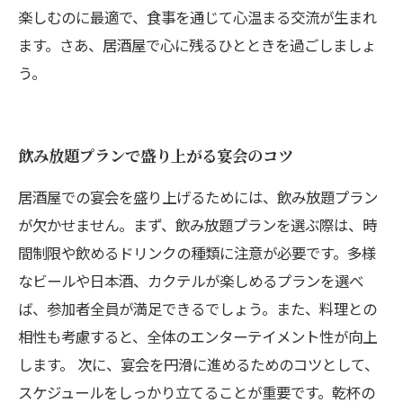
楽しむのに最適で、食事を通じて心温まる交流が生まれ
ます。さあ、居酒屋で心に残るひとときを過ごしましょ
う。
飲み放題プランで盛り上がる宴会のコツ
居酒屋での宴会を盛り上げるためには、飲み放題プラン
が欠かせません。まず、飲み放題プランを選ぶ際は、時
間制限や飲めるドリンクの種類に注意が必要です。多様
なビールや日本酒、カクテルが楽しめるプランを選べ
ば、参加者全員が満足できるでしょう。また、料理との
相性も考慮すると、全体のエンターテイメント性が向上
します。 次に、宴会を円滑に進めるためのコツとして、
スケジュールをしっかり立てることが重要です。乾杯の