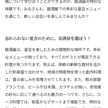
慣について学び合うことができるのが、居酒屋の特別な
体験です。みなさんも、居酒屋での多彩な宴会メニュー
を通じて、新しい出会いを楽しんでみませんか？
忘れられない宴会のために、居酒屋を選ぼう！
居酒屋は、宴会を楽しむための理想的な場所です。多彩
なメニューが揃っており、すべてのゲストが満足できる
料理が見つかります。例えば、季節の新鮮な食材を活か
した刺身盛り合わせや、地域の特産物を使った創作料理
は、食の楽しみを倍増させてくれます。また、飲み放題
プランでは、ビールや日本酒、カクテルが揃い、参加者
の好みに応じて選べるのも魅力の一つです。さらに、コ
ース料理では、前菜からデザートまで堪能でき、特別な