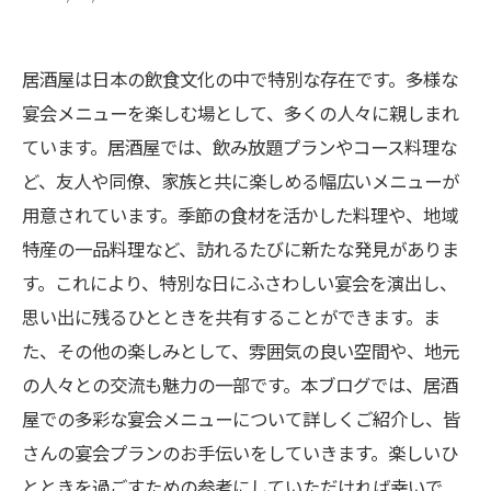
居酒屋は日本の飲食文化の中で特別な存在です。多様な
宴会メニューを楽しむ場として、多くの人々に親しまれ
ています。居酒屋では、飲み放題プランやコース料理な
ど、友人や同僚、家族と共に楽しめる幅広いメニューが
用意されています。季節の食材を活かした料理や、地域
特産の一品料理など、訪れるたびに新たな発見がありま
す。これにより、特別な日にふさわしい宴会を演出し、
思い出に残るひとときを共有することができます。ま
た、その他の楽しみとして、雰囲気の良い空間や、地元
の人々との交流も魅力の一部です。本ブログでは、居酒
屋での多彩な宴会メニューについて詳しくご紹介し、皆
さんの宴会プランのお手伝いをしていきます。楽しいひ
とときを過ごすための参考にしていただければ幸いで