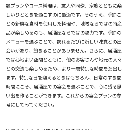
題プランやコース料理は、友人や同僚、家族とともに楽
しいひとときを過ごすのに最適です。そのうえ、季節ご
との新鮮な食材を使用した料理や、地域ならではの特産
品が楽しめるのも、居酒屋ならではの魅力です。季節の
メニューを選ぶことで、訪れるたびに新しい味覚との出
会いがあり、飽きることがありません。さらに、居酒屋
では心地よい空間とともに、他のお客さんや地元の人々
との交流も楽しめるため、より一層特別な時間を演出し
ます。特別な日を迎えるときはもちろん、日常のすき間
時間にこそ、居酒屋での宴会を選ぶことで、心に残る思
い出を作ることができます。これからの宴会プランの参
考にしてみてください。