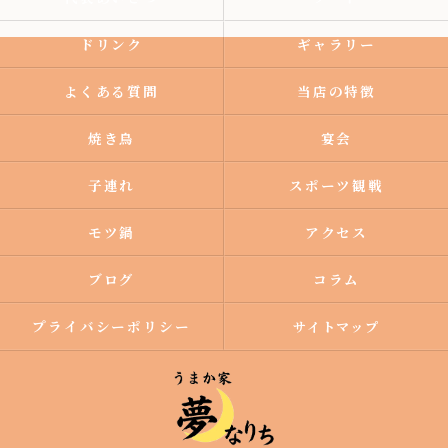
ドリンク
ギャラリー
よくある質問
当店の特徴
焼き鳥
宴会
子連れ
スポーツ観戦
モツ鍋
アクセス
ブログ
コラム
プライバシーポリシー
サイトマップ