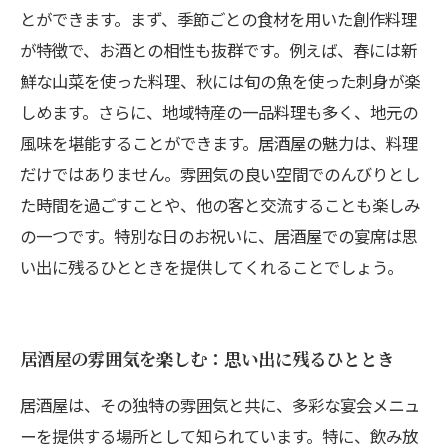
とができます。まず、季節ごとの食材を用いた創作料理
が特徴で、お酒との相性も抜群です。例えば、春には新
鮮な山菜を使った料理、秋には旬の魚を使った刺身が楽
しめます。さらに、地域特産の一品料理も多く、地元の
風味を堪能することができます。居酒屋の魅力は、料理
だけではありません。雰囲気の良い空間でのんびりとし
た時間を過ごすことや、他の客と交流することも楽しみ
の一つです。特別な日のお祝いに、居酒屋での宴席は思
い出に残るひとときを提供してくれることでしょう。
居酒屋の雰囲気を楽しむ：思い出に残るひととき
居酒屋は、その独特の雰囲気と共に、多彩な宴会メニュ
ーを提供する場所として知られています。特に、飲み放