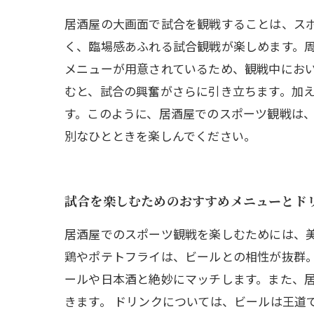
居酒屋の大画面で試合を観戦することは、ス
く、臨場感あふれる試合観戦が楽しめます。
メニューが用意されているため、観戦中にお
むと、試合の興奮がさらに引き立ちます。加
す。このように、居酒屋でのスポーツ観戦は
別なひとときを楽しんでください。
試合を楽しむためのおすすめメニューとド
居酒屋でのスポーツ観戦を楽しむためには、
鶏やポテトフライは、ビールとの相性が抜群
ールや日本酒と絶妙にマッチします。また、
きます。 ドリンクについては、ビールは王道