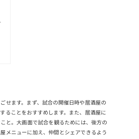
と
過ごせます。まず、試合の開催日時や居酒屋の
保することをおすすめします。また、居酒屋に
ぶこと。大画面で試合を観るためには、後方の
酒屋メニューに加え、仲間とシェアできるよう