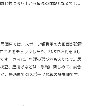
仲間と共に盛り上がる最高の体験となるでしょ
の居酒屋では、スポーツ観戦用の大画面が設置
口コミをチェックしたり、SNSで評判を探し
です。 さらに、料理の選び方も大切です。居
や枝豆、唐揚げなどは、手軽に楽しめて、試合
とが、居酒屋でのスポーツ観戦の醍醐味です。