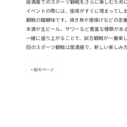
居酒屋でのスポーツ観戦をさらに楽しむため
イベントの際には、座席がすぐに埋まってしま
観戦の醍醐味です。焼き鳥や唐揚げなどの定
本酒や生ビール、サワーなど豊富な種類がある
一緒に盛り上がることで、試合観戦が一層楽
回のスポーツ観戦は居酒屋で、新しい楽しみ
< 前のページ