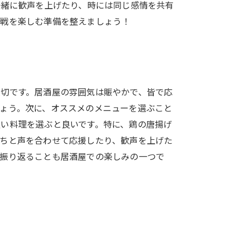
一緒に歓声を上げたり、時には同じ感情を共有
観戦を楽しむ準備を整えましょう！
大切です。居酒屋の雰囲気は賑やかで、皆で応
ょう。次に、オススメのメニューを選ぶこと
い料理を選ぶと良いです。特に、鶏の唐揚げ
たちと声を合わせて応援したり、歓声を上げた
を振り返ることも居酒屋での楽しみの一つで