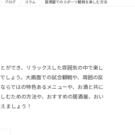
ブログ
コラム
居酒屋でのスポーツ観戦を楽しむ方法
ことができ、リラックスした雰囲気の中で楽し
るでしょう。大画面での試合観戦や、周囲の反
屋ならではの特色あるメニューや、お酒と共に
楽しむための方法や、おすすめの居酒屋、おい
整えましょう！