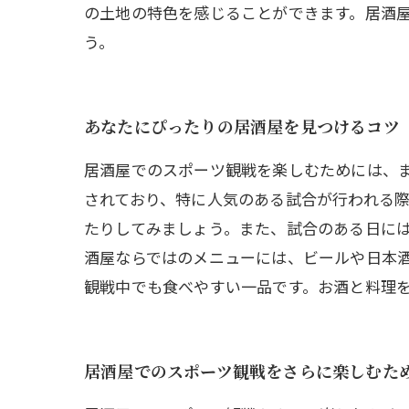
の土地の特色を感じることができます。居酒
う。
あなたにぴったりの居酒屋を見つけるコツ
居酒屋でのスポーツ観戦を楽しむためには、
されており、特に人気のある試合が行われる際
たりしてみましょう。また、試合のある日には
酒屋ならではのメニューには、ビールや日本
観戦中でも食べやすい一品です。お酒と料理
居酒屋でのスポーツ観戦をさらに楽しむた