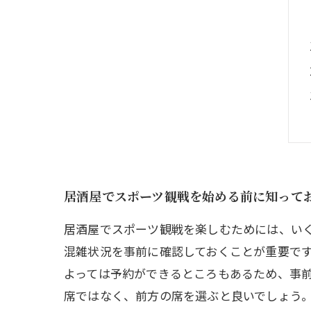
居酒屋でスポーツ観戦を始める前に知って
居酒屋でスポーツ観戦を楽しむためには、い
混雑状況を事前に確認しておくことが重要で
よっては予約ができるところもあるため、事前
席ではなく、前方の席を選ぶと良いでしょう