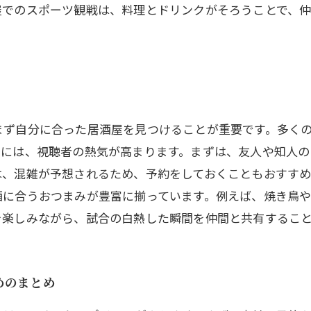
屋でのスポーツ観戦は、料理とドリンクがそろうことで、
まず自分に合った居酒屋を見つけることが重要です。多く
には、視聴者の熱気が高まります。まずは、友人や知人の
、混雑が予想されるため、予約をしておくこともおすすめ
酒に合うおつまみが豊富に揃っています。例えば、焼き鳥
を楽しみながら、試合の白熱した瞬間を仲間と共有するこ
めのまとめ