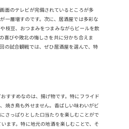
大画面のテレビが完備されているところが多
が一層増すのです。次に、居酒屋では多彩な
げや枝豆、おつまみをつまみながらビールを飲
の喜びや敗北の悔しさを共に分かち合えま
回の試合観戦では、ぜひ居酒屋を選んで、特
ずおすすめなのは、揚げ物です。特にフライド
に、焼き鳥も外せません。香ばしい味わいがビ
間にさっぱりとした口当たりを楽しむことがで
ています。特に地元の地酒を楽しむことで、そ