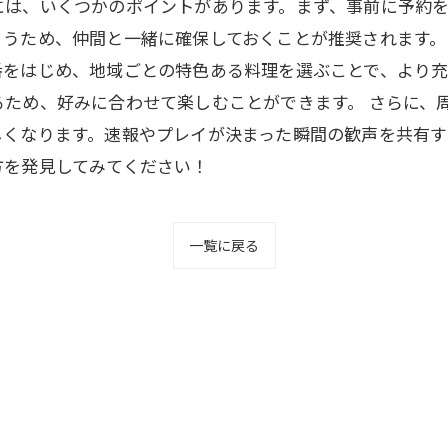
には、いくつかのポイントがあります。まず、事前に予約
うため、仲間と一緒に確保しておくことが推奨されます。
番をはじめ、地域ごとの特色ある料理を選ぶことで、より
ため、好みに合わせて楽しむことができます。 さらに、
しくなります。速報やプレイが決まった瞬間の歓声を共有す
方を発見してみてください！
一覧に戻る