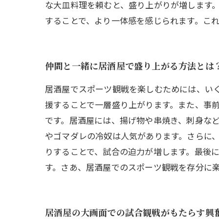
な大皿料理を頼むと、盛り上がりが増します。
することで、より一体感を感じられます。こ
仲間と一緒に居酒屋で盛り上がる方法とは
居酒屋でスポーツ観戦を楽しむためには、い
援することで一層盛り上がります。また、事
です。居酒屋には、揚げ物や串焼き、刺身な
やゴマダレの冷奴は人気があります。さらに
りすることで、試合の迫力が増します。最後
す。さあ、居酒屋でのスポーツ観戦を存分に
居酒屋の大画面での試合観戦がもたらす興