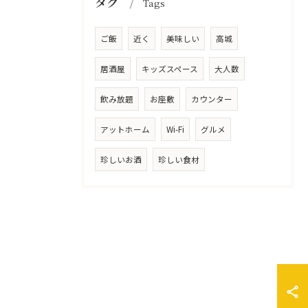
タグ
Tags
ご飯
近く
美味しい
高城
居酒屋
キッズスペース
大人数
飲み放題
お座敷
カウンター
アットホーム
Wi-Fi
グルメ
珍しいお酒
珍しい食材