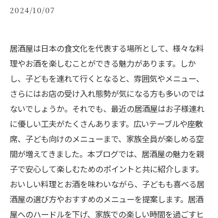
2024/10/07
居酒屋は日本の食文化を代表する場所として、様々な料
理やお酒を楽しむことができる魅力があります。しか
し、子どもを連れて行くとなると、雰囲気やメニュー、
さらにはお店の受け入れ態勢が気になる方も多いのでは
ないでしょうか。それでも、最近の居酒屋はお子様連れ
に優しい工夫がたくさんあります。広いテーブルや座敷
席、子ども向けのメニューまで、家族全員が楽しめる空
間が増えてきました。本ブログでは、居酒屋の魅力を親
子で安心して楽しむためのポイントと共に紹介します。
おいしい料理とお酒を味わいながら、子どもも喜べる居
酒屋の選び方やおすすめのメニューを提案します。居酒
屋へのハードルを下げ、家族での楽しい時間を過ごすヒ