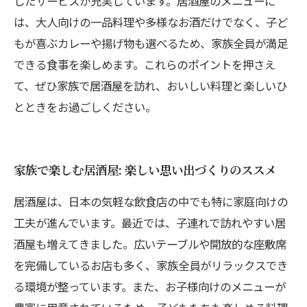
したサービスが充実しています。居酒屋のメニューに
は、大人向けの一品料理や多様なお酒だけでなく、子ど
もが喜ぶカレーや揚げ物も選べるため、家族全員が満足
できる食事を楽しめます。これらのポイントを押さえ
て、ぜひ家族で居酒屋を訪れ、おいしい料理と楽しいひ
とときをお過ごしください。
家族で楽しむ居酒屋: 楽しい思い出づくりのススメ
居酒屋は、日本の気軽な飲食店の中でも特に家庭向けの
工夫が進んでいます。最近では、子連れで訪れやすい居
酒屋も増えてきました。広いテーブルや開放的な座敷席
を完備しているお店も多く、家族全員がリラックスでき
る環境が整っています。また、お子様向けのメニューが