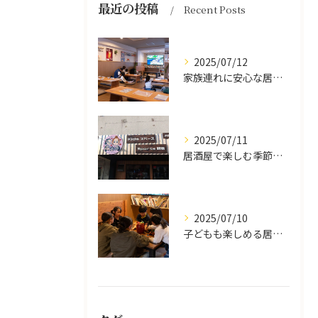
最近の投稿
Recent Posts
2025/07/12
家族連れに安心な居酒屋体験
2025/07/11
居酒屋で楽しむ季節の味覚と生中継スポーツ観戦
2025/07/10
子どもも楽しめる居酒屋の魅力