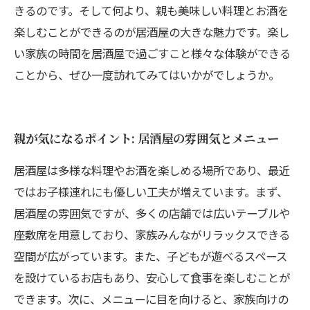
きるのです。そして何より、親も美味しい料理とお酒を
楽しむことができるのが居酒屋の大きな魅力です。楽し
い家族の時間を居酒屋で過ごすこと様々な体験ができる
ことから、ぜひ一度訪れてみてはいかがでしょうか。
親が気になるポイント: 居酒屋の雰囲気とメニュー
居酒屋は多様な料理やお酒を楽しめる場所であり、最近
ではお子様連れにも優しい工夫が増えています。まず、
居酒屋の雰囲気ですが、多くの店舗では広いテーブルや
座敷席を用意しており、家族みんながリラックスできる
空間が広がっています。また、子どもが遊べるスペース
を設けているお店もあり、安心して食事を楽しむことが
できます。次に、メニューに目を向けると、家族向けの