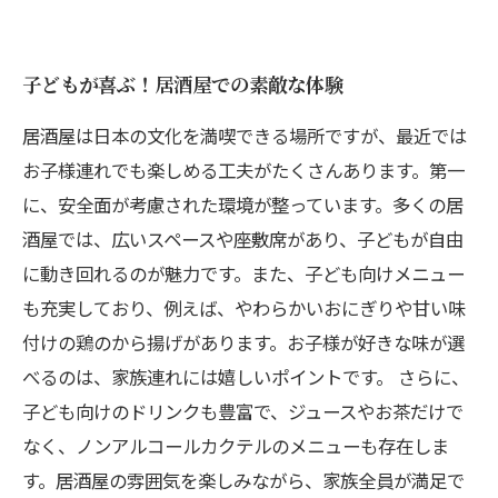
子どもが喜ぶ！居酒屋での素敵な体験
居酒屋は日本の文化を満喫できる場所ですが、最近では
お子様連れでも楽しめる工夫がたくさんあります。第一
に、安全面が考慮された環境が整っています。多くの居
酒屋では、広いスペースや座敷席があり、子どもが自由
に動き回れるのが魅力です。また、子ども向けメニュー
も充実しており、例えば、やわらかいおにぎりや甘い味
付けの鶏のから揚げがあります。お子様が好きな味が選
べるのは、家族連れには嬉しいポイントです。 さらに、
子ども向けのドリンクも豊富で、ジュースやお茶だけで
なく、ノンアルコールカクテルのメニューも存在しま
す。居酒屋の雰囲気を楽しみながら、家族全員が満足で