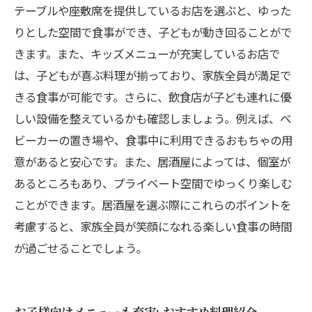
テーブルや座敷席を提供しているお店を選ぶと、ゆった
りとした空間で食事ができ、子どもが動き回ることがで
きます。また、キッズメニューが充実しているお店で
は、子どもが喜ぶ料理が揃っており、家族全員が満足で
きる食事が可能です。さらに、飲食店が子ども連れに優
しい設備を整えているかも確認しましょう。例えば、ベ
ビーカーの置き場や、食事中に利用できるおもちゃの用
意があると安心です。また、居酒屋によっては、個室が
あるところもあり、プライベート空間でゆっくり楽しむ
ことができます。居酒屋を選ぶ際にこれらのポイントを
考慮すると、家族全員が笑顔になれる楽しい食事の時間
が過ごせることでしょう。
お子様向けメニューも充実: おすすめ料理紹介