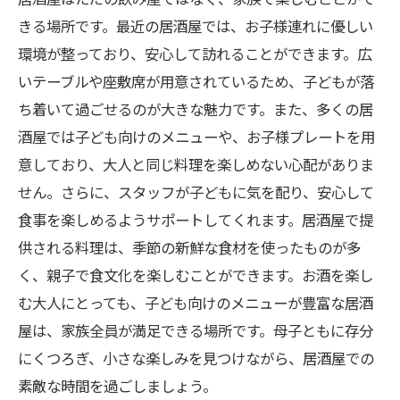
メ
きる場所です。最近の居酒屋では、お子様連れに優しい
環境が整っており、安心して訪れることができます。広
いテーブルや座敷席が用意されているため、子どもが落
ち着いて過ごせるのが大きな魅力です。また、多くの居
酒屋では子ども向けのメニューや、お子様プレートを用
意しており、大人と同じ料理を楽しめない心配がありま
せん。さらに、スタッフが子どもに気を配り、安心して
食事を楽しめるようサポートしてくれます。居酒屋で提
供される料理は、季節の新鮮な食材を使ったものが多
く、親子で食文化を楽しむことができます。お酒を楽し
む大人にとっても、子ども向けのメニューが豊富な居酒
屋は、家族全員が満足できる場所です。母子ともに存分
にくつろぎ、小さな楽しみを見つけながら、居酒屋での
素敵な時間を過ごしましょう。