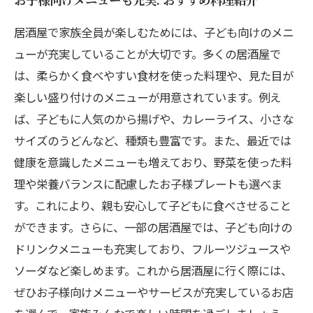
居酒屋で家族全員が楽しむためには、子ども向けのメニ
ューが充実していることが大切です。多くの居酒屋で
は、柔らかく食べやすい食材を使った料理や、見た目が
楽しい盛り付けのメニューが用意されています。例え
ば、子どもに人気のから揚げや、カレーライス、小さな
サイズのうどんなど、種類も豊富です。また、最近では
健康を意識したメニューも増えており、野菜を使った料
理や栄養バランスに配慮したお子様プレートも選べま
す。これにより、親も安心して子どもに食べさせること
ができます。さらに、一部の居酒屋では、子ども向けの
ドリンクメニューも充実しており、フルーツジュースや
ソーダなど楽しめます。これから居酒屋に行く際には、
ぜひお子様向けメニューやサービスが充実しているお店