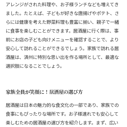
アレンジがされた料理や、お子様ランチなども増えてき
ました。たとえば、子どもが好きな唐揚げやポテト、さ
らには健康を考えた野菜料理も豊富に揃い、親子で一緒
に食事を楽しむことができます。居酒屋に行く際は、事
前にお店の子ども向けメニューを確認することで、より
安心して訪れることができるでしょう。家族で訪れる居
酒屋は、済州に特別な思い出を作る場所として、最適な
選択肢になることでしょう。
家族全員が笑顔に！居酒屋の選び方
居酒屋は日本の魅力的な食文化の一部であり、家族での
食事にもぴったりな場所です。お子様連れでも安心して
楽しむための居酒屋の選び方を紹介します。まず、広い