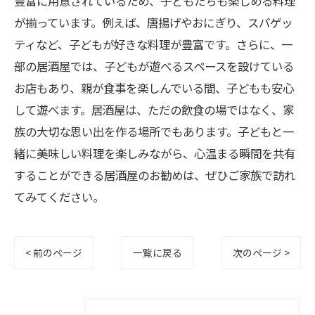
豊富に用意されているため、子どもたちも楽しめる料理
が揃っています。例えば、唐揚げやおにぎり、スパゲッ
ティなど、子どもが好きな料理が豊富です。さらに、一
部の居酒屋では、子どもが遊べるスペースを設けている
お店もあり、親が食事を楽しんでいる間、子どもも安心
して遊べます。居酒屋は、ただの飲食の場ではなく、家
族の大切な思い出を作る場所でもあります。子どもと一
緒に美味しい料理を楽しみながら、心温まる瞬間を共有
することができる居酒屋のお勧めは、ぜひご家族で訪れ
てみてください。
< 前のページ
一覧に戻る
次のページ >