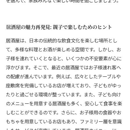
を選んで、家族みんなで楽しい時間を過ごしましょう。
居酒屋の魅力再発見: 親子で楽しむためのヒント
居酒屋は、日本の伝統的な飲食文化を楽しむ場所とし
て、多様な料理とお酒が楽しめる空間です。しかし、お
子様を連れていくとなると、いくつかの不安要素が心に
浮かびます。そこで、最近の居酒屋ではお子様連れ客へ
の配慮が進んでいます。例えば、広々としたテーブルや
座敷席を完備しているお店が増えており、子どもがゆっ
たりと過ごせる環境が整っています。また、子ども向け
のメニューを用意する居酒屋も多く、安心して食事を楽
しむことができるのです。さらに、お子様用の食器やお
もちゃを用意しているお店もあり、ファミリー層を意識