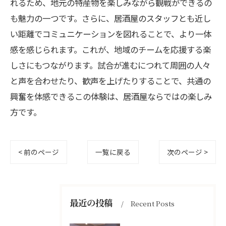
れるため、地元の特産物を楽しみながら観戦ができるの
も魅力の一つです。さらに、居酒屋のスタッフとも近し
い距離でコミュニケーションを図れることで、より一体
感を感じられます。これが、地域のチームを応援する楽
しさにもつながります。試合が進むにつれて周囲の人々
と声を合わせたり、歓声を上げたりすることで、共通の
興奮を体感できるこの体験は、居酒屋ならではの楽しみ
方です。
< 前のページ
一覧に戻る
次のページ >
最近の投稿
Recent Posts