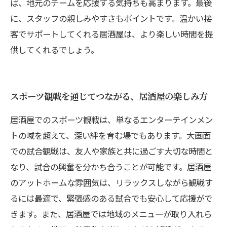
ば、地元のチームを応援する気持ちも高まります。最後
に、スタッフの親しみやすさもポイントです。温かい接
客でサポートしてくれる居酒屋は、より楽しい時間を提
供してくれるでしょう。
スポーツ観戦を通じてつながる、居酒屋の楽しみ方
居酒屋でのスポーツ観戦は、単なるエンターテインメン
トの域を超えて、深い絆を育む場でもあります。大画面
での試合観戦は、友人や家族と共に過ごす大切な時間と
なり、試合の興奮を分かち合うことが可能です。居酒屋
のアットホームな雰囲気は、リラックスしながら観戦す
るには最適で、緊張感のある試合でも安心して応援がで
きます。また、居酒屋では地域のメニューが取り入れら