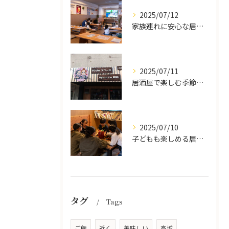
2025/07/12
家族連れに安心な居酒屋体験
2025/07/11
居酒屋で楽しむ季節の味覚と生中継スポーツ観戦
2025/07/10
子どもも楽しめる居酒屋の魅力
タグ
Tags
ご飯
近く
美味しい
高城