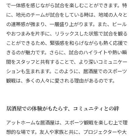
で一体感を感じながら試合を楽しむことができます。特
に、地元のチームが試合をしている時は、地域の人々と
の連帯感が強まり、一層盛り上がります。また、ビール
やおつまみを片手に、リラックスした状態で試合を観る
ことができるため、緊張感を和らげながらも熱く応援で
きるのが魅力です。さらに、試合のハイライトや熱い瞬
間をスタッフと共有することで、より深いコミュニケー
ションも生まれます。このように、居酒屋でのスポーツ
観戦は、多くの人々に愛される理由があるのです。
居酒屋での体験がもたらす、コミュニティとの絆
アットホームな居酒屋は、スポーツ観戦を楽しむ上で理
想的な場です。友人や家族と共に、プロジェクターや大