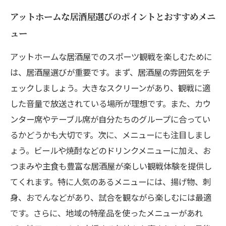
アットホームな居酒屋選びのポイントとおすすめメニ
ュー
アットホームな居酒屋でのスポーツ観戦を楽しむために
は、居酒屋選びが重要です。まず、居酒屋の雰囲気をチ
ェックしましょう。大きなスクリーンがあり、観戦に適
した音量で放送されている場所が理想です。また、カウ
ンター席やテーブル席が自分たちのグループに合ってい
るかどうかも大切です。次に、メニューにも注目しまし
ょう。ビールや焼酎などのドリンクメニューに加え、お
つまみや主食も豊富な居酒屋が楽しい観戦体験を提供し
てくれます。特に人気のあるメニューには、揚げ物、刺
身、おでんなどがあり、試合を観ながら楽しむには最適
です。さらに、地域の特産品を使ったメニューがあれ