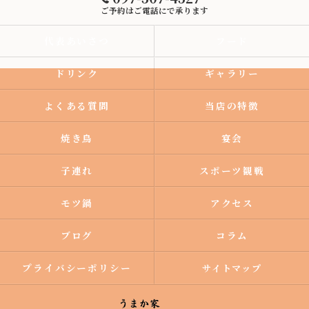
ご予約はご電話にで承ります
代表あいさつ
フード
ドリンク
ギャラリー
よくある質問
当店の特徴
焼き鳥
宴会
子連れ
スポーツ観戦
モツ鍋
アクセス
ブログ
コラム
プライバシーポリシー
サイトマップ