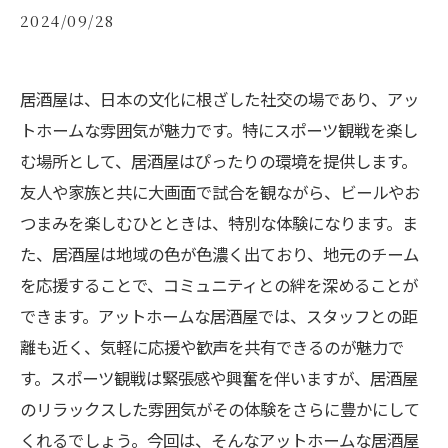
2024/09/28
居酒屋は、日本の文化に根ざした社交の場であり、アッ
トホームな雰囲気が魅力です。特にスポーツ観戦を楽し
む場所として、居酒屋はぴったりの環境を提供します。
友人や家族と共に大画面で試合を観ながら、ビールやお
つまみを楽しむひとときは、特別な体験になります。ま
た、居酒屋は地域の色が色濃く出ており、地元のチーム
を応援することで、コミュニティとの絆を深めることが
できます。アットホームな居酒屋では、スタッフとの距
離も近く、気軽に応援や歓声を共有できるのが魅力で
す。スポーツ観戦は緊張感や興奮を伴いますが、居酒屋
のリラックスした雰囲気がその体験をさらに豊かにして
くれるでしょう。今回は、そんなアットホームな居酒屋