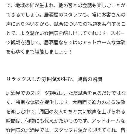
で、地域の絆が生まれ、他の客との会話も楽しむことが
できるでしょう。居酒屋のスタッフも、常にお客さんの
声に寄り添いながら、試合についての話題を共有するこ
とで、より温かい雰囲気を醸し出してくれます。スポー
ツ観戦を通じて、居酒屋ならではのアットホームな体験
を心ゆくまで堪能しましょう！
リラックスした雰囲気が生む、興奮の瞬間
居酒屋でのスポーツ観戦は、ただ試合を見るだけではな
く、特別な体験を提供します。大画面で迫力のある映像
を楽しむ中で、周囲の友人たちと共に歓声を上げられる
瞬間は、何物にも代えがたいものです。アットホームな
雰囲気の居酒屋では、スタッフも温かく迎えてくれ、皆