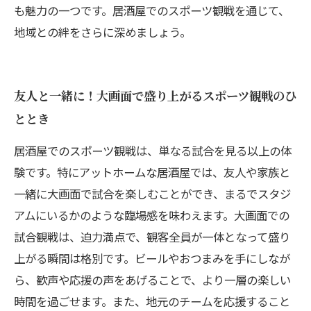
も魅力の一つです。居酒屋でのスポーツ観戦を通じて、
地域との絆をさらに深めましょう。
友人と一緒に！大画面で盛り上がるスポーツ観戦のひ
ととき
居酒屋でのスポーツ観戦は、単なる試合を見る以上の体
験です。特にアットホームな居酒屋では、友人や家族と
一緒に大画面で試合を楽しむことができ、まるでスタジ
アムにいるかのような臨場感を味わえます。大画面での
試合観戦は、迫力満点で、観客全員が一体となって盛り
上がる瞬間は格別です。ビールやおつまみを手にしなが
ら、歓声や応援の声をあげることで、より一層の楽しい
時間を過ごせます。また、地元のチームを応援すること