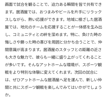
画面で試合を観ることで、迫力ある瞬間を皆で共有でき
ます。居酒屋では、おつまみやビールを片手にリラック
スしながら、熱い応援ができます。地域に根ざした居酒
屋では、地元のチームを応援することが一体感を生み出
し、コミュニティとの絆を深めます。特に、負けた時の
悔しさや勝った時の喜びを周囲と分かち合うことで、仲
間意識が高まります。居酒屋のスタッフとの距離の近さ
も大きな魅力で、彼らも一緒に盛り上がってくれること
が多いです。そんなアットホームな環境が、スポーツ観
戦をより特別な体験に変えてくれます。次回の試合に
は、ぜひアットホームな居酒屋へ足を運んで、新しい仲
間と共にスポーツ観戦を楽しんでみてはいかがでしょう
か。