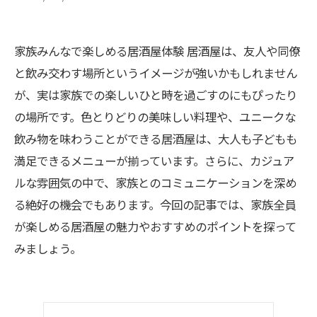
家族みんなで楽しめる居酒屋体験 居酒屋は、友人や同僚
と飲み交わす場所というイメージが強いかもしれません
が、実は家族での楽しいひと時を過ごすのにもぴったり
の場所です。色とりどりの美味しい料理や、ユニークな
飲み物を味わうことができる居酒屋は、大人も子どもも
満足できるメニューが揃っています。さらに、カジュア
ルな雰囲気の中で、家族とのコミュニケーションを深め
る絶好の機会でもあります。今回の記事では、家族全員
が楽しめる居酒屋の魅力やおすすめのポイントを探って
みましょう。