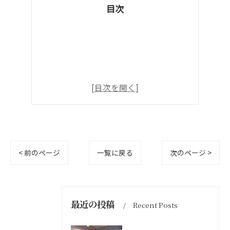
目次
< 前のページ
一覧に戻る
次のページ >
最近の投稿
Recent Posts