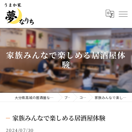
家族みんなで楽しめる居酒屋体
験
大分県高城の居酒屋ならうまか家 夢なりち
ブログ
コラム
家族みんなで楽しめる居酒屋体験
家族みんなで楽しめる居酒屋体験
2024/07/30