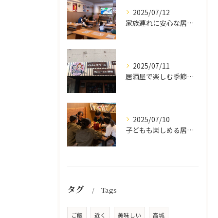
2025/07/12
家族連れに安心な居酒屋体験
2025/07/11
居酒屋で楽しむ季節の味覚と生中継スポーツ観戦
2025/07/10
子どもも楽しめる居酒屋の魅力
タグ
Tags
ご飯
近く
美味しい
高城