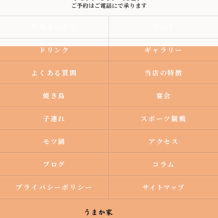
ご予約はご電話にで承ります
代表あいさつ
フード
ドリンク
ギャラリー
よくある質問
当店の特徴
焼き鳥
宴会
子連れ
スポーツ観戦
モツ鍋
アクセス
ブログ
コラム
プライバシーポリシー
サイトマップ