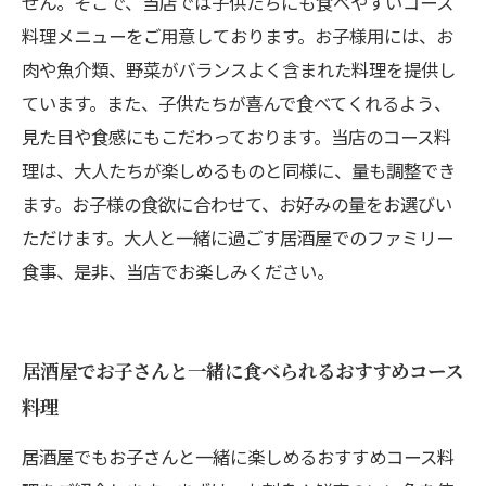
せん。そこで、当店では子供たちにも食べやすいコース
料理メニューをご用意しております。お子様用には、お
肉や魚介類、野菜がバランスよく含まれた料理を提供し
ています。また、子供たちが喜んで食べてくれるよう、
見た目や食感にもこだわっております。当店のコース料
理は、大人たちが楽しめるものと同様に、量も調整でき
ます。お子様の食欲に合わせて、お好みの量をお選びい
ただけます。大人と一緒に過ごす居酒屋でのファミリー
食事、是非、当店でお楽しみください。
居酒屋でお子さんと一緒に食べられるおすすめコース
料理
居酒屋でもお子さんと一緒に楽しめるおすすめコース料