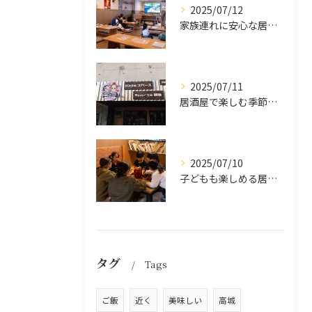
2025/07/12
家族連れに安心な居酒屋体験
2025/07/11
居酒屋で楽しむ季節の味覚と生中継スポーツ観戦
2025/07/10
子どもも楽しめる居酒屋の魅力
タグ
Tags
ご飯
近く
美味しい
高城