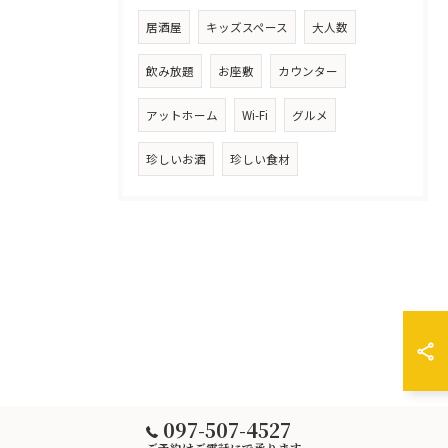
居酒屋
キッズスペース
大人数
飲み放題
お座敷
カウンター
アットホーム
Wi-Fi
グルメ
珍しいお酒
珍しい食材
097-507-4527