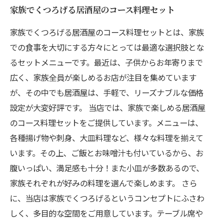
家族でくつろげる居酒屋のコース料理セット
家族でくつろげる居酒屋のコース料理セットとは、家族
での食事を大切にする方々にとっては最適な選択肢とな
るセットメニューです。最近は、子供からお年寄りまで
広く、家族全員が楽しめるお店が注目を集めています
が、その中でも居酒屋は、手軽で、リーズナブルな価格
設定が大変好評です。 当店では、家族で楽しめる居酒屋
のコース料理セットをご提供しています。メニューは、
各種揚げ物や刺身、大皿料理など、様々な料理を揃えて
います。その上、ご飯とお味噌汁も付いているから、お
腹いっぱい、満足感も十分！また小皿が多数あるので、
家族それぞれが好みの料理を選んで楽しめます。 さら
に、当店は家族でくつろげるというコンセプトにふさわ
しく、多目的な空間をご用意しています。テーブル席や