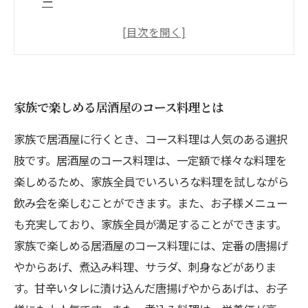
ー
居酒屋でお子さんと一緒に食べられるおすすめ
コース料理
子供と一緒に楽しめる居酒屋のコース料理コー
ス
家族で楽しめる居酒屋のコース料理とは
家族でくつろげる居酒屋のコース料理セット
家族で居酒屋に行くとき、コース料理は人気のある選択
肢です。居酒屋のコース料理は、一定額で様々な料理を
楽しめるため、家族全員でいろいろな料理を試しながら
飲み会を楽しむことができます。また、お子様メニュー
も充実しており、家族全員が満足することができます。
家族で楽しめる居酒屋のコース料理には、定番の唐揚げ
やからあげ、煮込み料理、サラダ、刺身などがありま
す。甘辛いタレに漬け込んだ唐揚げやからあげは、お子