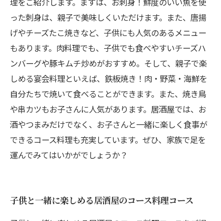
理をご紹介します。まずは、お刺身！鮮度のいい魚を使
った刺身は、親子で美味しくいただけます。また、唐揚
げやチーズたこ焼きなど、子供にも人気のあるメニュー
もあります。肉料理でも、子供でも食べやすいチーズハ
ンバーグや豚キムチ炒めがおすすめ。そして、親子で楽
しめる宴会料理といえば、鉄板焼き！肉・野菜・海鮮を
自分たちで焼いて食べることができます。また、焼き鳥
や串カツもお子さんに人気があります。居酒屋では、お
酒やつまみだけでなく、お子さんと一緒に楽しく食事が
できるコース料理も充実しています。ぜひ、家族で足を
運んでみてはいかがでしょうか？
子供と一緒に楽しめる居酒屋のコース料理コース