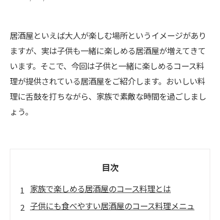
居酒屋といえば大人が楽しむ場所というイメージがあり
ますが、実は子供も一緒に楽しめる居酒屋が増えてきて
います。そこで、今回は子供と一緒に楽しめるコース料
理が提供されている居酒屋をご紹介します。おいしい料
理に舌鼓を打ちながら、家族で素敵な時間を過ごしまし
ょう。
目次
家族で楽しめる居酒屋のコース料理とは
子供にも食べやすい居酒屋のコース料理メニュ