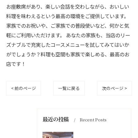
お座敷席があり、楽しい会話を交わしながら、おいしい
料理を味わえるという最高の環境をご提供しています。
家族でのお祝いや、ご家族での普段使いなど、何かと気
軽にご利用いただけます。 あなたの家族も、当店のリー
ズナブルで充実したコースメニューを試してみてはいか
がでしょうか？料理も空間も家族で楽しめる、最高のお
店です！
< 前のページ
一覧に戻る
次のページ >
最近の投稿
Recent Posts