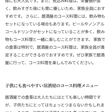
様にも大人気です。また、煮込み料理は、栄養価が高
く、飲みすぎた後にも胃に優しいため、家族全員におす
すめです。 さらに、居酒屋のコース料理には、飲み物も
セットになっている場合もあります。ビールやノンアル
コールドリンクがセットになっていることが多く、飲み
物もコース料理と一緒に楽しむことができます。 家族で
の食事は特別で、居酒屋のコース料理は、家族全員が満
足することができるのでおすすめです。ぜひ家族で居酒
屋に行って、コース料理を楽しんでみてください。
子供にも食べやすい居酒屋のコース料理メニュー
居酒屋での食事は大人たちにはとても楽しい時間です
が、子供たちにとってはちょっとつまらないかもしれま