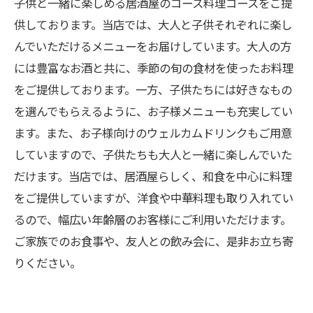
子供と一緒に楽しめる居酒屋のコース料理コースをご提
供しております。当店では、大人と子供それぞれに楽し
んでいただけるメニューをお届けしています。大人の方
には豊富なお酒と共に、季節の旬の食材を使ったお料理
をご提供しております。一方、子供たちには好きなもの
を選んでもらえるように、お子様メニューも充実してい
ます。また、お子様向けのウェルカムドリンクもご用意
していますので、子供たちも大人と一緒に楽しんでいた
だけます。当店では、居酒屋らしく、和食を中心に料理
をご提供していますが、洋食や中華料理も取り入れてい
るので、幅広い年齢層のお客様にご利用いただけます。
ご家族でのお食事や、友人との飲み会に、是非お立ち寄
りください。