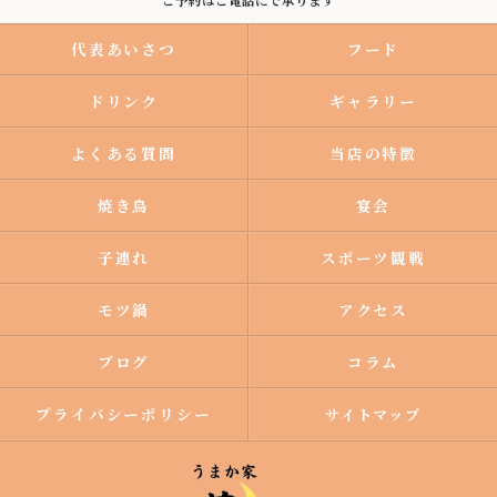
ご予約はご電話にで承ります
代表あいさつ
フード
ドリンク
ギャラリー
よくある質問
当店の特徴
焼き鳥
宴会
子連れ
スポーツ観戦
モツ鍋
アクセス
ブログ
コラム
プライバシーポリシー
サイトマップ