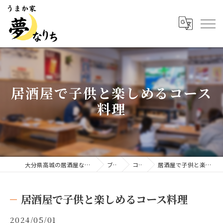
居酒屋で子供と楽しめるコース
料理
大分県高城の居酒屋ならうまか家 夢なりち
ブログ
コラム
居酒屋で子供と楽しめるコース料理
居酒屋で子供と楽しめるコース料理
2024/05/01