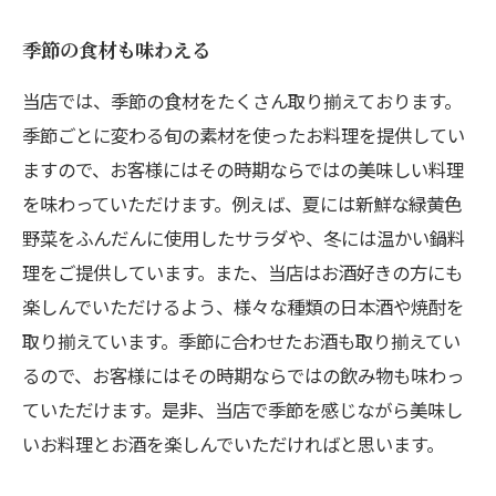
季節の食材も味わえる
当店では、季節の食材をたくさん取り揃えております。
季節ごとに変わる旬の素材を使ったお料理を提供してい
ますので、お客様にはその時期ならではの美味しい料理
を味わっていただけます。例えば、夏には新鮮な緑黄色
野菜をふんだんに使用したサラダや、冬には温かい鍋料
理をご提供しています。また、当店はお酒好きの方にも
楽しんでいただけるよう、様々な種類の日本酒や焼酎を
取り揃えています。季節に合わせたお酒も取り揃えてい
るので、お客様にはその時期ならではの飲み物も味わっ
ていただけます。是非、当店で季節を感じながら美味し
いお料理とお酒を楽しんでいただければと思います。