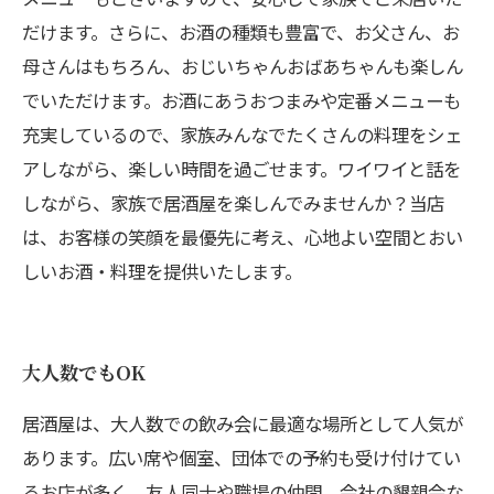
だけます。さらに、お酒の種類も豊富で、お父さん、お
母さんはもちろん、おじいちゃんおばあちゃんも楽しん
でいただけます。お酒にあうおつまみや定番メニューも
充実しているので、家族みんなでたくさんの料理をシェ
アしながら、楽しい時間を過ごせます。ワイワイと話を
しながら、家族で居酒屋を楽しんでみませんか？当店
は、お客様の笑顔を最優先に考え、心地よい空間とおい
しいお酒・料理を提供いたします。
大人数でもOK
居酒屋は、大人数での飲み会に最適な場所として人気が
あります。広い席や個室、団体での予約も受け付けてい
るお店が多く、友人同士や職場の仲間、会社の懇親会な