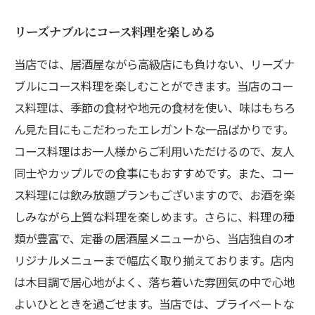
リーズナブルにコース料理を楽しめる
当店では、居酒屋ながら高級店にも負けない、リーズナ
ブルにコース料理を楽しむことができます。当店のコー
ス料理は、季節の食材や地元の食材を使い、味はもちろ
ん見た目にもこだわったエレガントな一品ばかりです。
コース料理はお一人様からご利用いただけるので、友人
同士やカップルでの食事にもおすすめです。また、コー
ス料理には飲み放題プランもございますので、お酒を楽
しみながら上質な料理を楽しめます。さらに、料理の種
類が豊富で、定番の居酒屋メニューから、当店独自のオ
リジナルメニューまで幅広く取り揃えております。店内
は木目調で居心地がよく、落ち着いた雰囲気の中で心地
よいひとときを過ごせます。当店では、プライベートな