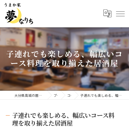
子連れでも楽しめる、幅広いコ
ース料理を取り揃えた居酒屋
大分県高城の居酒屋ならうまか家 夢なりち
ブログ
コラム
子連れでも楽しめる、幅広いコース料理を取り揃えた居酒屋
子連れでも楽しめる、幅広いコース料
理を取り揃えた居酒屋