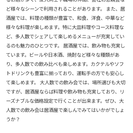
ど様々なシーンで利用されることがあります。 また、居
酒屋では、料理の種類が豊富で、和食、洋食、中華など
様々な料理が楽しめます。特に大皿料理やコース料理な
ど、多人数でシェアして楽しめるメニューが充実してい
るのも魅力のひとつです。 居酒屋では、飲み物も充実し
ています。ビールや日本酒、焼酎など様々な種類があ
り、多人数での飲み比べも楽しめます。カクテルやソフ
トドリンクも豊富に揃っており、運転手の方でも安心し
て楽しめます。 大人数での飲み会では、場所選びも大切
ですが、居酒屋ならば料理や飲み物も充実しており、リ
ーズナブルな価格設定で行くことが出来ます。ぜひ、大
人数での飲み会は居酒屋で楽しんでみてはいかがでしょ
うか？