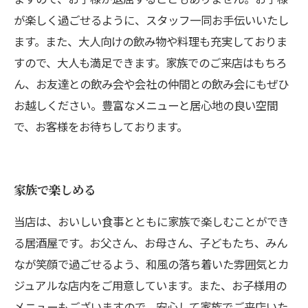
が楽しく過ごせるように、スタッフ一同お手伝いいたし
ます。また、大人向けの飲み物や料理も充実しておりま
すので、大人も満足できます。家族でのご来店はもちろ
ん、お友達との飲み会や会社の仲間との飲み会にもぜひ
お越しください。豊富なメニューと居心地の良い空間
で、お客様をお待ちしております。
家族で楽しめる
当店は、おいしい食事とともに家族で楽しむことができ
る居酒屋です。お父さん、お母さん、子どもたち、みん
なが笑顔で過ごせるよう、和風の落ち着いた雰囲気とカ
ジュアルな店内をご用意しています。また、お子様用の
メニューもございますので、安心して家族でご来店いた