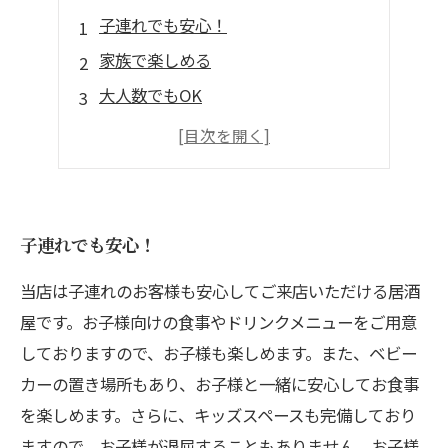
子連れでも安心！
家族で楽しめる
大人数でもOK
季節の食材も味わえる
リーズナブルにコース料理を楽しめる
子連れでも安心！
当店は子連れのお客様も安心してご来店いただける居酒
屋です。お子様向けの食事やドリンクメニューをご用意
しておりますので、お子様も楽しめます。また、ベビー
カーの置き場所もあり、お子様と一緒に安心してお食事
を楽しめます。さらに、キッズスペースも完備しており
ますので、お子様が退屈することもありません。お子様