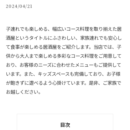
2024/04/21
子連れでも楽しめる、幅広いコース料理を取り揃えた居
酒屋というタイトルにふさわしい、家族連れでも安心し
て食事が楽しめる居酒屋をご紹介します。当店では、子
供から大人まで楽しめる多彩なコース料理をご用意して
おり、お客様のニーズに合わせたメニューもご提供して
います。また、キッズスペースも完備しており、お子様
が飽きずに遊べるよう心掛けています。是非、ご家族で
お越しください。
目次