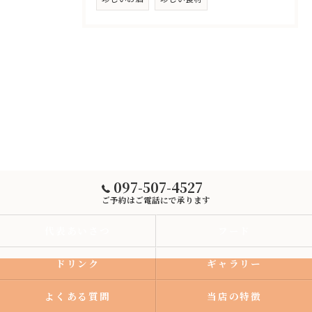
097-507-4527
ご予約はご電話にで承ります
代表あいさつ
フード
ドリンク
ギャラリー
よくある質問
当店の特徴