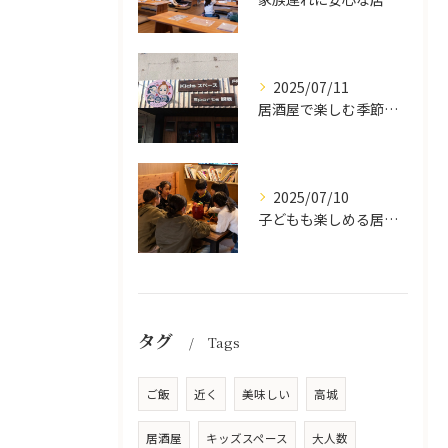
2025/07/11
居酒屋で楽しむ季節の味覚と生中継スポーツ観戦
2025/07/10
子どもも楽しめる居酒屋の魅力
タグ
Tags
ご飯
近く
美味しい
高城
居酒屋
キッズスペース
大人数