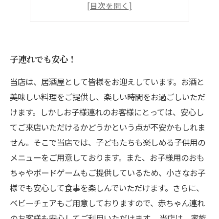
家族での食事にも最適！
スタッフの笑顔でおもてなし！
子連れでも安心！
当店は、居酒屋として皆様をお迎えしています。お酒と
美味しい料理をご提供し、楽しい時間をお過ごしいただ
けます。しかしお子様連れのお客様にとっては、安心し
てご来店いただけるかどうかという点が不安かもしれま
せん。そこで当店では、子どもたちも楽しめる子供用の
メニューをご用意しております。また、お子様用のおも
ちゃやボードゲームもご提供しているため、小さなお子
様でも安心して食事を楽しんでいただけます。さらに、
ベビーチェアもご用意しておりますので、赤ちゃん連れ
のお客様も安心してご利用いただけます。 当店は、家族