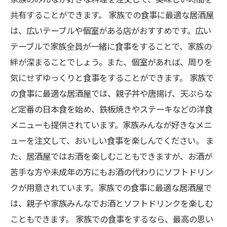
共有することができます。 家族での食事に最適な居酒屋
は、広いテーブルや個室がある店がおすすめです。広い
テーブルで家族全員が一緒に食事をすることで、家族の
絆が深まることでしょう。また、個室があれば、周りを
気にせずゆっくりと食事をすることができます。 家族で
の食事に最適な居酒屋では、親子丼や唐揚げ、天ぷらな
ど定番の日本食を始め、鉄板焼きやステーキなどの洋食
メニューも提供されています。家族みんなが好きなメニ
ューを注文して、おいしい食事を楽しんでください。 ま
た、居酒屋ではお酒を楽しむこともできますが、お酒が
苦手な方や未成年の方にもお酒の代わりにソフトドリン
クが用意されています。家族での食事に最適な居酒屋で
は、親子や家族みんなでお酒とソフトドリンクを楽しむ
こともできます。 家族での食事をするなら、最高の思い