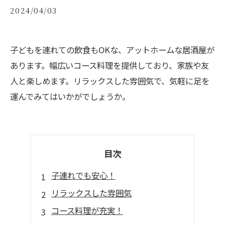
2024/04/03
子どもを連れての飲食もOKな、アットホームな居酒屋が
あります。幅広いコース料理を提供しており、家族や友
人と楽しめます。リラックスした雰囲気で、気軽に足を
運んでみてはいかがでしょうか。
目次
子連れでも安心！
リラックスした雰囲気
コース料理が充実！