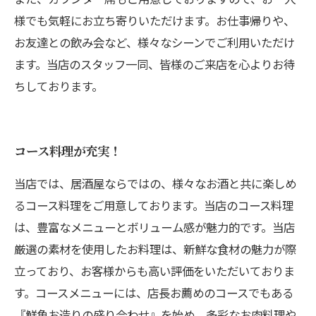
様でも気軽にお立ち寄りいただけます。お仕事帰りや、
お友達との飲み会など、様々なシーンでご利用いただけ
ます。当店のスタッフ一同、皆様のご来店を心よりお待
ちしております。
コース料理が充実！
当店では、居酒屋ならではの、様々なお酒と共に楽しめ
るコース料理をご用意しております。当店のコース料理
は、豊富なメニューとボリューム感が魅力的です。当店
厳選の素材を使用したお料理は、新鮮な食材の魅力が際
立っており、お客様からも高い評価をいただいておりま
す。コースメニューには、店長お薦めのコースでもある
『鮮魚お造りの盛り合わせ』を始め、多彩なお肉料理や