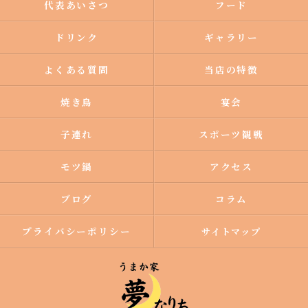
代表あいさつ
フード
ドリンク
ギャラリー
よくある質問
当店の特徴
焼き鳥
宴会
子連れ
スポーツ観戦
モツ鍋
アクセス
ブログ
コラム
プライバシーポリシー
サイトマップ