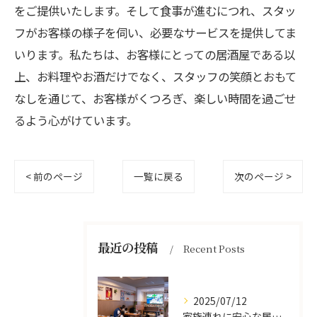
をご提供いたします。そして食事が進むにつれ、スタッ
フがお客様の様子を伺い、必要なサービスを提供してま
いります。私たちは、お客様にとっての居酒屋である以
上、お料理やお酒だけでなく、スタッフの笑顔とおもて
なしを通じて、お客様がくつろぎ、楽しい時間を過ごせ
るよう心がけています。
< 前のページ
一覧に戻る
次のページ >
最近の投稿
Recent Posts
2025/07/12
家族連れに安心な居酒屋体験