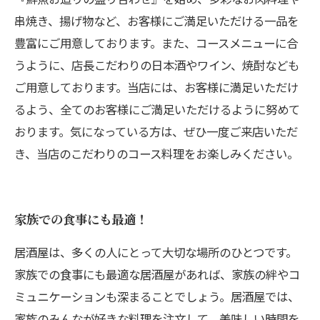
串焼き、揚げ物など、お客様にご満足いただける一品を
豊富にご用意しております。また、コースメニューに合
うように、店長こだわりの日本酒やワイン、焼酎なども
ご用意しております。当店には、お客様に満足いただけ
るよう、全てのお客様にご満足いただけるように努めて
おります。気になっている方は、ぜひ一度ご来店いただ
き、当店のこだわりのコース料理をお楽しみください。
家族での食事にも最適！
居酒屋は、多くの人にとって大切な場所のひとつです。
家族での食事にも最適な居酒屋があれば、家族の絆やコ
ミュニケーションも深まることでしょう。居酒屋では、
家族のみんなが好きな料理を注文して、美味しい時間を