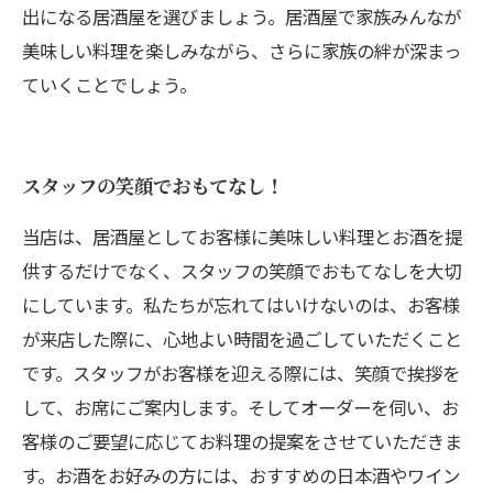
出になる居酒屋を選びましょう。居酒屋で家族みんなが
美味しい料理を楽しみながら、さらに家族の絆が深まっ
ていくことでしょう。
スタッフの笑顔でおもてなし！
当店は、居酒屋としてお客様に美味しい料理とお酒を提
供するだけでなく、スタッフの笑顔でおもてなしを大切
にしています。私たちが忘れてはいけないのは、お客様
が来店した際に、心地よい時間を過ごしていただくこと
です。スタッフがお客様を迎える際には、笑顔で挨拶を
して、お席にご案内します。そしてオーダーを伺い、お
客様のご要望に応じてお料理の提案をさせていただきま
す。お酒をお好みの方には、おすすめの日本酒やワイン