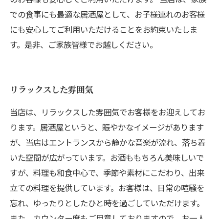
での食事にも最適な居酒屋として、お子様連れのお客様
にも安心してご利用いただけることをお約束いたしま
す。是非、ご家族皆様でお越しください。
リラックスした雰囲気
当店は、リラックスした雰囲気でお客様をお迎えしてお
ります。居酒屋というと、賑やかなイメージがあります
が、当店はエントランスから静かな音楽が流れ、落ち着
いた空間が広がっています。お酒ももちろん美味しいで
すが、料理も和食中心で、季節や素材にこだわり、出来
立ての料理を提供しています。お客様は、日常の喧騒を
忘れ、ゆったりとしたひと時を過ごしていただけます。
また、カウンター席もご用意しておりますので、お一人