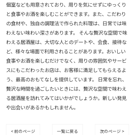
個室なども用意されており、周りを気にせずにゆっくり
と食事やお酒を楽しむことができます。また、こだわり
の食材や、独自の調理法で作られた料理は、日常では味
わえない味わい深さがあります。 そんな贅沢な空間で味
わえる居酒屋は、大切な人とのデートや、会食、接待な
ど、様々な場面で利用されることがあります。おいしい
食事やお酒を楽しむだけでなく、周りの雰囲気やサービ
スにもこだわったお店は、お客様に満足してもらえるよ
う、最高のおもてなしを提供しています。 日常を忘れ、
贅沢な時間を過ごしたいときには、贅沢な空間で味わえ
る居酒屋を訪れてみてはいかがでしょうか。新しい発見
や出会いがあるかもしれません。
< 前のページ
一覧に戻る
次のページ >