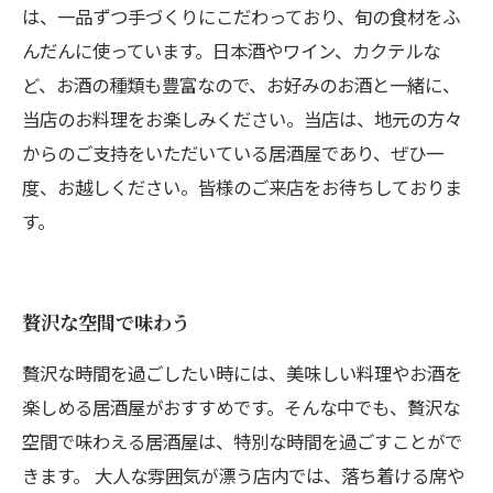
は、一品ずつ手づくりにこだわっており、旬の食材をふ
んだんに使っています。日本酒やワイン、カクテルな
ど、お酒の種類も豊富なので、お好みのお酒と一緒に、
当店のお料理をお楽しみください。当店は、地元の方々
からのご支持をいただいている居酒屋であり、ぜひ一
度、お越しください。皆様のご来店をお待ちしておりま
す。
贅沢な空間で味わう
贅沢な時間を過ごしたい時には、美味しい料理やお酒を
楽しめる居酒屋がおすすめです。そんな中でも、贅沢な
空間で味わえる居酒屋は、特別な時間を過ごすことがで
きます。 大人な雰囲気が漂う店内では、落ち着ける席や