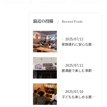
最近の投稿
Recent Posts
2025/07/12
家族連れに安心な居酒屋体験
2025/07/11
居酒屋で楽しむ季節の味覚と生中継スポーツ観戦
2025/07/10
子どもも楽しめる居酒屋の魅力