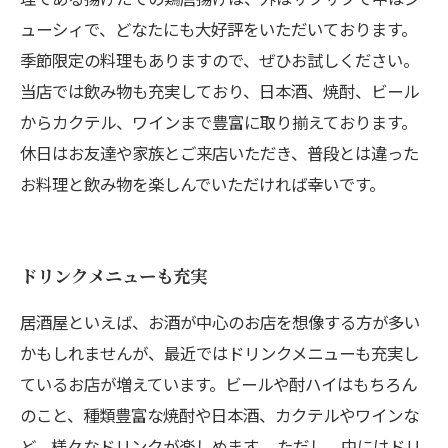
ューシィで、どなたにも大好評をいただいております。
季節限定の料理もありますので、ぜひお試しください。
当店では飲み物も充実しており、日本酒、焼酎、ビール
からカクテル、ワインまで豊富に取り揃えております。
休日はお友達や家族とご来店いただき、普段とは違った
お料理と飲み物を楽しんでいただければ幸いです。
ドリンクメニューも充実
居酒屋といえば、お酒が中心のお店を想像する方が多い
かもしれませんが、最近ではドリンクメニューも充実し
ているお店が増えています。ビールや酎ハイはもちろん
のこと、種類豊富な焼酎や日本酒、カクテルやワインな
ど、様々なドリンクが楽しめます。 ただし、中にはドリ