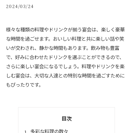
2024/03/24
様々な種類の料理やドリンクが揃う宴会は、楽しく豪華
な時間を過ごせます。おいしい料理と共に楽しい話や笑
いが交わされ、静かな時間もあります。飲み物も豊富
で、好みに合わせたドリンクを選ぶことができるので、
さらに楽しい宴会になるでしょう。料理やドリンクを楽
しむ宴会は、大切な人達との特別な時間を過ごすために
もぴったりです。
目次
多彩な料理の数々