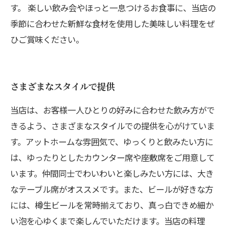
す。 楽しい飲み会やほっと一息つけるお食事に、当店の
季節に合わせた新鮮な食材を使用した美味しい料理をぜ
ひご賞味ください。
さまざまなスタイルで提供
当店は、お客様一人ひとりの好みに合わせた飲み方がで
きるよう、さまざまなスタイルでの提供を心がけていま
す。アットホームな雰囲気で、ゆっくりと飲みたい方に
は、ゆったりとしたカウンター席や座敷席をご用意して
います。仲間同士でわいわいと楽しみたい方には、大き
なテーブル席がオススメです。また、ビールが好きな方
には、樽生ビールを常時揃えており、真っ白できめ細か
い泡を心ゆくまで楽しんでいただけます。当店の料理