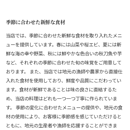
季節に合わせた新鮮な食材
当店では、季節に合わせた新鮮な食材を取り入れたメニ
ューを提供しています。春には山菜や桜エビ、夏には新
鮮な海の幸や野菜、秋には鮮やかな色合いの秋刀魚や芋
など、それぞれの季節に合わせた旬の味覚をご用意して
おります。 また、当店では地元の漁師や農家から直接仕
入れた食材を使用しており、鮮度や品質にこだわってい
ます。食材が新鮮であることは味の良さに直結するた
め、当店の料理はどれも一つ一つ丁寧に作られていま
す。 季節の変化に合わせたメニューの提供や、地元の食
材の使用により、お客様に季節感を感じていただけると
ともに、地元の生産者や漁師を応援することができま