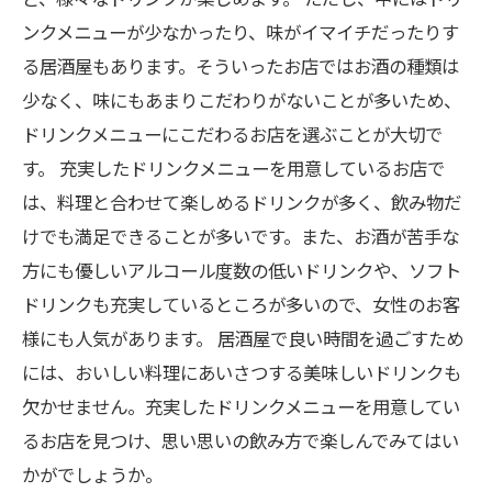
ンクメニューが少なかったり、味がイマイチだったりす
る居酒屋もあります。そういったお店ではお酒の種類は
少なく、味にもあまりこだわりがないことが多いため、
ドリンクメニューにこだわるお店を選ぶことが大切で
す。 充実したドリンクメニューを用意しているお店で
は、料理と合わせて楽しめるドリンクが多く、飲み物だ
けでも満足できることが多いです。また、お酒が苦手な
方にも優しいアルコール度数の低いドリンクや、ソフト
ドリンクも充実しているところが多いので、女性のお客
様にも人気があります。 居酒屋で良い時間を過ごすため
には、おいしい料理にあいさつする美味しいドリンクも
欠かせません。充実したドリンクメニューを用意してい
るお店を見つけ、思い思いの飲み方で楽しんでみてはい
かがでしょうか。